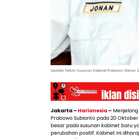
Update Terkini Susunan Kabinet Prabowo-Gibran 2
Jakarta –
Harianesia
–
Menjelang p
Prabowo Subianto pada 20 Oktober
besar pada susunan kabinet baru 
perubahan positif. Kabinet ini diha