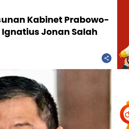
usunan Kabinet Prabowo-
 Ignatius Jonan Salah