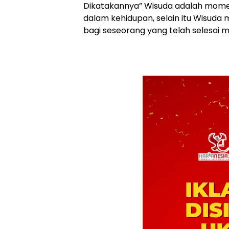
Dikatakannya” Wisuda adalah mome
dalam kehidupan, selain itu Wisuda
bagi seseorang yang telah selesai