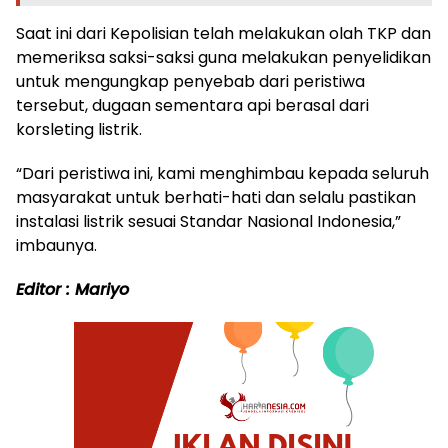
Saat ini dari Kepolisian telah melakukan olah TKP dan
memeriksa saksi-saksi guna melakukan penyelidikan
untuk mengungkap penyebab dari peristiwa
tersebut, dugaan sementara api berasal dari
korsleting listrik.
“Dari peristiwa ini, kami menghimbau kepada seluruh
masyarakat untuk berhati-hati dan selalu pastikan
instalasi listrik sesuai Standar Nasional Indonesia,”
imbaunya.
Editor : Mariyo