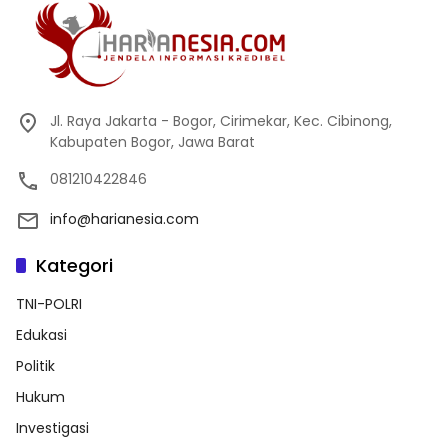
Jl. Raya Jakarta - Bogor, Cirimekar, Kec. Cibinong,
Kabupaten Bogor, Jawa Barat
081210422846
info@harianesia.com
Kategori
TNI-POLRI
Edukasi
Politik
Hukum
Investigasi