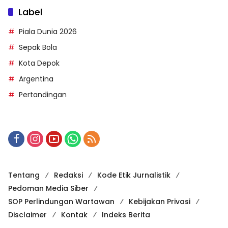
Label
Piala Dunia 2026
Sepak Bola
Kota Depok
Argentina
Pertandingan
Tentang
Redaksi
Kode Etik Jurnalistik
Pedoman Media Siber
SOP Perlindungan Wartawan
Kebijakan Privasi
Disclaimer
Kontak
Indeks Berita