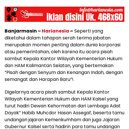
Banjarmasin –
Harianesia
–
Seperti yang
diketahui dalam tahapan serah terima jabatan
merupakan momen penting dalam dunia korporasi
atau pemerintahan, oleh karena itu acara pisah
sambut Kepala Kantor Wilayah Kementerian Hukum
dan HAM Kalimantan Selatan, yang bertemakan
“Pisah dengan Senyum dan Kenangan Indah, dengan
semangat dan Harapan Baru”!.
Digelarnya acara pisah sambut Kepala Kantor
Wilayah Kementerian Hukum dan HAM Kalsel yang
turut hadiri Dewan Kehormatan dari Lembaga Adat
Dayak” Habib Muhcdor Hasan Assegaf, beserta tamu
undangan jajaran Kemenkumham dan juga Jajaran
Gubernur Kalsel serta hadirin para tamu undangan