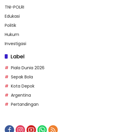
TNI-POLRI
Edukasi
Politik
Hukum
Investigasi
Label
Piala Dunia 2026
Sepak Bola
Kota Depok
Argentina
Pertandingan