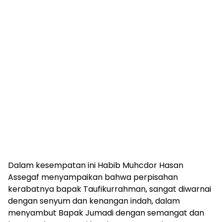
Dalam kesempatan ini Habib Muhcdor Hasan
Assegaf menyampaikan bahwa perpisahan
kerabatnya bapak Taufikurrahman, sangat diwarnai
dengan senyum dan kenangan indah, dalam
menyambut Bapak Jumadi dengan semangat dan