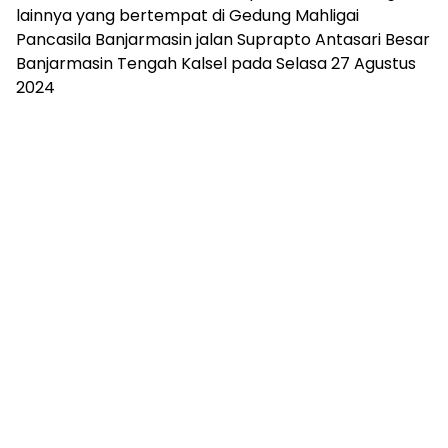
lainnya yang bertempat di Gedung Mahligai
Pancasila Banjarmasin jalan Suprapto Antasari Besar
Banjarmasin Tengah Kalsel pada Selasa 27 Agustus
2024