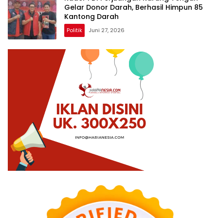
Gelar Donor Darah, Berhasil Himpun 85
Kantong Darah
Politik
Juni 27, 2026