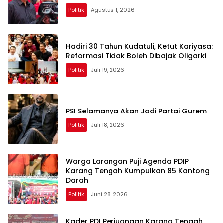
Politik
Agustus 1, 2026
Hadiri 30 Tahun Kudatuli, Ketut Kariyasa:
Reformasi Tidak Boleh Dibajak Oligarki
Politik
Juli 19, 2026
PSI Selamanya Akan Jadi Partai Gurem
Politik
Juli 18, 2026
Warga Larangan Puji Agenda PDIP
Karang Tengah Kumpulkan 85 Kantong
Darah
Politik
Juni 28, 2026
Kader PDI Perjuangan Karang Tengah