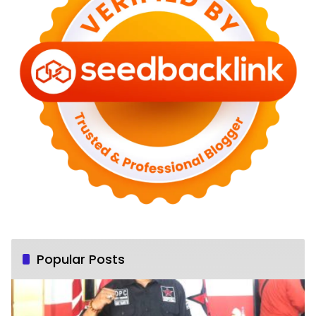
Popular Posts