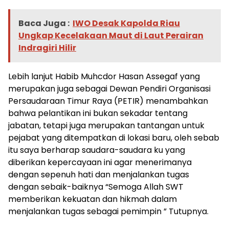
Baca Juga :
IWO Desak Kapolda Riau
Ungkap Kecelakaan Maut di Laut Perairan
Indragiri Hilir
Lebih lanjut Habib Muhcdor Hasan Assegaf yang
merupakan juga sebagai Dewan Pendiri Organisasi
Persaudaraan Timur Raya (PETIR) menambahkan
bahwa pelantikan ini bukan sekadar tentang
jabatan, tetapi juga merupakan tantangan untuk
pejabat yang ditempatkan di lokasi baru, oleh sebab
itu saya berharap saudara-saudara ku yang
diberikan kepercayaan ini agar menerimanya
dengan sepenuh hati dan menjalankan tugas
dengan sebaik-baiknya “Semoga Allah SWT
memberikan kekuatan dan hikmah dalam
menjalankan tugas sebagai pemimpin ” Tutupnya.