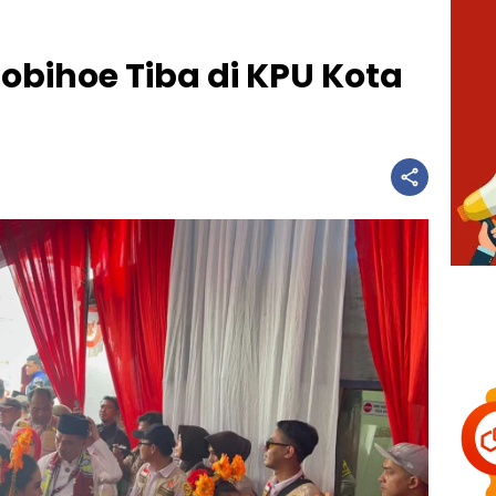
obihoe Tiba di KPU Kota