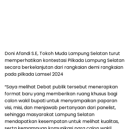
Doni Afandi S.E, Tokoh Muda Lampung Selatan turut
memperhatikan kontestasi Pilkada Lampung Selatan
secara berkelanjutan dari rangkaian demi rangkaian
pada pilkada Lamsel 2024
“Saya melihat Debat publik tersebut menerapkan
format baru yang memberikan ruang khusus bagi
calon wakil bupati untuk menyampaikan paparan
visi, misi, dan menjawab pertanyaan dari panelist,
sehingga masyarakat Lampung Selatan
mendapatkan kesempatan untuk melihat kualitas,
serta kemampuan komunikasi para calon wakil