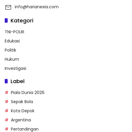
info@harianesia.com
Kategori
TNI-POLRI
Edukasi
Politik
Hukum
Investigasi
Label
Piala Dunia 2026
Sepak Bola
Kota Depok
Argentina
Pertandingan