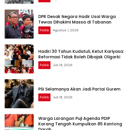
DPR Desak Negara Hadir Usai Warga
Tewas Dihakimi Massa di Tabanan
Politik
Agustus 1, 2026
Hadiri 30 Tahun Kudatuli, Ketut Kariyasa:
Reformasi Tidak Boleh Dibajak Oligarki
Politik
Juli 19, 2026
PSI Selamanya Akan Jadi Partai Gurem
Politik
Juli 18, 2026
Warga Larangan Puji Agenda PDIP
Karang Tengah Kumpulkan 85 Kantong
Darah