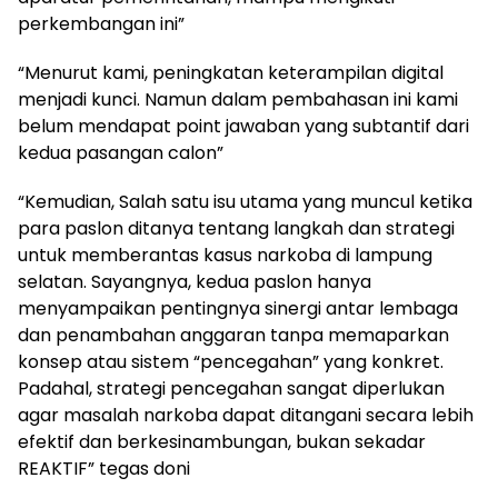
perkembangan ini”
“Menurut kami, peningkatan keterampilan digital
menjadi kunci. Namun dalam pembahasan ini kami
belum mendapat point jawaban yang subtantif dari
kedua pasangan calon”
“Kemudian, Salah satu isu utama yang muncul ketika
para paslon ditanya tentang langkah dan strategi
untuk memberantas kasus narkoba di lampung
selatan. Sayangnya, kedua paslon hanya
menyampaikan pentingnya sinergi antar lembaga
dan penambahan anggaran tanpa memaparkan
konsep atau sistem “pencegahan” yang konkret.
Padahal, strategi pencegahan sangat diperlukan
agar masalah narkoba dapat ditangani secara lebih
efektif dan berkesinambungan, bukan sekadar
REAKTIF” tegas doni