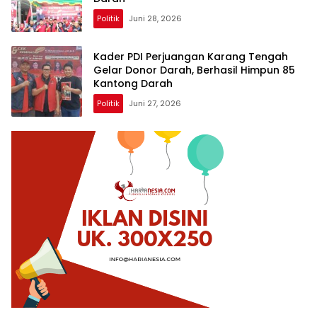
Politik
Juni 28, 2026
Kader PDI Perjuangan Karang Tengah
Gelar Donor Darah, Berhasil Himpun 85
Kantong Darah
Politik
Juni 27, 2026