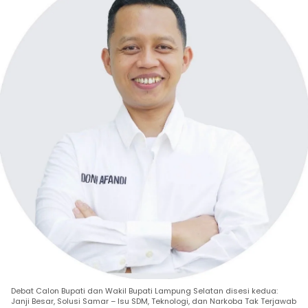
Debat Calon Bupati dan Wakil Bupati Lampung Selatan disesi kedua:
Janji Besar, Solusi Samar – Isu SDM, Teknologi, dan Narkoba Tak Terjawab