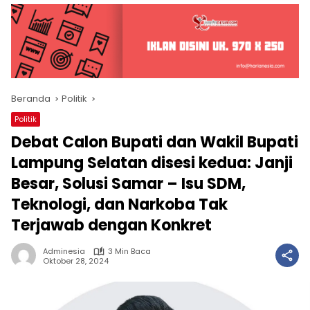
Beranda
Politik
Politik
Debat Calon Bupati dan Wakil Bupati
Lampung Selatan disesi kedua: Janji
Besar, Solusi Samar – Isu SDM,
Teknologi, dan Narkoba Tak
Terjawab dengan Konkret
Adminesia
3 Min Baca
Oktober 28, 2024