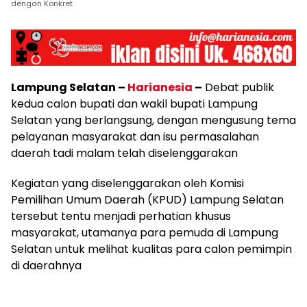
dengan Konkret
Lampung Selatan –
Harianesia
–
Debat publik
kedua calon bupati dan wakil bupati Lampung
Selatan yang berlangsung, dengan mengusung tema
pelayanan masyarakat dan isu permasalahan
daerah tadi malam telah diselenggarakan
Kegiatan yang diselenggarakan oleh Komisi
Pemilihan Umum Daerah (KPUD) Lampung Selatan
tersebut tentu menjadi perhatian khusus
masyarakat, utamanya para pemuda di Lampung
Selatan untuk melihat kualitas para calon pemimpin
di daerahnya