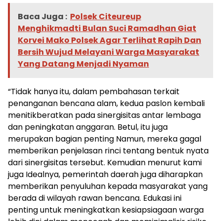
Baca Juga :
Polsek Citeureup
Menghikmadti Bulan Suci Ramadhan Giat
Korvei Mako Polsek Agar Terlihat Rapih Dan
Bersih Wujud Melayani Warga Masyarakat
Yang Datang Menjadi Nyaman
“Tidak hanya itu, dalam pembahasan terkait
penanganan bencana alam, kedua paslon kembali
menitikberatkan pada sinergisitas antar lembaga
dan peningkatan anggaran. Betul, itu juga
merupakan bagian penting Namun, mereka gagal
memberikan penjelasan rinci tentang bentuk nyata
dari sinergisitas tersebut. Kemudian menurut kami
juga Idealnya, pemerintah daerah juga diharapkan
memberikan penyuluhan kepada masyarakat yang
berada di wilayah rawan bencana. Edukasi ini
penting untuk meningkatkan kesiapsiagaan warga