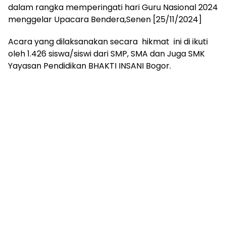
dalam rangka memperingati hari Guru Nasional 2024
menggelar Upacara Bendera,Senen [25/11/2024]
Acara yang dilaksanakan secara hikmat ini di ikuti
oleh 1.426 siswa/siswi dari SMP, SMA dan Juga SMK
Yayasan Pendidikan BHAKTI INSANI Bogor.