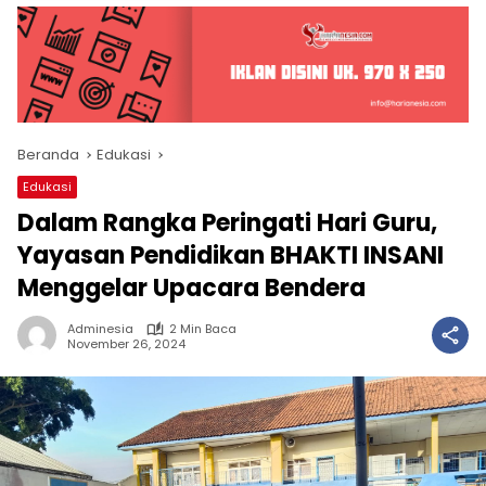
Beranda
Edukasi
Edukasi
Dalam Rangka Peringati Hari Guru,
Yayasan Pendidikan BHAKTI INSANI
Menggelar Upacara Bendera
Adminesia
2 Min Baca
November 26, 2024