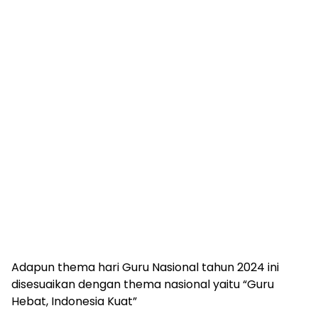
Adapun thema hari Guru Nasional tahun 2024 ini
disesuaikan dengan thema nasional yaitu “Guru
Hebat, Indonesia Kuat”