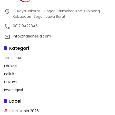
Jl. Raya Jakarta - Bogor, Cirimekar, Kec. Cibinong,
Kabupaten Bogor, Jawa Barat
081210422846
info@harianesia.com
Kategori
TNI-POLRI
Edukasi
Politik
Hukum
Investigasi
Label
Piala Dunia 2026