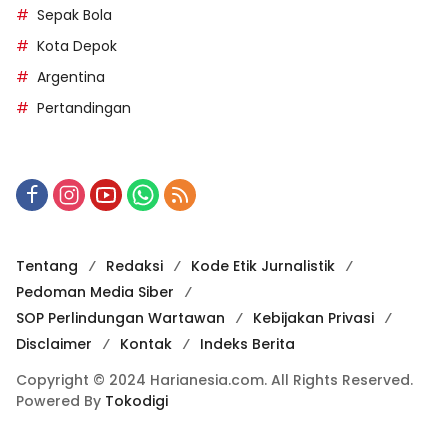
Sepak Bola
Kota Depok
Argentina
Pertandingan
Tentang
Redaksi
Kode Etik Jurnalistik
Pedoman Media Siber
SOP Perlindungan Wartawan
Kebijakan Privasi
Disclaimer
Kontak
Indeks Berita
Copyright © 2024 Harianesia.com. All Rights Reserved.
Powered By
Tokodigi