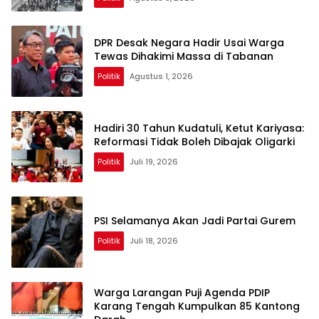
DPR Desak Negara Hadir Usai Warga
Tewas Dihakimi Massa di Tabanan
Politik
Agustus 1, 2026
Hadiri 30 Tahun Kudatuli, Ketut Kariyasa:
Reformasi Tidak Boleh Dibajak Oligarki
Politik
Juli 19, 2026
PSI Selamanya Akan Jadi Partai Gurem
Politik
Juli 18, 2026
Warga Larangan Puji Agenda PDIP
Karang Tengah Kumpulkan 85 Kantong