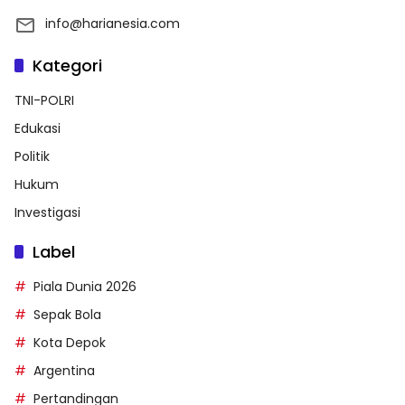
info@harianesia.com
Kategori
TNI-POLRI
Edukasi
Politik
Hukum
Investigasi
Label
Piala Dunia 2026
Sepak Bola
Kota Depok
Argentina
Pertandingan