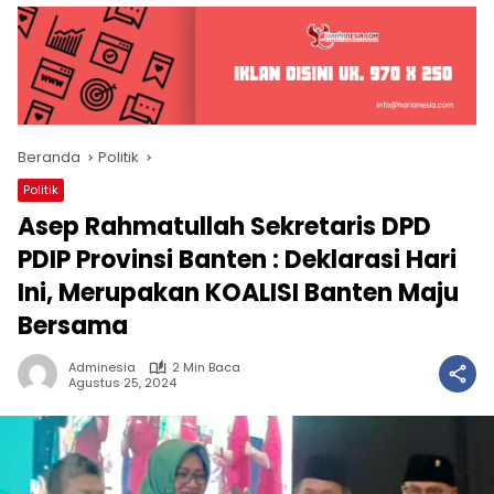
Beranda
Politik
Politik
Asep Rahmatullah Sekretaris DPD
PDIP Provinsi Banten : Deklarasi Hari
Ini, Merupakan KOALISI Banten Maju
Bersama
Adminesia
2 Min Baca
Agustus 25, 2024