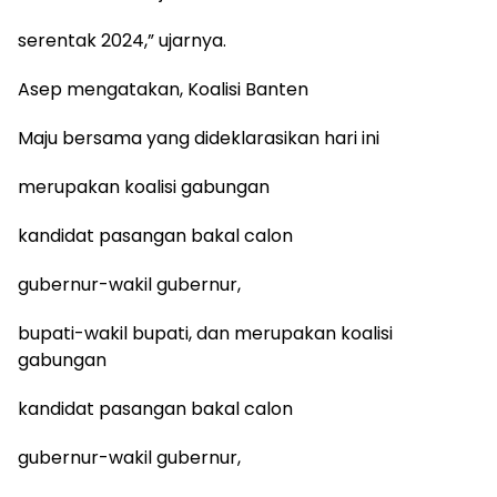
serentak 2024,” ujarnya.
Asep mengatakan, Koalisi Banten
Maju bersama yang dideklarasikan hari ini
merupakan koalisi gabungan
kandidat pasangan bakal calon
gubernur-wakil gubernur,
bupati-wakil bupati, dan merupakan koalisi
gabungan
kandidat pasangan bakal calon
gubernur-wakil gubernur,