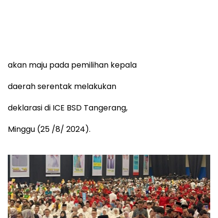
akan maju pada pemilihan kepala
daerah serentak melakukan
deklarasi di ICE BSD Tangerang,
Minggu (25 /8/ 2024).