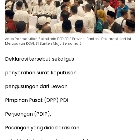
Asep Rahmatullah Sekretaris DPD PDIP Provinsi Banten : Deklarasi Hari Ini,
Merupakan KOALISI Banten Maju Bersama 2
Deklarasi tersebut sekaligus
penyerahan surat keputusan
pengusungan dari Dewan
Pimpinan Pusat (DPP) PDI
Perjuangan (PDIP).
Pasangan yang dideklarasikan