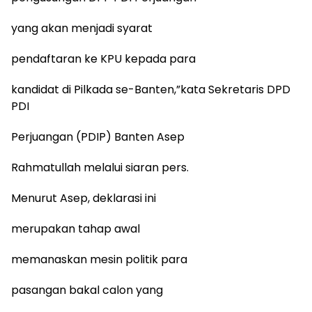
yang akan menjadi syarat
pendaftaran ke KPU kepada para
kandidat di Pilkada se-Banten,”kata Sekretaris DPD
PDI
Perjuangan (PDIP) Banten Asep
Rahmatullah melalui siaran pers.
Menurut Asep, deklarasi ini
merupakan tahap awal
memanaskan mesin politik para
pasangan bakal calon yang