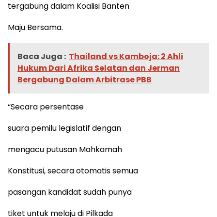
tergabung dalam Koalisi Banten
Maju Bersama.
Baca Juga :
Thailand vs Kamboja: 2 Ahli
Hukum Dari Afrika Selatan dan Jerman
Bergabung Dalam Arbitrase PBB
“Secara persentase
suara pemilu legislatif dengan
mengacu putusan Mahkamah
Konstitusi, secara otomatis semua
pasangan kandidat sudah punya
tiket untuk melaju di Pilkada