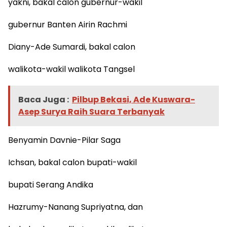
yakni, bakal calon gubernur-wakil
gubernur Banten Airin Rachmi
Diany-Ade Sumardi, bakal calon
walikota-wakil walikota Tangsel
Baca Juga :
Pilbup Bekasi, Ade Kuswara-
Asep Surya Raih Suara Terbanyak
Benyamin Davnie-Pilar Saga
Ichsan, bakal calon bupati-wakil
bupati Serang Andika
Hazrumy-Nanang Supriyatna, dan