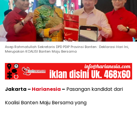
Asep Rahmatullah Sekretaris DPD PDIP Provinsi Banten : Deklarasi Hari Ini,
Merupakan KOALISI Banten Maju Bersama
Jakarta –
Harianesia
–
Pasangan kandidat dari
Koalisi Banten Maju Bersama yang