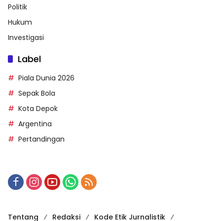
Politik
Hukum
Investigasi
Label
Piala Dunia 2026
Sepak Bola
Kota Depok
Argentina
Pertandingan
Tentang
Redaksi
Kode Etik Jurnalistik