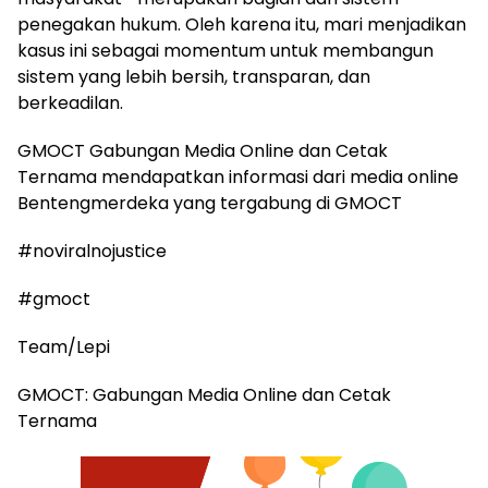
penegakan hukum. Oleh karena itu, mari menjadikan
kasus ini sebagai momentum untuk membangun
sistem yang lebih bersih, transparan, dan
berkeadilan.
GMOCT Gabungan Media Online dan Cetak
Ternama mendapatkan informasi dari media online
Bentengmerdeka yang tergabung di GMOCT
#noviralnojustice
#gmoct
Team/Lepi
GMOCT: Gabungan Media Online dan Cetak
Ternama