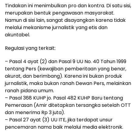
Tindakan ini menimbulkan pro dan kontra. Di satu sisi,
merupakan bentuk pengawasan masyarakat.
Namun di sisi lain, sangat disayangkan karena tidak
melalui mekanisme jurnalistik yang etis dan
akuntabel.
Regulasi yang terkait:
– Pasal 4 ayat (2) dan Pasal 9 UU No. 40 Tahun 1999
tentang Pers (kewajiban pemberitaan yang benar,
akurat, dan berimbang). Karena ini bukan produk
jurnalistik, maka bukan ranah Dewan Pers, melainkan
ranah pidana umum.
– Pasal 368 KUHP jo. Pasal 482 KUHP Baru tentang
Pemerasan (Amir ditetapkan tersangka setelah OTT
dan menerima Rp 3 juta).
– Pasal 27 ayat (3) UU ITE, jika terdapat unsur
pencemaran nama baik melalui media elektronik.