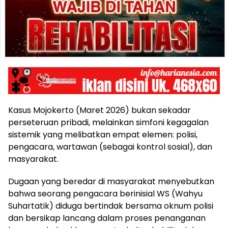
Kasus Mojokerto (Maret 2026) bukan sekadar
perseteruan pribadi, melainkan simfoni kegagalan
sistemik yang melibatkan empat elemen: polisi,
pengacara, wartawan (sebagai kontrol sosial), dan
masyarakat.
Dugaan yang beredar di masyarakat menyebutkan
bahwa seorang pengacara berinisial WS (Wahyu
Suhartatik) diduga bertindak bersama oknum polisi
dan bersikap lancang dalam proses penanganan