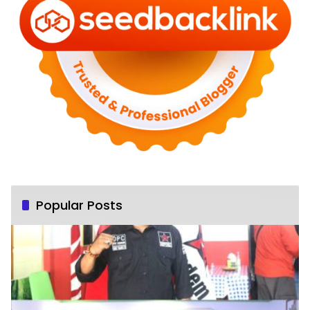
Popular Posts