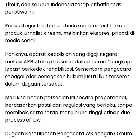
Timur, dan seluruh Indonesia tetap prihatin atas
peristiwa ini.
Perlu ditegaskan bahwa tindakan tersebut bukan
produk jurnalistik resmi, melainkan ekspresi pribadi di
media sosial.
Ironisnya, aparat kepolisian yang digaji negara
melalui APBN tetap terseret dalam narasi “tangkap-
lepas” berkedok rehabilitasi. Sementara pengacara
sebagai pilar penegakan hukum justru ikut terseret
dalam dugaan tersebut.
Mari kita bedah persoalan ini secara proporsional,
berdasarkan pasal dan regulasi yang berlaku, tanpa
memihak, serta tetap menjunjung tinggi prinsip due
process of law.
Dugaan Keterlibatan Pengacara WS dengan Oknum