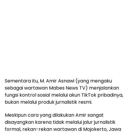
Sementara itu, M. Amir Asnawi (yang mengaku
sebagai wartawan Mabes News TV) menjalankan
fungsi kontrol sosial melalui akun TikTok pribadinya,
bukan melalui produk jurnalistik resmi.
Meskipun cara yang dilakukan Amir sangat
disayangkan karena tidak melalui jalur jurnalistik
formal, rekan-rekan wartawan di Mojokerto, Jawa