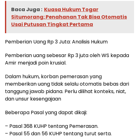
Baca Juga :
Kuasa Hukum Togar
Situmorang: Penahanan Tak Bisa Otomatis
Usai Putusan Tingkat Pertama
Pemberian Uang Rp 3 Juta: Analisis Hukum
Pemberian uang sebesar Rp 3 juta oleh WS kepada
Amir menjadi poin krusial.
Dalam hukum, korban pemerasan yang
memberikan uang tidak selalu otomatis bebas dari
tanggung jawab pidana. Perlu dilihat konteks, niat,
dan unsur kesengajaan
Beberapa Pasal yang dapat dikaji:
– Pasal 368 KUHP tentang Pemerasan.
– Pasal 55 dan 56 KUHP tentang turut serta.