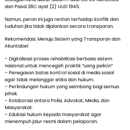
dan Pasal 28C ayat (2) UUD 1945.
Namun, peran ini juga rentan terhadap konflik dan
tuduhan jika tidak dijalankan secara transparan.
Rekomendasi: Menuju Sistem yang Transparan dan
Akuntabel
– Digitalisasi proses rehabilitasi berbasis sistem
nasional untuk mencegah praktik “uang pelicin”
– Penegasan batas kontrol sosial di media sosial
agar tidak melanggar etika dan hukum.
– Perlindungan hukum yang seimbang bagi semua
pihak.
– Kolaborasi antara Polisi, Advokat, Media, dan
Masyarakat.
– Edukasi hukum kepada masyarakat agar
menempuh jalur resmi dalam pelaporan.