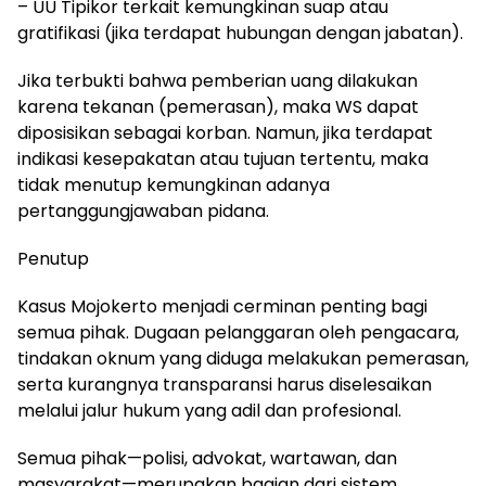
– UU Tipikor terkait kemungkinan suap atau
gratifikasi (jika terdapat hubungan dengan jabatan).
Jika terbukti bahwa pemberian uang dilakukan
karena tekanan (pemerasan), maka WS dapat
diposisikan sebagai korban. Namun, jika terdapat
indikasi kesepakatan atau tujuan tertentu, maka
tidak menutup kemungkinan adanya
pertanggungjawaban pidana.
Penutup
Kasus Mojokerto menjadi cerminan penting bagi
semua pihak. Dugaan pelanggaran oleh pengacara,
tindakan oknum yang diduga melakukan pemerasan,
serta kurangnya transparansi harus diselesaikan
melalui jalur hukum yang adil dan profesional.
Semua pihak—polisi, advokat, wartawan, dan
masyarakat—merupakan bagian dari sistem