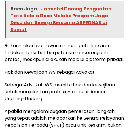
Baca Juga :
Jamintel Dorong Penguatan
Tata Kelola Desa Melalui Program Jaga
Desa dan Sinergi Bersama ABPEDNAS di
Sumut
Rekan-rekan wartawan merasa prihatin karena
tindakan tersebut berpotensi mencoreng citra
profesi, meskipun dilakukan melalui platform pribadi.
Hak dan Kewajiban WS sebagai Advokat
Sebagai Advokat, WS memiliki hak dan kewajiban
untuk menjalankan profesinya sesuai dengan
Undang-Undang.
Apabila mengalami dugaan pemerasan, langkah
yang tepat adalah melaporkan ke Sentra Pelayanan
Kepolisian Terpadu (SPKT) atau Unit Reskrim, bukan