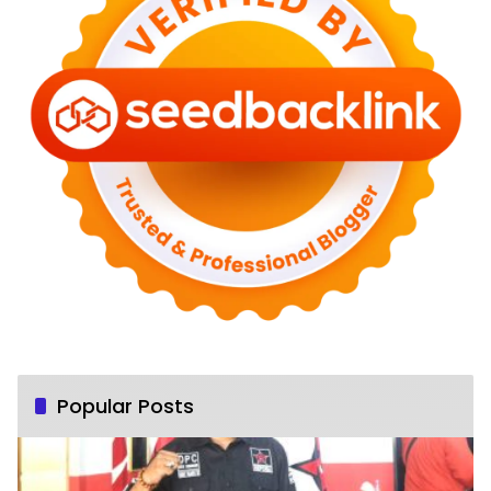
Popular Posts