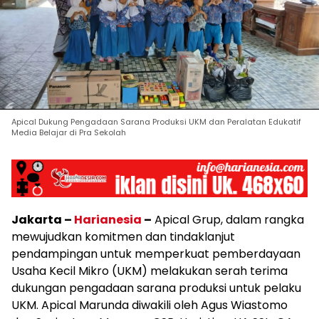
Apical Dukung Pengadaan Sarana Produksi UKM dan Peralatan Edukatif
Media Belajar di Pra Sekolah
Jakarta –
Harianesia
–
Apical Grup, dalam rangka
mewujudkan komitmen dan tindaklanjut
pendampingan untuk memperkuat pemberdayaan
Usaha Kecil Mikro (UKM) melakukan serah terima
dukungan pengadaan sarana produksi untuk pelaku
UKM. Apical Marunda diwakili oleh Agus Wiastomo