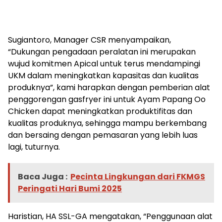
Sugiantoro, Manager CSR menyampaikan,
“Dukungan pengadaan peralatan ini merupakan
wujud komitmen Apical untuk terus mendampingi
UKM dalam meningkatkan kapasitas dan kualitas
produknya”, kami harapkan dengan pemberian alat
penggorengan gasfryer ini untuk Ayam Papang Oo
Chicken dapat meningkatkan produktifitas dan
kualitas produknya, sehingga mampu berkembang
dan bersaing dengan pemasaran yang lebih luas
lagi, tuturnya.
Baca Juga :
Pecinta Lingkungan dari FKMGS
Peringati Hari Bumi 2025
Haristian, HA SSL-GA mengatakan, “Penggunaan alat