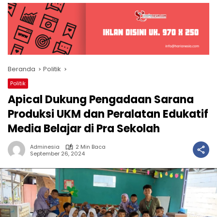
Beranda
Politik
Politik
Apical Dukung Pengadaan Sarana
Produksi UKM dan Peralatan Edukatif
Media Belajar di Pra Sekolah
Adminesia
2 Min Baca
September 26, 2024