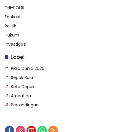
TNI-POLRI
Edukasi
Politik
Hukum
Investigasi
Label
Piala Dunia 2026
Sepak Bola
Kota Depok
Argentina
Pertandingan