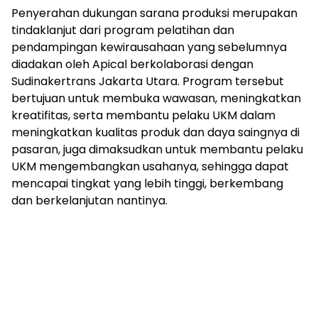
Penyerahan dukungan sarana produksi merupakan
tindaklanjut dari program pelatihan dan
pendampingan kewirausahaan yang sebelumnya
diadakan oleh Apical berkolaborasi dengan
Sudinakertrans Jakarta Utara. Program tersebut
bertujuan untuk membuka wawasan, meningkatkan
kreatifitas, serta membantu pelaku UKM dalam
meningkatkan kualitas produk dan daya saingnya di
pasaran, juga dimaksudkan untuk membantu pelaku
UKM mengembangkan usahanya, sehingga dapat
mencapai tingkat yang lebih tinggi, berkembang
dan berkelanjutan nantinya.