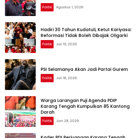
Politik
Agustus 1, 2026
Hadiri 30 Tahun Kudatuli, Ketut Kariyasa:
Reformasi Tidak Boleh Dibajak Oligarki
Politik
Juli 19, 2026
PSI Selamanya Akan Jadi Partai Gurem
Politik
Juli 18, 2026
Warga Larangan Puji Agenda PDIP
Karang Tengah Kumpulkan 85 Kantong
Darah
Politik
Juni 28, 2026
Kader PDI Perjuangan Karang Tengah