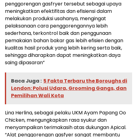
penggorengan gasfryer tersebut sebagai upaya
meningkatkan efektifitas dan efisiensi dalam
melakukan produksi usahanya, mengingat
pelaksanaan cara penggorengannya lebih
sederhana, terkontrol baik dan penggunaan
pemakaian bahan bakar gas lebih efisien dengan
kualitas hasil produk yang lebih kering serta baik,
sehingga diharapkan dapat meningkatkan daya
saing dipasaran”
Baca Juga :
5 Fakta Terbaru the Boroughs di
London: Polusi Udara, Grooming Gangs, dan
Pemilihan Wali Kota
Lina Herlina, sebagai pelaku UKM Ayam Papang Oo
Chicken, mengungkapkan rasa syukur dan
menyampaikan terimakasih atas dukungan Apical.
“Alat penggorengan gasfyer sangat membantu