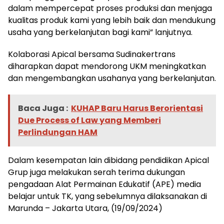
dalam mempercepat proses produksi dan menjaga
kualitas produk kami yang lebih baik dan mendukung
usaha yang berkelanjutan bagi kami” lanjutnya.
Kolaborasi Apical bersama Sudinakertrans
diharapkan dapat mendorong UKM meningkatkan
dan mengembangkan usahanya yang berkelanjutan.
Baca Juga :
KUHAP Baru Harus Berorientasi
Due Process of Law yang Memberi
Perlindungan HAM
Dalam kesempatan lain dibidang pendidikan Apical
Grup juga melakukan serah terima dukungan
pengadaan Alat Permainan Edukatif (APE) media
belajar untuk TK, yang sebelumnya dilaksanakan di
Marunda – Jakarta Utara, (19/09/2024)