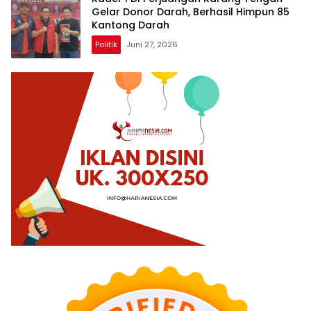
Gelar Donor Darah, Berhasil Himpun 85
Kantong Darah
Politik
Juni 27, 2026