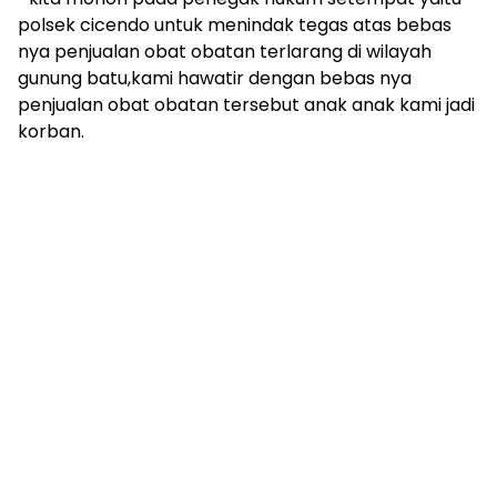
polsek cicendo untuk menindak tegas atas bebas
nya penjualan obat obatan terlarang di wilayah
gunung batu,kami hawatir dengan bebas nya
penjualan obat obatan tersebut anak anak kami jadi
korban.