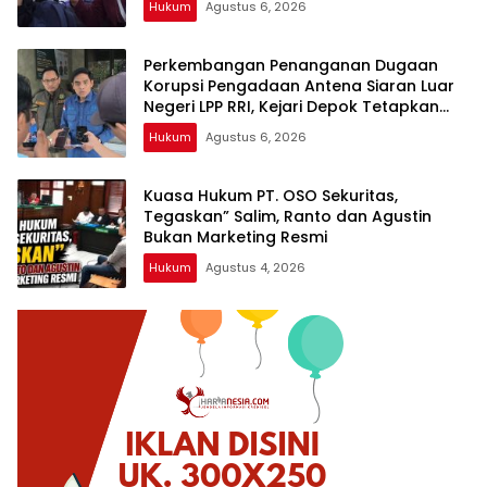
Hukum
Agustus 6, 2026
Perkembangan Penanganan Dugaan
Korupsi Pengadaan Antena Siaran Luar
Negeri LPP RRI, Kejari Depok Tetapkan
Satu Tersangka Baru
Hukum
Agustus 6, 2026
Kuasa Hukum PT. OSO Sekuritas,
Tegaskan” Salim, Ranto dan Agustin
Bukan Marketing Resmi
Hukum
Agustus 4, 2026