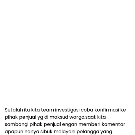
Setalah itu kita team investigasi coba konfirmasi ke
pihak penjual yg di maksud warga,saat kita
sambangi pihak penjual engan memberi komentar
apapun hanya sibuk melayani pelangga yang