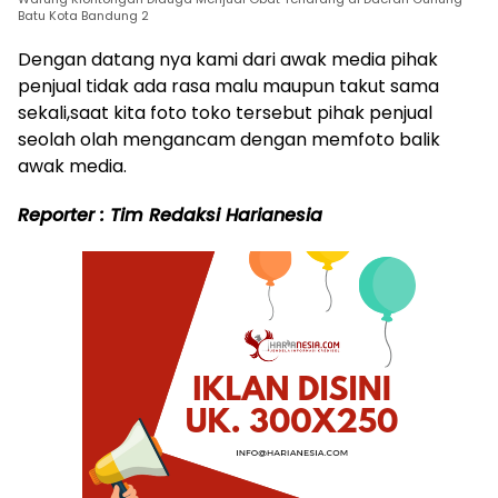
Batu Kota Bandung 2
Dengan datang nya kami dari awak media pihak
penjual tidak ada rasa malu maupun takut sama
sekali,saat kita foto toko tersebut pihak penjual
seolah olah mengancam dengan memfoto balik
awak media.
Reporter : Tim Redaksi Harianesia