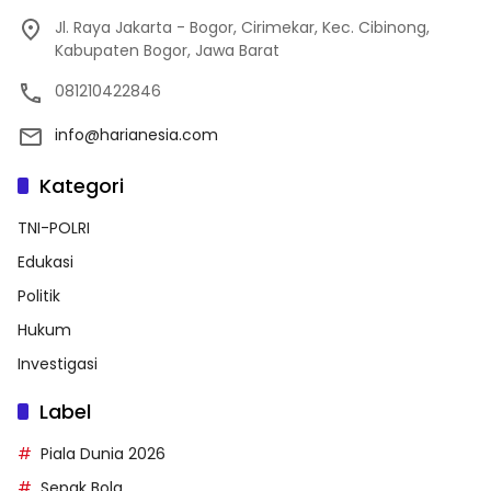
Jl. Raya Jakarta - Bogor, Cirimekar, Kec. Cibinong,
Kabupaten Bogor, Jawa Barat
081210422846
info@harianesia.com
Kategori
TNI-POLRI
Edukasi
Politik
Hukum
Investigasi
Label
Piala Dunia 2026
Sepak Bola