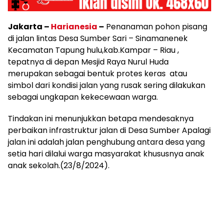
Jakarta –
Harianesia
–
Penanaman pohon pisang
di jalan lintas Desa Sumber Sari – Sinamanenek
Kecamatan Tapung hulu,kab.Kampar – Riau ,
tepatnya di depan Mesjid Raya Nurul Huda
merupakan sebagai bentuk protes keras atau
simbol dari kondisi jalan yang rusak sering dilakukan
sebagai ungkapan kekecewaan warga.
Tindakan ini menunjukkan betapa mendesaknya
perbaikan infrastruktur jalan di Desa Sumber Apalagi
jalan ini adalah jalan penghubung antara desa yang
setia hari dilalui warga masyarakat khususnya anak
anak sekolah.(23/8/2024).