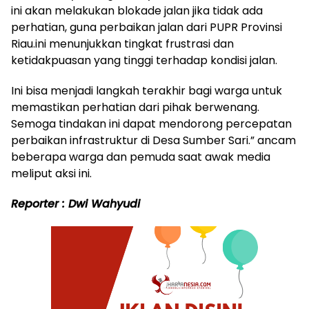
ini akan melakukan blokade jalan jika tidak ada
perhatian, guna perbaikan jalan dari PUPR Provinsi
Riau.ini menunjukkan tingkat frustrasi dan
ketidakpuasan yang tinggi terhadap kondisi jalan.
Ini bisa menjadi langkah terakhir bagi warga untuk
memastikan perhatian dari pihak berwenang.
Semoga tindakan ini dapat mendorong percepatan
perbaikan infrastruktur di Desa Sumber Sari.” ancam
beberapa warga dan pemuda saat awak media
meliput aksi ini.
Reporter : Dwi Wahyudi