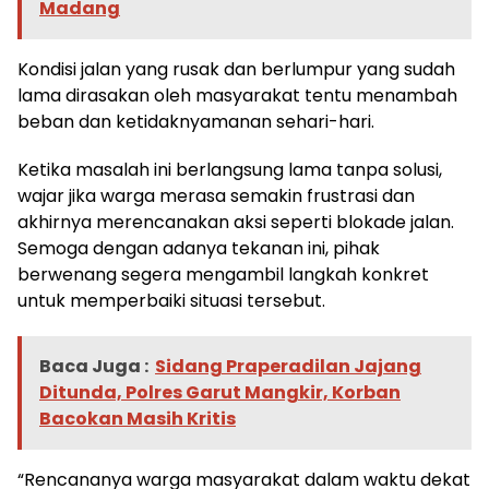
Madang
Kondisi jalan yang rusak dan berlumpur yang sudah
lama dirasakan oleh masyarakat tentu menambah
beban dan ketidaknyamanan sehari-hari.
Ketika masalah ini berlangsung lama tanpa solusi,
wajar jika warga merasa semakin frustrasi dan
akhirnya merencanakan aksi seperti blokade jalan.
Semoga dengan adanya tekanan ini, pihak
berwenang segera mengambil langkah konkret
untuk memperbaiki situasi tersebut.
Baca Juga :
Sidang Praperadilan Jajang
Ditunda, Polres Garut Mangkir, Korban
Bacokan Masih Kritis
“Rencananya warga masyarakat dalam waktu dekat