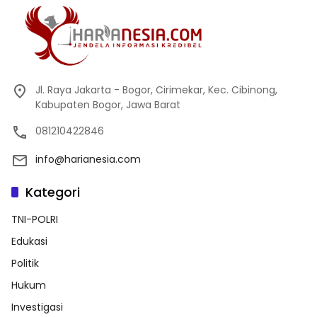
Jl. Raya Jakarta - Bogor, Cirimekar, Kec. Cibinong,
Kabupaten Bogor, Jawa Barat
081210422846
info@harianesia.com
Kategori
TNI-POLRI
Edukasi
Politik
Hukum
Investigasi