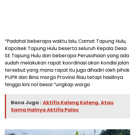
“Padahal beberapa waktu lalu, Camat Tapung Hulu,
Kapolsek Tapung Hulu beserta seluruh Kepala Desa
SE Tapung Hulu dan beberapa Perusahaan yang ada
sudah melakukan rapat koordinasi akan kondisi jalan
tersebut.yang mana rapat itu juga dihadiri oleh pihak
PUPR dan Bina marga Provinsi Riau tetapi hasilinya
hingga kini nol besar.”ungkap warga
Baca Juga :
Aktifis Kaleng Kaleng, Atau
Sama Halnya Aktifis Palsu