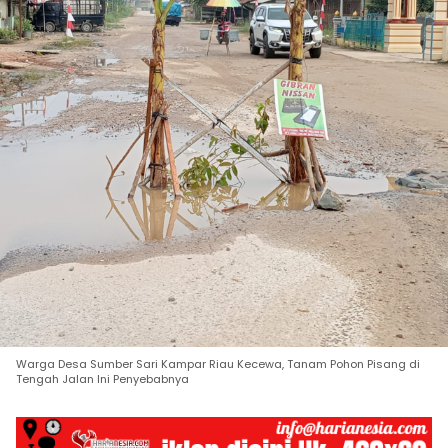
Warga Desa Sumber Sari Kampar Riau Kecewa, Tanam Pohon Pisang di
Tengah Jalan Ini Penyebabnya