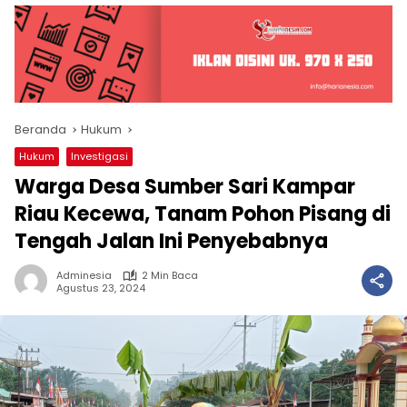
Beranda
Hukum
Hukum
Investigasi
Warga Desa Sumber Sari Kampar
Riau Kecewa, Tanam Pohon Pisang di
Tengah Jalan Ini Penyebabnya
Adminesia
2 Min Baca
Agustus 23, 2024