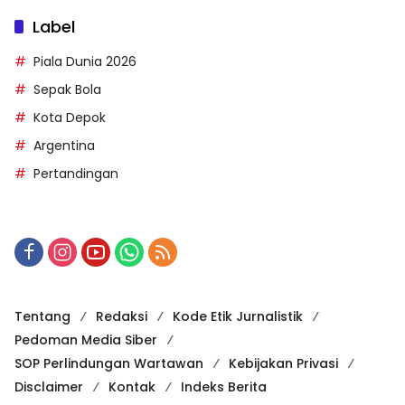
Label
Piala Dunia 2026
Sepak Bola
Kota Depok
Argentina
Pertandingan
Tentang
Redaksi
Kode Etik Jurnalistik
Pedoman Media Siber
SOP Perlindungan Wartawan
Kebijakan Privasi
Disclaimer
Kontak
Indeks Berita