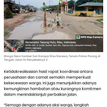
Warga Desa Sumber Sari Kampar Riau Kecewa, Tanam Pohon Pisang di
Tengah Jalan Ini Penyebabnya 2
Ketidakrealisasian hasil rapat koordinasi antara
perusahaan dan camat semakin memperkuat
kekecewaan warga. Ini juga menunjukkan adanya
kemungkinan hambatan atau kurangnya komitmen
dalam menindaklanjuti perbaikan jalan.
“Semoga dengan adanya aksi warga, langkah