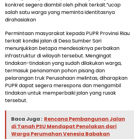
konkret segera diambil oleh pihak terkait.”ucap
salah satu warga yang meminta identitasnya
dirahasiakan
Permintaan masyarakat kepada PUPR Provinsi Riau
terkait kondisi jalan di Desa Sumber Sari
menunjukkan betapa mendesaknya perbaikan
infrastruktur di wilayah tersebut. Mengingat
tindakan-tindakan yang sudah dilakukan warga,
termasuk penanaman pohon pisang dan
pelarangan truk Perusahaan melintas, diharapkan
PUPR dapat segera merespons dan mengambil
tindakan untuk memperbaiki jalan yang rusak
tersebut.
Baca Juga :
Rencana Pembangunan Jalan
di Tanah PSU Mendapat Penolakan dari
Warga Perumahan Venesia Babakan