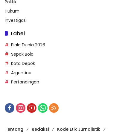
Politik
Hukum
Investigasi
Label
Piala Dunia 2026
Sepak Bola
Kota Depok
Argentina
Pertandingan
Tentang
Redaksi
Kode Etik Jurnalistik