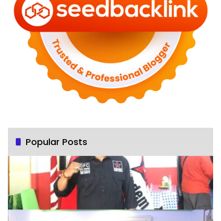
Popular Posts