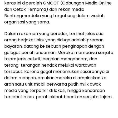
keras ini diperoleh GMOCT (Gabungan Media Online
dan Cetak Ternama) dari rekan media
Bentengmerdeka yang tergabung dalam wadah
organisasi yang sama.
Dalam rekaman yang beredar, terlihat jelas dua
orang berjaket biru yang diduga adalah preman
bayaran, datang ke sebuah penginapan dengan
gelagat penuh ancaman. Mereka membawa senjata
tajam jenis celurit, berjalan mengancam, dan
terang-terangan hendak melukai wartawan
tersebut. Karena gagal menemukan sasarannya di
dalam ruangan, amukan mereka dilampiaskan ke
arah satu unit mobil berwarna putih milik awak
media yang terparkir di lokasi, hingga kendaraan
tersebut rusak parah akibat bacokan senjata tajam.