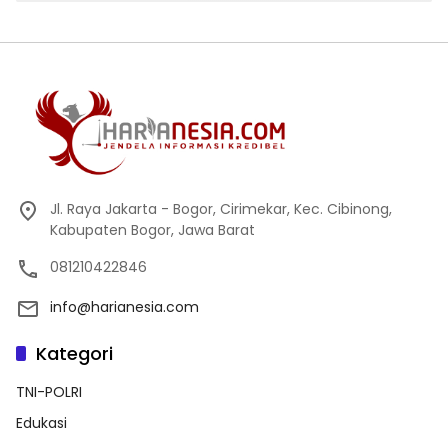
Jl. Raya Jakarta - Bogor, Cirimekar, Kec. Cibinong,
Kabupaten Bogor, Jawa Barat
081210422846
info@harianesia.com
Kategori
TNI-POLRI
Edukasi