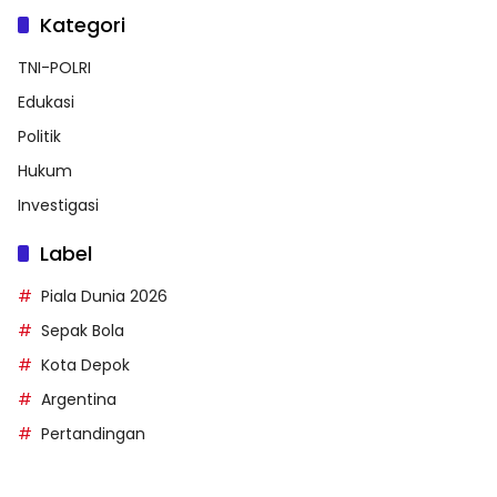
Kategori
TNI-POLRI
Edukasi
Politik
Hukum
Investigasi
Label
Piala Dunia 2026
Sepak Bola
Kota Depok
Argentina
Pertandingan