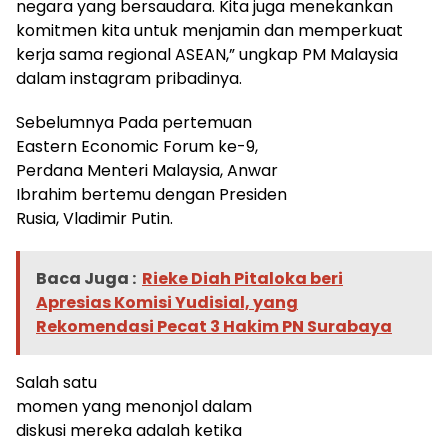
negara yang bersaudara. Kita juga menekankan
komitmen kita untuk menjamin dan memperkuat
kerja sama regional ASEAN,” ungkap PM Malaysia
dalam instagram pribadinya.
Sebelumnya Pada pertemuan
Eastern Economic Forum ke-9,
Perdana Menteri Malaysia, Anwar
Ibrahim bertemu dengan Presiden
Rusia, Vladimir Putin.
Baca Juga :
Rieke Diah Pitaloka beri
Apresias Komisi Yudisial, yang
Rekomendasi Pecat 3 Hakim PN Surabaya
Salah satu
momen yang menonjol dalam
diskusi mereka adalah ketika