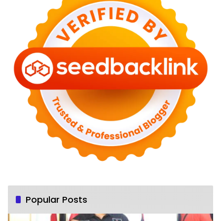
Popular Posts