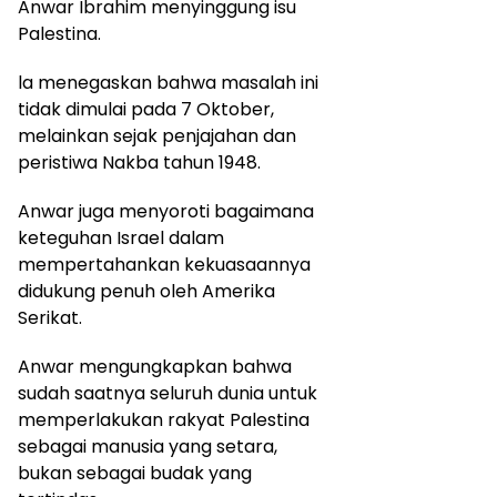
Anwar Ibrahim menyinggung isu
Palestina.
la menegaskan bahwa masalah ini
tidak dimulai pada 7 Oktober,
melainkan sejak penjajahan dan
peristiwa Nakba tahun 1948.
Anwar juga menyoroti bagaimana
keteguhan Israel dalam
mempertahankan kekuasaannya
didukung penuh oleh Amerika
Serikat.
Anwar mengungkapkan bahwa
sudah saatnya seluruh dunia untuk
memperlakukan rakyat Palestina
sebagai manusia yang setara,
bukan sebagai budak yang