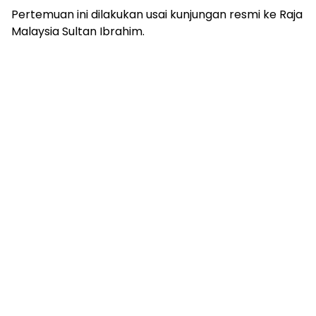
Pertemuan ini dilakukan usai kunjungan resmi ke Raja
Malaysia Sultan Ibrahim.