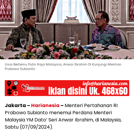
Usai Bertemu Putin Raja Malaysia, Anwar Ibrahim Di Kunjungi Menhan
Prabowo Subianto
Jakarta –
Harianesia
–
Menteri Pertahanan RI
Prabowo Subianto menemui Perdana Menteri
Malaysia YM Dato’ Seri Anwar Ibrahim, di Malaysia,
Sabtu (07/09/2024).