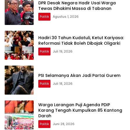
DPR Desak Negara Hadir Usai Warga
Tewas Dihakimi Massa di Tabanan
Politik
Agustus 1, 2026
Hadiri 30 Tahun Kudatuli, Ketut Kariyasa:
Reformasi Tidak Boleh Dibajak Oligarki
Politik
Juli 19, 2026
PSI Selamanya Akan Jadi Partai Gurem
Politik
Juli 18, 2026
Warga Larangan Puji Agenda PDIP
Karang Tengah Kumpulkan 85 Kantong
Darah
Politik
Juni 28, 2026