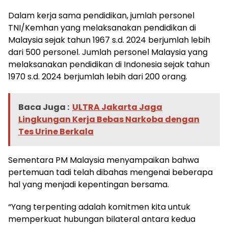
Dalam kerja sama pendidikan, jumlah personel
TNI/Kemhan yang melaksanakan pendidikan di
Malaysia sejak tahun 1967 s.d. 2024 berjumlah lebih
dari 500 personel. Jumlah personel Malaysia yang
melaksanakan pendidikan di Indonesia sejak tahun
1970 s.d. 2024 berjumlah lebih dari 200 orang.
Baca Juga :
ULTRA Jakarta Jaga
Lingkungan Kerja Bebas Narkoba dengan
Tes Urine Berkala
Sementara PM Malaysia menyampaikan bahwa
pertemuan tadi telah dibahas mengenai beberapa
hal yang menjadi kepentingan bersama.
“Yang terpenting adalah komitmen kita untuk
memperkuat hubungan bilateral antara kedua