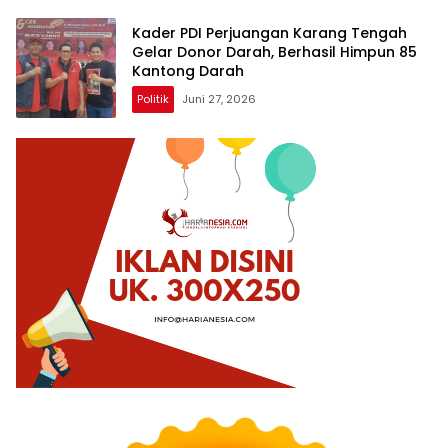
Kader PDI Perjuangan Karang Tengah
Gelar Donor Darah, Berhasil Himpun 85
Kantong Darah
Politik
Juni 27, 2026