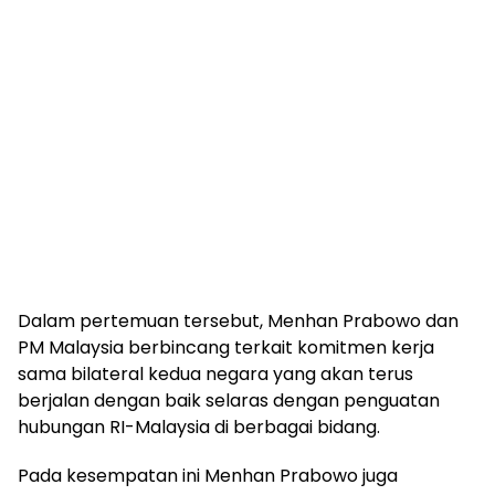
Dalam pertemuan tersebut, Menhan Prabowo dan
PM Malaysia berbincang terkait komitmen kerja
sama bilateral kedua negara yang akan terus
berjalan dengan baik selaras dengan penguatan
hubungan RI-Malaysia di berbagai bidang.
Pada kesempatan ini Menhan Prabowo juga