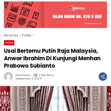
Beranda
Politik
Politik
Usai Bertemu Putin Raja Malaysia,
Anwar Ibrahim Di Kunjungi Menhan
Prabowo Subianto
Adminesia
2 Min Baca
September 9, 2024