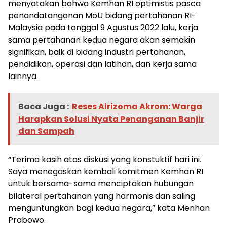
menyatakan bahwa Kemhan RI optimistis pasca
penandatanganan MoU bidang pertahanan RI-
Malaysia pada tanggal 9 Agustus 2022 lalu, kerja
sama pertahanan kedua negara akan semakin
signifikan, baik di bidang industri pertahanan,
pendidikan, operasi dan latihan, dan kerja sama
lainnya.
Baca Juga :
Reses Alrizoma Akrom: Warga
Harapkan Solusi Nyata Penanganan Banjir
dan Sampah
“Terima kasih atas diskusi yang konstuktif hari ini.
Saya menegaskan kembali komitmen Kemhan RI
untuk bersama-sama menciptakan hubungan
bilateral pertahanan yang harmonis dan saling
menguntungkan bagi kedua negara,” kata Menhan
Prabowo.