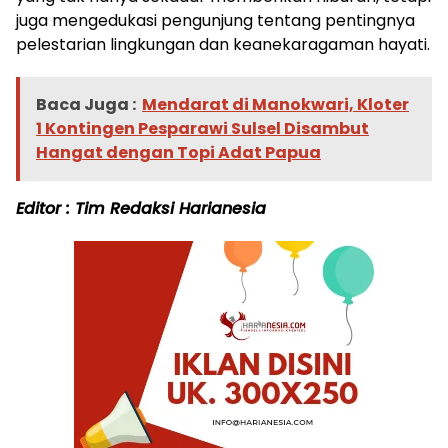
juga mengedukasi pengunjung tentang pentingnya
pelestarian lingkungan dan keanekaragaman hayati.
Baca Juga :
Mendarat di Manokwari, Kloter
1 Kontingen Pesparawi Sulsel Disambut
Hangat dengan Topi Adat Papua
Editor : Tim Redaksi Harianesia