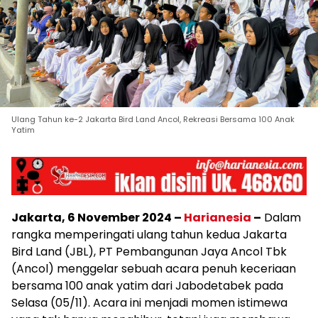
Ulang Tahun ke-2 Jakarta Bird Land Ancol, Rekreasi Bersama 100 Anak
Yatim
Jakarta, 6 November 2024 –
Harianesia
–
Dalam
rangka memperingati ulang tahun kedua Jakarta
Bird Land (JBL), PT Pembangunan Jaya Ancol Tbk
(Ancol) menggelar sebuah acara penuh keceriaan
bersama 100 anak yatim dari Jabodetabek pada
Selasa (05/11). Acara ini menjadi momen istimewa