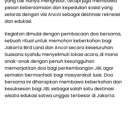
yang tak hanya menghibur, tetapi juga membawa
pesan kebersamaan dan kepedulian sosial yang
selaras dengan visi Ancol sebagai destinasi rekreasi
dan edukasi.
Kegiatan dimulai dengan pembacaan doa bersama,
sebuah ritual untuk memohon keberkahan bagi
Jakarta Bird Land dan Ancol secara keseluruhan.
Suasana syahdu menyelimuti lokasi acara, di mana
anak-anak dengan penuh kesungguhan
memanjatkan doa bagi perkembangan JBL agar
semakin bermanfaat bagi masyarakat luas. Doa
bersama ini diharapkan membawa keberkahan dan
kesuksesan bagi JBL sebagai salah satu destinasi
wisata edukasi satwa unggas terbesar di Jakarta.