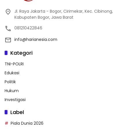
Jl. Raya Jakarta - Bogor, Cirimekar, Kec. Cibinong,
Kabupaten Bogor, Jawa Barat
081210422846
info@harianesia.com
Kategori
TNI-POLRI
Edukasi
Politik
Hukum
Investigasi
Label
Piala Dunia 2026