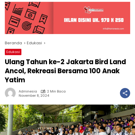
Beranda
Edukasi
Edukasi
Ulang Tahun ke-2 Jakarta Bird Land
Ancol, Rekreasi Bersama 100 Anak
Yatim
Adminesia
2 Min Baca
November 8, 2024