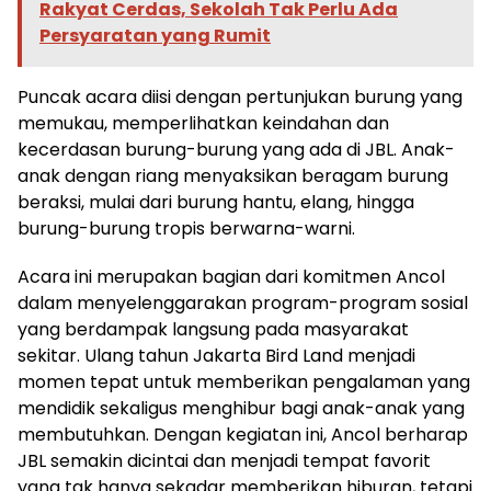
Rakyat Cerdas, Sekolah Tak Perlu Ada
Persyaratan yang Rumit
Puncak acara diisi dengan pertunjukan burung yang
memukau, memperlihatkan keindahan dan
kecerdasan burung-burung yang ada di JBL. Anak-
anak dengan riang menyaksikan beragam burung
beraksi, mulai dari burung hantu, elang, hingga
burung-burung tropis berwarna-warni.
Acara ini merupakan bagian dari komitmen Ancol
dalam menyelenggarakan program-program sosial
yang berdampak langsung pada masyarakat
sekitar. Ulang tahun Jakarta Bird Land menjadi
momen tepat untuk memberikan pengalaman yang
mendidik sekaligus menghibur bagi anak-anak yang
membutuhkan. Dengan kegiatan ini, Ancol berharap
JBL semakin dicintai dan menjadi tempat favorit
yang tak hanya sekadar memberikan hiburan, tetapi