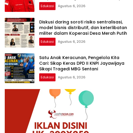
Kita
Edukasi
Agustus 6, 2026
Diskusi daring soroti risiko sentralisasi,
model bisnis distributif, dan keterlibatan
militer dalam Koperasi Desa Merah Putih
Edukasi
Agustus 6, 2026
Satu Anak Keracunan, Pengelola Kita
Cari: Sikap Keras DPD II KNPI Jayawijaya
Sikapi Tragedi MBG Sentani
Edukasi
Agustus 6, 2026