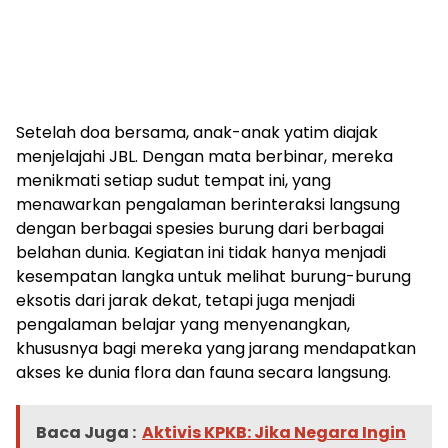
Setelah doa bersama, anak-anak yatim diajak
menjelajahi JBL. Dengan mata berbinar, mereka
menikmati setiap sudut tempat ini, yang
menawarkan pengalaman berinteraksi langsung
dengan berbagai spesies burung dari berbagai
belahan dunia. Kegiatan ini tidak hanya menjadi
kesempatan langka untuk melihat burung-burung
eksotis dari jarak dekat, tetapi juga menjadi
pengalaman belajar yang menyenangkan,
khususnya bagi mereka yang jarang mendapatkan
akses ke dunia flora dan fauna secara langsung.
Baca Juga :
Aktivis KPKB: Jika Negara Ingin