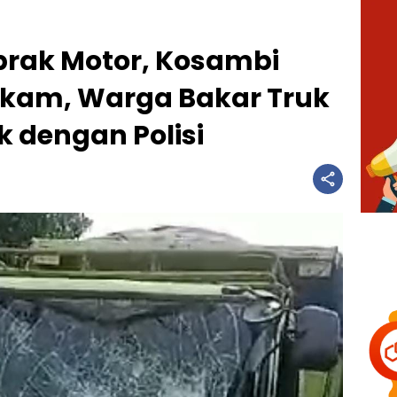
rak Motor, Kosambi
kam, Warga Bakar Truk
 dengan Polisi