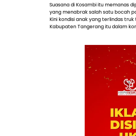
Suasana di Kosambi itu memanas dip
yang menabrak salah satu bocah p
Kini kondisi anak yang terlindas tru
Kabupaten Tangerang itu dalam kondi