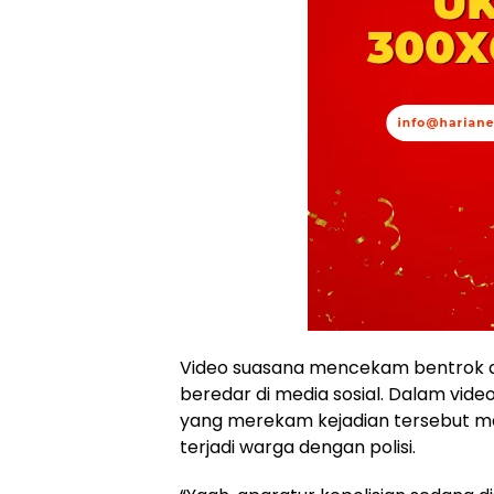
Video suasana mencekam bentrok a
beredar di media sosial. Dalam video
yang merekam kejadian tersebut m
terjadi warga dengan polisi.