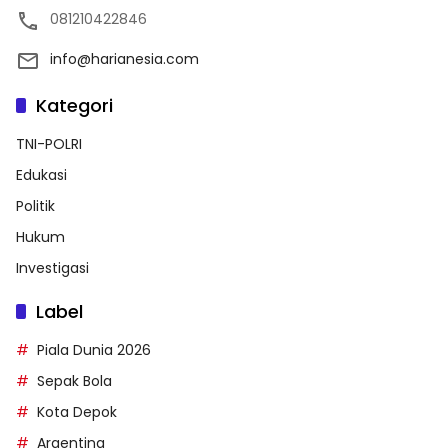
081210422846
info@harianesia.com
Kategori
TNI-POLRI
Edukasi
Politik
Hukum
Investigasi
Label
Piala Dunia 2026
Sepak Bola
Kota Depok
Argentina