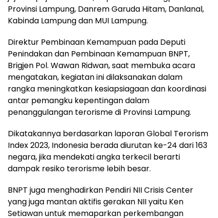
Provinsi Lampung, Danrem Garuda Hitam, Danlanal,
Kabinda Lampung dan MUI Lampung.
Direktur Pembinaan Kemampuan pada Deputi
Penindakan dan Pembinaan Kemampuan BNPT,
Brigjen Pol. Wawan Ridwan, saat membuka acara
mengatakan, kegiatan ini dilaksanakan dalam
rangka meningkatkan kesiapsiagaan dan koordinasi
antar pemangku kepentingan dalam
penanggulangan terorisme di Provinsi Lampung.
Dikatakannya berdasarkan laporan Global Terorism
Index 2023, Indonesia berada diurutan ke-24 dari 163
negara, jika mendekati angka terkecil berarti
dampak resiko terorisme lebih besar.
BNPT juga menghadirkan Pendiri NII Crisis Center
yang juga mantan aktifis gerakan NII yaitu Ken
Setiawan untuk memaparkan perkembangan