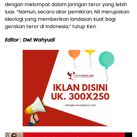
dengan melompat dalam jaringan teror yang lebih
luas. “Namun, secara akar pemikiran, NII merupakan
ideologi yang memberikan landasan kuat bagi
gerakan teror di Indonesia,” tutup Ken.
Editor : Dwi Wahyudi