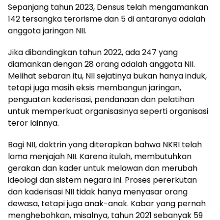
Sepanjang tahun 2023, Densus telah mengamankan
142 tersangka terorisme dan 5 di antaranya adalah
anggota jaringan NII.
Jika dibandingkan tahun 2022, ada 247 yang
diamankan dengan 28 orang adalah anggota NII.
Melihat sebaran itu, NII sejatinya bukan hanya induk,
tetapi juga masih eksis membangun jaringan,
penguatan kaderisasi, pendanaan dan pelatihan
untuk memperkuat organisasinya seperti organisasi
teror lainnya.
Bagi NII, doktrin yang diterapkan bahwa NKRI telah
lama menjajah NII. Karena itulah, membutuhkan
gerakan dan kader untuk melawan dan merubah
ideologi dan sistem negara ini. Proses pererkutan
dan kaderisasi NII tidak hanya menyasar orang
dewasa, tetapi juga anak-anak. Kabar yang pernah
menghebohkan, misalnya, tahun 2021 sebanyak 59