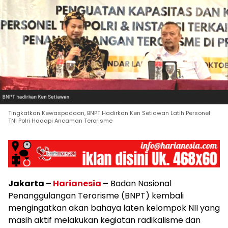
Tingkatkan Kewaspadaan, BNPT Hadirkan Ken Setiawan Latih Personel
TNI Polri Hadapi Ancaman Terorisme
Jakarta –
Harianesia
–
Badan Nasional
Penanggulangan Terorisme (BNPT) kembali
mengingatkan akan bahaya laten kelompok NII yang
masih aktif melakukan kegiatan radikalisme dan