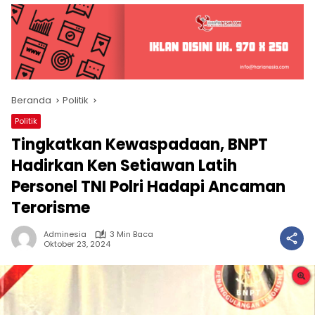
Beranda
Politik
Politik
Tingkatkan Kewaspadaan, BNPT
Hadirkan Ken Setiawan Latih
Personel TNI Polri Hadapi Ancaman
Terorisme
Adminesia
3 Min Baca
Oktober 23, 2024