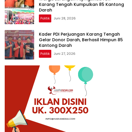
Karang Tengah Kumpulkan 85 Kantong
Darah
Politik
Juni 28, 2026
Kader PDI Perjuangan Karang Tengah
Gelar Donor Darah, Berhasil Himpun 85
Kantong Darah
Politik
Juni 27, 2026