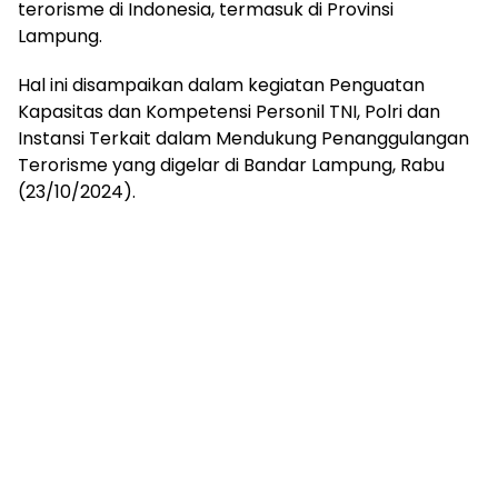
terorisme di Indonesia, termasuk di Provinsi
Lampung.
Hal ini disampaikan dalam kegiatan Penguatan
Kapasitas dan Kompetensi Personil TNI, Polri dan
Instansi Terkait dalam Mendukung Penanggulangan
Terorisme yang digelar di Bandar Lampung, Rabu
(23/10/2024).