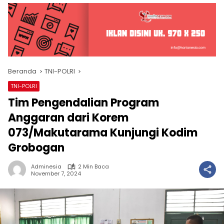
Beranda
TNI-POLRI
TNI-POLRI
Tim Pengendalian Program
Anggaran dari Korem
073/Makutarama Kunjungi Kodim
Grobogan
Adminesia
2 Min Baca
November 7, 2024