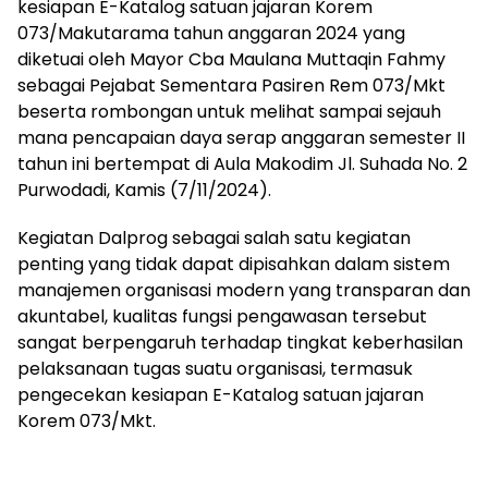
kesiapan E-Katalog satuan jajaran Korem
073/Makutarama tahun anggaran 2024 yang
diketuai oleh Mayor Cba Maulana Muttaqin Fahmy
sebagai Pejabat Sementara Pasiren Rem 073/Mkt
beserta rombongan untuk melihat sampai sejauh
mana pencapaian daya serap anggaran semester II
tahun ini bertempat di Aula Makodim Jl. Suhada No. 2
Purwodadi, Kamis (7/11/2024).
Kegiatan Dalprog sebagai salah satu kegiatan
penting yang tidak dapat dipisahkan dalam sistem
manajemen organisasi modern yang transparan dan
akuntabel, kualitas fungsi pengawasan tersebut
sangat berpengaruh terhadap tingkat keberhasilan
pelaksanaan tugas suatu organisasi, termasuk
pengecekan kesiapan E-Katalog satuan jajaran
Korem 073/Mkt.