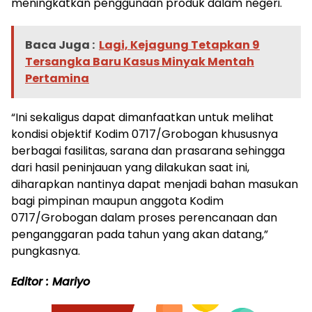
meningkatkan penggunaan produk dalam negeri.
Baca Juga :
Lagi, Kejagung Tetapkan 9
Tersangka Baru Kasus Minyak Mentah
Pertamina
“Ini sekaligus dapat dimanfaatkan untuk melihat
kondisi objektif Kodim 0717/Grobogan khususnya
berbagai fasilitas, sarana dan prasarana sehingga
dari hasil peninjauan yang dilakukan saat ini,
diharapkan nantinya dapat menjadi bahan masukan
bagi pimpinan maupun anggota Kodim
0717/Grobogan dalam proses perencanaan dan
penganggaran pada tahun yang akan datang,”
pungkasnya.
Editor : Mariyo