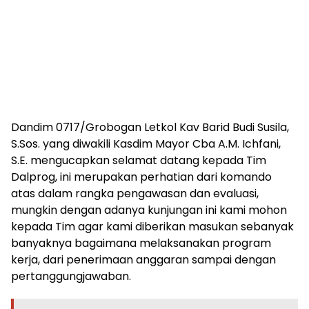
Dandim 0717/Grobogan Letkol Kav Barid Budi Susila,
S.Sos. yang diwakili Kasdim Mayor Cba A.M. Ichfani,
S.E. mengucapkan selamat datang kepada Tim
Dalprog, ini merupakan perhatian dari komando
atas dalam rangka pengawasan dan evaluasi,
mungkin dengan adanya kunjungan ini kami mohon
kepada Tim agar kami diberikan masukan sebanyak
banyaknya bagaimana melaksanakan program
kerja, dari penerimaan anggaran sampai dengan
pertanggungjawaban.