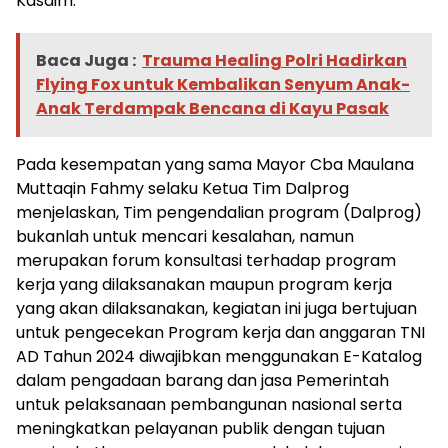
Kasdim.
Baca Juga :
Trauma Healing Polri Hadirkan
Flying Fox untuk Kembalikan Senyum Anak-
Anak Terdampak Bencana di Kayu Pasak
Pada kesempatan yang sama Mayor Cba Maulana
Muttaqin Fahmy selaku Ketua Tim Dalprog
menjelaskan, Tim pengendalian program (Dalprog)
bukanlah untuk mencari kesalahan, namun
merupakan forum konsultasi terhadap program
kerja yang dilaksanakan maupun program kerja
yang akan dilaksanakan, kegiatan ini juga bertujuan
untuk pengecekan Program kerja dan anggaran TNI
AD Tahun 2024 diwajibkan menggunakan E-Katalog
dalam pengadaan barang dan jasa Pemerintah
untuk pelaksanaan pembangunan nasional serta
meningkatkan pelayanan publik dengan tujuan