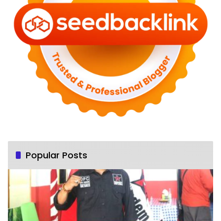
Popular Posts