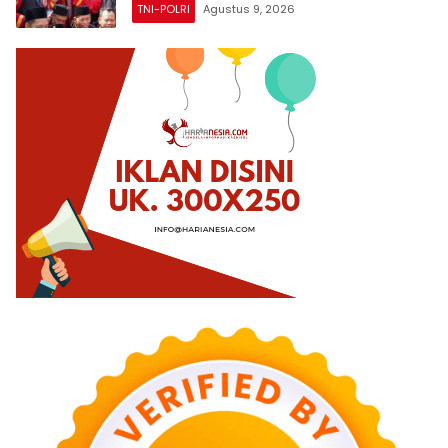
TNI-POLRI
Agustus 9, 2026
Ancaman Zaman