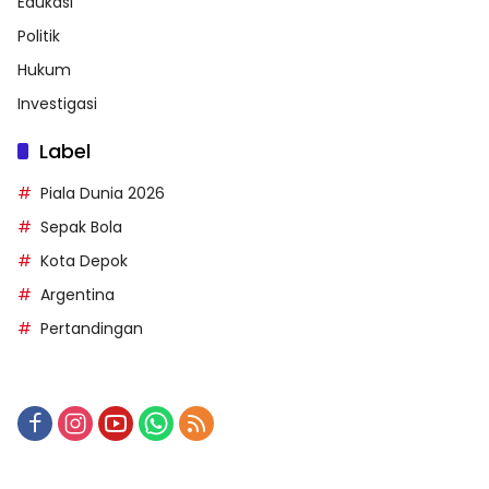
Edukasi
Politik
Hukum
Investigasi
Label
Piala Dunia 2026
Sepak Bola
Kota Depok
Argentina
Pertandingan