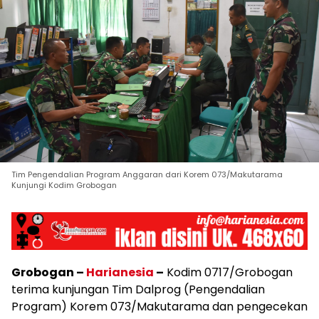
Tim Pengendalian Program Anggaran dari Korem 073/Makutarama
Kunjungi Kodim Grobogan
Grobogan –
Harianesia
–
Kodim 0717/Grobogan
terima kunjungan Tim Dalprog (Pengendalian
Program) Korem 073/Makutarama dan pengecekan