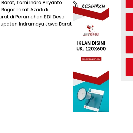
Barat, Tomi Indra Priyanto
Bogor Lekat Azadi di
Barat di Perumahan BDI Desa
upaten Indramayu Jawa Barat