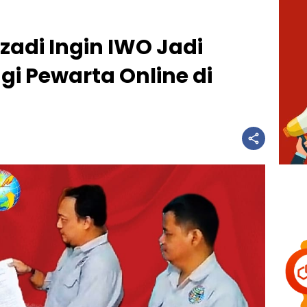
zadi Ingin IWO Jadi
i Pewarta Online di