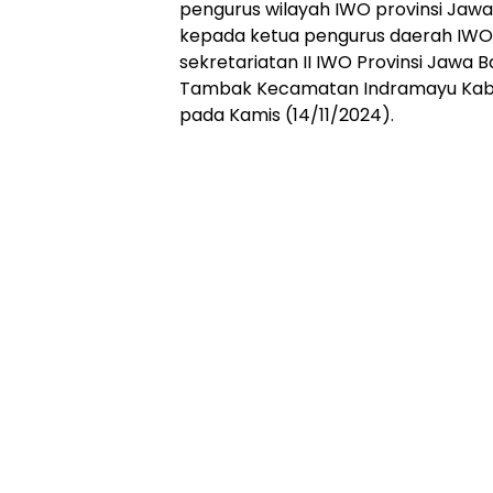
pengurus wilayah IWO provinsi Jawa 
kepada ketua pengurus daerah IWO 
sekretariatan II IWO Provinsi Jawa 
Tambak Kecamatan Indramayu Kab
pada Kamis (14/11/2024).