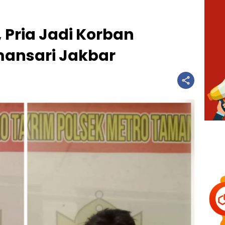
, Pria Jadi Korban
ansari Jakbar