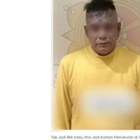
Tak Jadi Beli Sabu, Pria Jadi Korban Pemukulan d