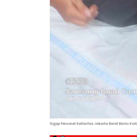
Sigap Personel Satlantas Jakarta Barat Bantu Ko