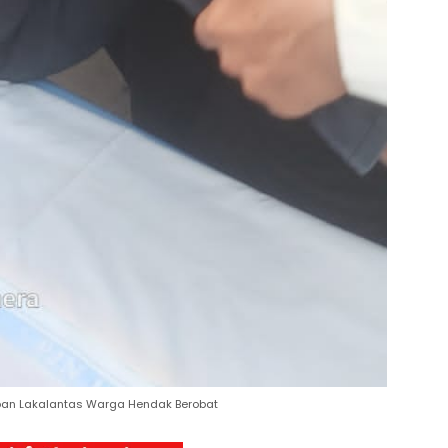
rban Lakalantas Warga Hendak Berobat