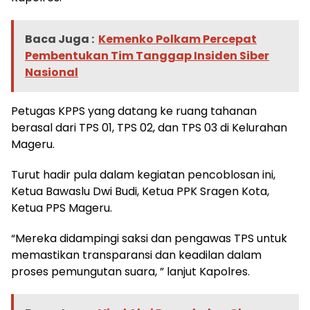
Baca Juga :
Kemenko Polkam Percepat
Pembentukan Tim Tanggap Insiden Siber
Nasional
Petugas KPPS yang datang ke ruang tahanan
berasal dari TPS 01, TPS 02, dan TPS 03 di Kelurahan
Mageru.
Turut hadir pula dalam kegiatan pencoblosan ini,
Ketua Bawaslu Dwi Budi, Ketua PPK Sragen Kota,
Ketua PPS Mageru.
“Mereka didampingi saksi dan pengawas TPS untuk
memastikan transparansi dan keadilan dalam
proses pemungutan suara, ” lanjut Kapolres.