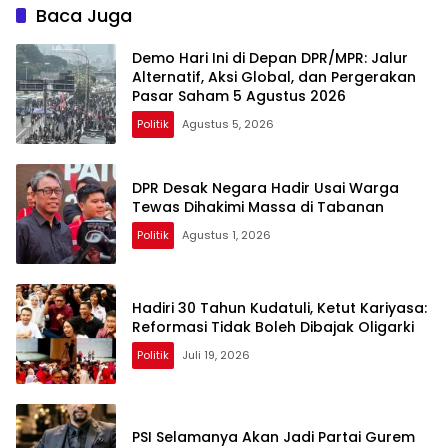
Baca Juga
Demo Hari Ini di Depan DPR/MPR: Jalur
Alternatif, Aksi Global, dan Pergerakan
Pasar Saham 5 Agustus 2026
Politik
Agustus 5, 2026
DPR Desak Negara Hadir Usai Warga
Tewas Dihakimi Massa di Tabanan
Politik
Agustus 1, 2026
Hadiri 30 Tahun Kudatuli, Ketut Kariyasa:
Reformasi Tidak Boleh Dibajak Oligarki
Politik
Juli 19, 2026
PSI Selamanya Akan Jadi Partai Gurem