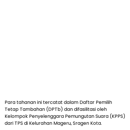
Para tahanan ini tercatat dalam Daftar Pemilih
Tetap Tambahan (DPTb) dan difasilitasi oleh
Kelompok Penyelenggara Pemungutan Suara (KPPS)
dari TPS di Kelurahan Mageru, Sragen Kota.