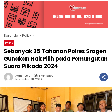
Beranda
Politik
Politik
Sebanyak 25 Tahanan Polres Sragen
Gunakan Hak Pilih pada Pemungutan
Suara Pilkada 2024
Adminesia
1 Min Baca
November 28, 2024