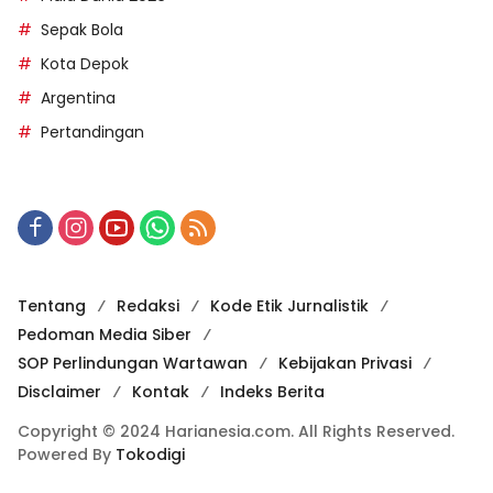
Sepak Bola
Kota Depok
Argentina
Pertandingan
Tentang
Redaksi
Kode Etik Jurnalistik
Pedoman Media Siber
SOP Perlindungan Wartawan
Kebijakan Privasi
Disclaimer
Kontak
Indeks Berita
Copyright © 2024 Harianesia.com. All Rights Reserved.
Powered By
Tokodigi