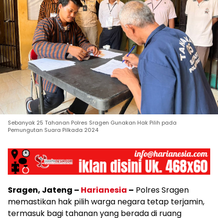
Sebanyak 25 Tahanan Polres Sragen Gunakan Hak Pilih pada
Pemungutan Suara Pilkada 2024
Sragen, Jateng –
Harianesia
–
Polres Sragen
memastikan hak pilih warga negara tetap terjamin,
termasuk bagi tahanan yang berada di ruang