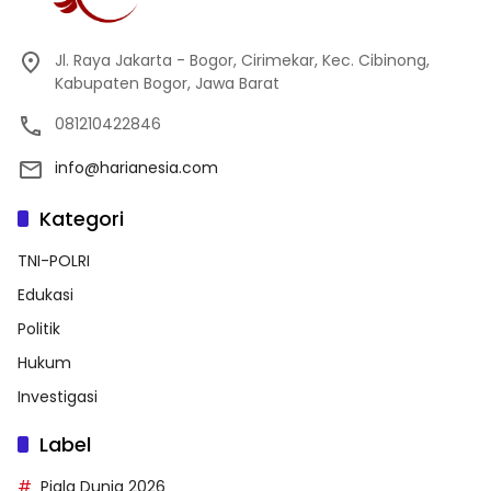
Jl. Raya Jakarta - Bogor, Cirimekar, Kec. Cibinong,
Kabupaten Bogor, Jawa Barat
081210422846
info@harianesia.com
Kategori
TNI-POLRI
Edukasi
Politik
Hukum
Investigasi
Label
Piala Dunia 2026