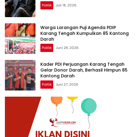
Politik
Juli 18, 2026
Warga Larangan Puji Agenda PDIP
Karang Tengah Kumpulkan 85 Kantong
Darah
Politik
Juni 28, 2026
Kader PDI Perjuangan Karang Tengah
Gelar Donor Darah, Berhasil Himpun 85
Kantong Darah
Politik
Juni 27, 2026