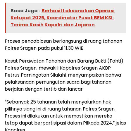
Baca Juga :
Berhasil Laksanakan Operasi
Ketupat 2025, Koordinator Pusat BEM KSI:
Terima Kasih Kapolri dan Jajaran
Proses pencoblosan berlangsung di ruang tahanan
Polres Sragen pada pukul 11.30 WIB.
Kasat Perawatan Tahanan dan Barang Bukti (Tahti)
Polres Sragen, mewakili Kapolres Sragen AKBP
Petrus Parningotan Silalahi, menyampaikan bahwa
pelaksanaan pemungutan suara bagi tahanan
berjalan dengan tertib dan lancar.
“Sebanyak 25 tahanan telah menyalurkan hak
pilihnya siang ini di ruang tahanan Polres Sragen.
Proses ini dilakukan untuk memastikan mereka
tetap dapat berpartisipasi dalam Pilkada 2024,” jelas
Kapolres.