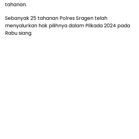
tahanan.
Sebanyak 25 tahanan Polres Sragen telah
menyalurkan hak pilihnya dalam Pilkada 2024 pada
Rabu siang.