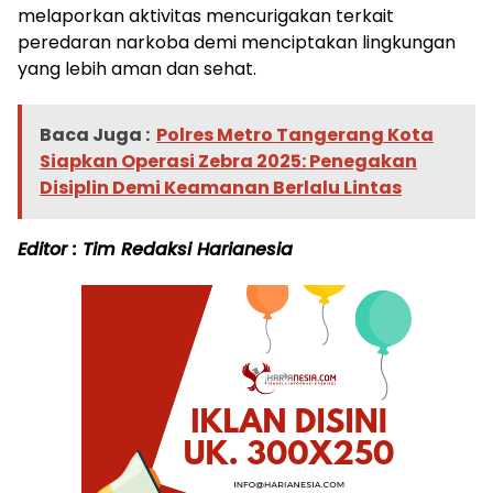
melaporkan aktivitas mencurigakan terkait
peredaran narkoba demi menciptakan lingkungan
yang lebih aman dan sehat.
Baca Juga :
Polres Metro Tangerang Kota
Siapkan Operasi Zebra 2025: Penegakan
Disiplin Demi Keamanan Berlalu Lintas
Editor : Tim Redaksi Harianesia