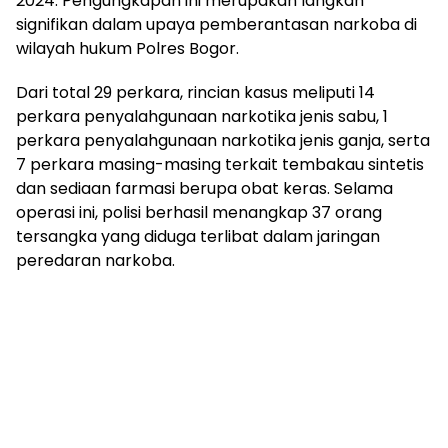
2024. Pengungkapan ini merupakan langkah
signifikan dalam upaya pemberantasan narkoba di
wilayah hukum Polres Bogor.
Dari total 29 perkara, rincian kasus meliputi 14
perkara penyalahgunaan narkotika jenis sabu, 1
perkara penyalahgunaan narkotika jenis ganja, serta
7 perkara masing-masing terkait tembakau sintetis
dan sediaan farmasi berupa obat keras. Selama
operasi ini, polisi berhasil menangkap 37 orang
tersangka yang diduga terlibat dalam jaringan
peredaran narkoba.