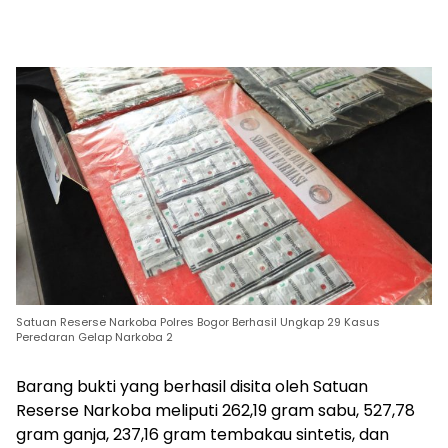
Satuan Reserse Narkoba Polres Bogor Berhasil Ungkap 29 Kasus
Peredaran Gelap Narkoba 2
Barang bukti yang berhasil disita oleh Satuan
Reserse Narkoba meliputi 262,19 gram sabu, 527,78
gram ganja, 237,16 gram tembakau sintetis, dan