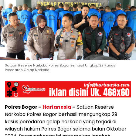
Satuan Reserse Narkoba Polres Bogor Berhasil Ungkap 29 Kasus
Peredaran Gelap Narkoba
Polres Bogor –
Harianesia
–
Satuan Reserse
Narkoba Polres Bogor berhasil mengungkap 29
kasus peredaran gelap narkoba yang terjadi di
wilayah hukum Polres Bogor selama bulan Oktober