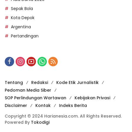
Sepak Bola
Kota Depok
Argentina
Pertandingan
Tentang
Redaksi
Kode Etik Jurnalistik
Pedoman Media Siber
SOP Perlindungan Wartawan
Kebijakan Privasi
Disclaimer
Kontak
Indeks Berita
Copyright © 2024 Harianesia.com. All Rights Reserved.
Powered By
Tokodigi