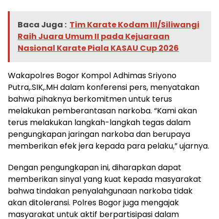
Baca Juga :
Tim Karate Kodam III/Siliwangi
Raih Juara Umum II pada Kejuaraan
Nasional Karate Piala KASAU Cup 2026
Wakapolres Bogor Kompol Adhimas Sriyono
Putra,.SIK,.MH dalam konferensi pers, menyatakan
bahwa pihaknya berkomitmen untuk terus
melakukan pemberantasan narkoba. “Kami akan
terus melakukan langkah-langkah tegas dalam
pengungkapan jaringan narkoba dan berupaya
memberikan efek jera kepada para pelaku,” ujarnya.
Dengan pengungkapan ini, diharapkan dapat
memberikan sinyal yang kuat kepada masyarakat
bahwa tindakan penyalahgunaan narkoba tidak
akan ditoleransi. Polres Bogor juga mengajak
masyarakat untuk aktif berpartisipasi dalam