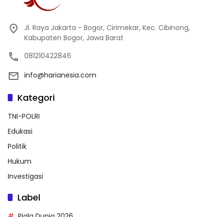
Jl. Raya Jakarta - Bogor, Cirimekar, Kec. Cibinong,
Kabupaten Bogor, Jawa Barat
081210422846
info@harianesia.com
Kategori
TNI-POLRI
Edukasi
Politik
Hukum
Investigasi
Label
Piala Dunia 2026