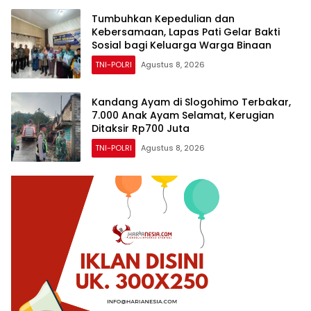
Tumbuhkan Kepedulian dan
Kebersamaan, Lapas Pati Gelar Bakti
Sosial bagi Keluarga Warga Binaan
TNI-POLRI
Agustus 8, 2026
Kandang Ayam di Slogohimo Terbakar,
7.000 Anak Ayam Selamat, Kerugian
Ditaksir Rp700 Juta
TNI-POLRI
Agustus 8, 2026