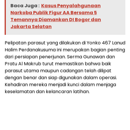
Baca Juga :
Kasus Penyalahgunaan
Narkoba Publik Figur AA Bersama 5
Temannya Diamankan DI Bogor dan
Jakarta Selatan
Pelipatan parasut yang dilakukan di Yonko 467 Lanud
Halim Perdanakusuma ini merupakan bagian penting
dari persiapan penerjunan. Serma Gunawan dan
Pratu Al Makrub turut memastikan bahwa baik
parasut utama maupun cadangan telah dilipat
dengan benar dan siap digunakan dalam operasi.
Kehadiran mereka menjadi kunci dalam menjaga
keselamatan dan kelancaran latihan.