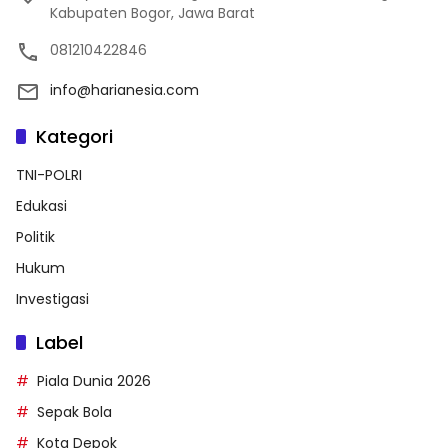
Kabupaten Bogor, Jawa Barat
081210422846
info@harianesia.com
Kategori
TNI-POLRI
Edukasi
Politik
Hukum
Investigasi
Label
Piala Dunia 2026
Sepak Bola
Kota Depok