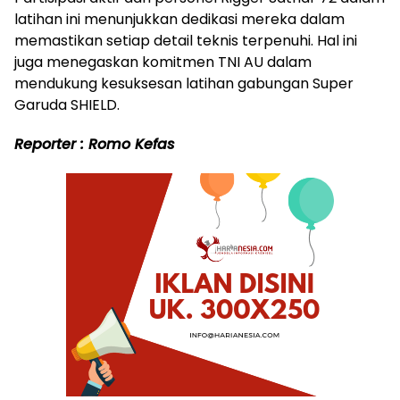
latihan ini menunjukkan dedikasi mereka dalam
memastikan setiap detail teknis terpenuhi. Hal ini
juga menegaskan komitmen TNI AU dalam
mendukung kesuksesan latihan gabungan Super
Garuda SHIELD.
Reporter : Romo Kefas