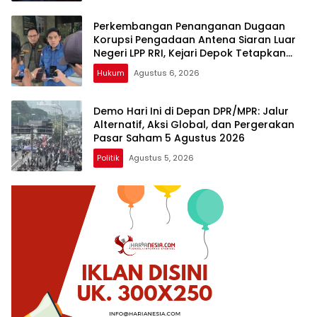
Perkembangan Penanganan Dugaan
Korupsi Pengadaan Antena Siaran Luar
Negeri LPP RRI, Kejari Depok Tetapkan
Satu Tersangka Baru
Hukum
Agustus 6, 2026
Demo Hari Ini di Depan DPR/MPR: Jalur
Alternatif, Aksi Global, dan Pergerakan
Pasar Saham 5 Agustus 2026
Politik
Agustus 5, 2026