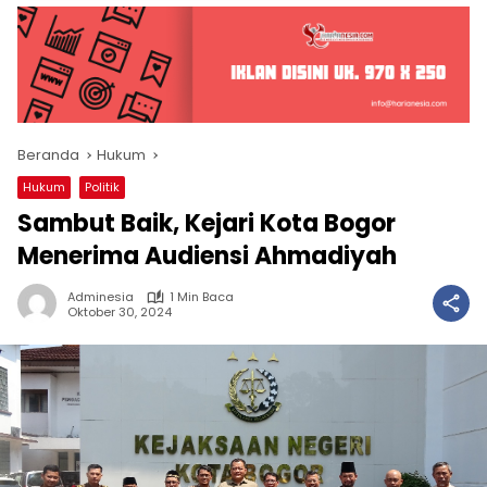
Beranda
Hukum
Hukum
Politik
Sambut Baik, Kejari Kota Bogor
Menerima Audiensi Ahmadiyah
Adminesia
1 Min Baca
Oktober 30, 2024