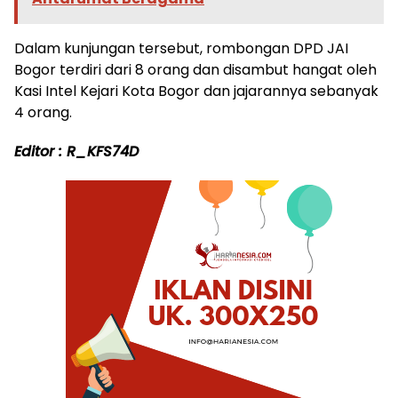
Dalam kunjungan tersebut, rombongan DPD JAI
Bogor terdiri dari 8 orang dan disambut hangat oleh
Kasi Intel Kejari Kota Bogor dan jajarannya sebanyak
4 orang.
Editor : R_KFS74D