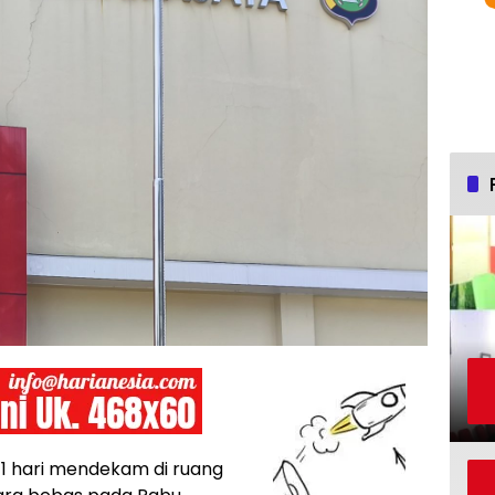
11 hari mendekam di ruang