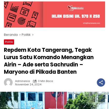
Beranda
Politik
Politik
Repdem Kota Tangerang, Tegak
Lurus Satu Komando Menangkan
Airin – Ade serta Sachrudin –
Maryono di Pilkada Banten
Adminesia
3 Min Baca
November 24, 2024