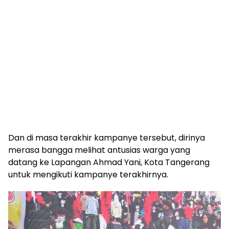
Dan di masa terakhir kampanye tersebut, dirinya
merasa bangga melihat antusias warga yang
datang ke Lapangan Ahmad Yani, Kota Tangerang
untuk mengikuti kampanye terakhirnya.