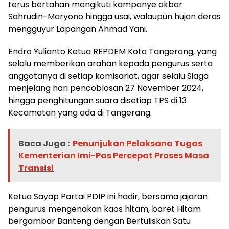
terus bertahan mengikuti kampanye akbar
Sahrudin-Maryono hingga usai, walaupun hujan deras
mengguyur Lapangan Ahmad Yani.
Endro Yulianto Ketua REPDEM Kota Tangerang, yang
selalu memberikan arahan kepada pengurus serta
anggotanya di setiap komisariat, agar selalu Siaga
menjelang hari pencoblosan 27 November 2024,
hingga penghitungan suara disetiap TPS di 13
Kecamatan yang ada di Tangerang.
Baca Juga :
Penunjukan Pelaksana Tugas
Kementerian Imi-Pas Percepat Proses Masa
Transisi
Ketua Sayap Partai PDIP ini hadir, bersama jajaran
pengurus mengenakan kaos hitam, baret Hitam
bergambar Banteng dengan Bertuliskan Satu