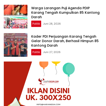
Warga Larangan Puji Agenda PDIP
Karang Tengah Kumpulkan 85 Kantong
Darah
Politik
Juni 28, 2026
Kader PDI Perjuangan Karang Tengah
Gelar Donor Darah, Berhasil Himpun 85
Kantong Darah
Politik
Juni 27, 2026