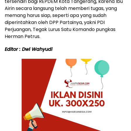
tersendiri bagi REPDEM Kota Tangerang, karena Ibu
Airin secara langsung telah memberi tugas, yang
memang harus siap, seperti apa yang sudah
diperintahkan oleh DPP Partainya, yakni PDI
Perjuangan, Tegak Lurus Satu Komando pungkas
Herman Petrus.
Editor : Dwi Wahyudi