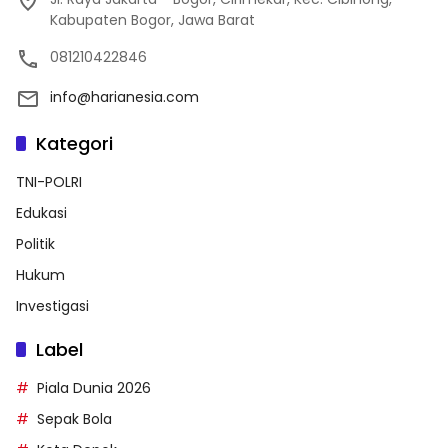
Kabupaten Bogor, Jawa Barat
081210422846
info@harianesia.com
Kategori
TNI-POLRI
Edukasi
Politik
Hukum
Investigasi
Label
Piala Dunia 2026
Sepak Bola