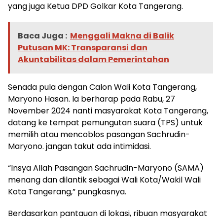
yang juga Ketua DPD Golkar Kota Tangerang.
Baca Juga :
Menggali Makna di Balik
Putusan MK: Transparansi dan
Akuntabilitas dalam Pemerintahan
Senada pula dengan Calon Wali Kota Tangerang,
Maryono Hasan. Ia berharap pada Rabu, 27
November 2024 nanti masyarakat Kota Tangerang,
datang ke tempat pemungutan suara (TPS) untuk
memilih atau mencoblos pasangan Sachrudin-
Maryono. jangan takut ada intimidasi.
“Insya Allah Pasangan Sachrudin-Maryono (SAMA)
menang dan dilantik sebagai Wali Kota/Wakil Wali
Kota Tangerang,” pungkasnya.
Berdasarkan pantauan di lokasi, ribuan masyarakat