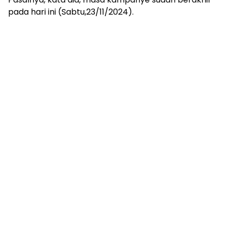
pada hari ini (Sabtu,23/11/2024).