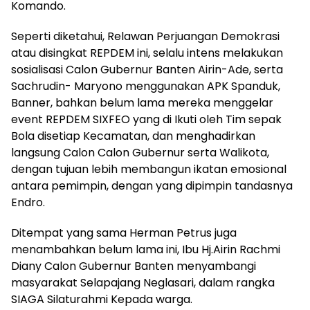
Komando.
Seperti diketahui, Relawan Perjuangan Demokrasi
atau disingkat REPDEM ini, selalu intens melakukan
sosialisasi Calon Gubernur Banten Airin-Ade, serta
Sachrudin- Maryono menggunakan APK Spanduk,
Banner, bahkan belum lama mereka menggelar
event REPDEM SIXFEO yang di Ikuti oleh Tim sepak
Bola disetiap Kecamatan, dan menghadirkan
langsung Calon Calon Gubernur serta Walikota,
dengan tujuan lebih membangun ikatan emosional
antara pemimpin, dengan yang dipimpin tandasnya
Endro.
Ditempat yang sama Herman Petrus juga
menambahkan belum lama ini, Ibu Hj.Airin Rachmi
Diany Calon Gubernur Banten menyambangi
masyarakat Selapajang Neglasari, dalam rangka
SIAGA Silaturahmi Kepada warga.