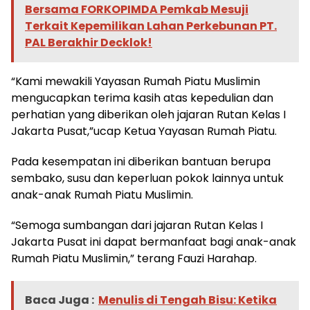
Bersama FORKOPIMDA Pemkab Mesuji
Terkait Kepemilikan Lahan Perkebunan PT.
PAL Berakhir Decklok!
“Kami mewakili Yayasan Rumah Piatu Muslimin
mengucapkan terima kasih atas kepedulian dan
perhatian yang diberikan oleh jajaran Rutan Kelas I
Jakarta Pusat,”ucap Ketua Yayasan Rumah Piatu.
Pada kesempatan ini diberikan bantuan berupa
sembako, susu dan keperluan pokok lainnya untuk
anak-anak Rumah Piatu Muslimin.
“Semoga sumbangan dari jajaran Rutan Kelas I
Jakarta Pusat ini dapat bermanfaat bagi anak-anak
Rumah Piatu Muslimin,” terang Fauzi Harahap.
Baca Juga :
Menulis di Tengah Bisu: Ketika