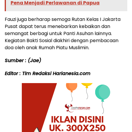
Pena Menjadi Perlawanan di Papua
Fauzi juga berharap semoga Rutan Kelas I Jakarta
Pusat dapat terus menebarkan kebaikan dan
semangat berbagi untuk Panti Asuhan lainnya.
Kegiatan Bakti Sosial diakhiri dengan pembacaan
doa oleh anak Rumah Piatu Muslimin.
Sumber : (Jae)
Editor : Tim Redaksi Harianesia.com