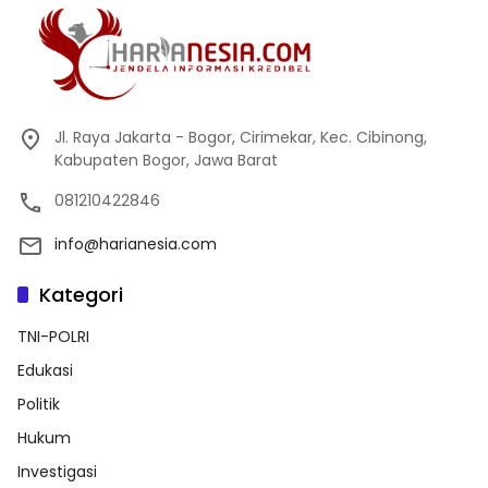
Jl. Raya Jakarta - Bogor, Cirimekar, Kec. Cibinong,
Kabupaten Bogor, Jawa Barat
081210422846
info@harianesia.com
Kategori
TNI-POLRI
Edukasi
Politik
Hukum
Investigasi