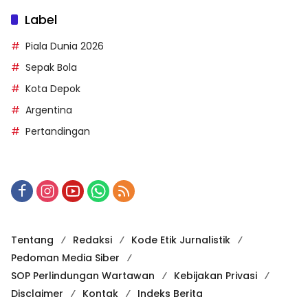
Label
Piala Dunia 2026
Sepak Bola
Kota Depok
Argentina
Pertandingan
Tentang
Redaksi
Kode Etik Jurnalistik
Pedoman Media Siber
SOP Perlindungan Wartawan
Kebijakan Privasi
Disclaimer
Kontak
Indeks Berita