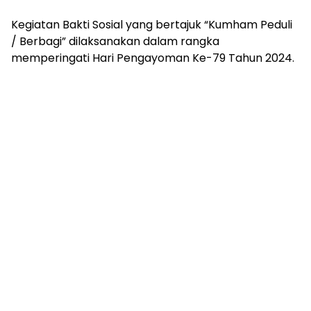
Kegiatan Bakti Sosial yang bertajuk “Kumham Peduli
/ Berbagi” dilaksanakan dalam rangka
memperingati Hari Pengayoman Ke-79 Tahun 2024.