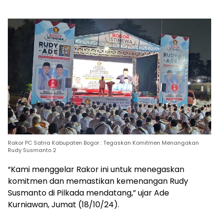
Rakor PC Satria Kabupaten Bogor : Tegaskan Komitmen Menangakan
Rudy Susmanto 2
“Kami menggelar Rakor ini untuk menegaskan
komitmen dan memastikan kemenangan Rudy
Susmanto di Pilkada mendatang,” ujar Ade
Kurniawan, Jumat (18/10/24).