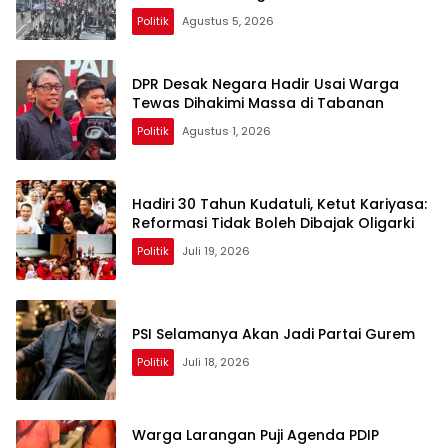
Politik
Agustus 5, 2026
DPR Desak Negara Hadir Usai Warga
Tewas Dihakimi Massa di Tabanan
Politik
Agustus 1, 2026
Hadiri 30 Tahun Kudatuli, Ketut Kariyasa:
Reformasi Tidak Boleh Dibajak Oligarki
Politik
Juli 19, 2026
PSI Selamanya Akan Jadi Partai Gurem
Politik
Juli 18, 2026
Warga Larangan Puji Agenda PDIP