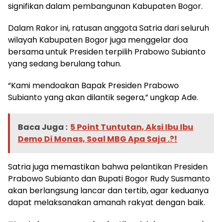
signifikan dalam pembangunan Kabupaten Bogor.
Dalam Rakor ini, ratusan anggota Satria dari seluruh
wilayah Kabupaten Bogor juga menggelar doa
bersama untuk Presiden terpilih Prabowo Subianto
yang sedang berulang tahun.
“Kami mendoakan Bapak Presiden Prabowo
Subianto yang akan dilantik segera,” ungkap Ade.
Baca Juga :
5 Point Tuntutan, Aksi Ibu Ibu
Demo Di Monas, Soal MBG Apa Saja .?!
Satria juga memastikan bahwa pelantikan Presiden
Prabowo Subianto dan Bupati Bogor Rudy Susmanto
akan berlangsung lancar dan tertib, agar keduanya
dapat melaksanakan amanah rakyat dengan baik.