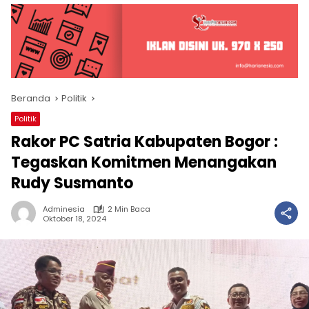
Beranda
Politik
Politik
Rakor PC Satria Kabupaten Bogor :
Tegaskan Komitmen Menangakan
Rudy Susmanto
Adminesia
2 Min Baca
Oktober 18, 2024