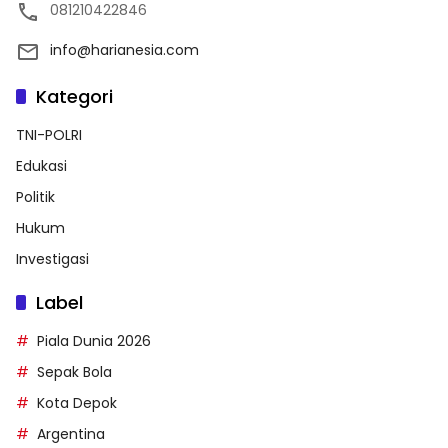
081210422846
info@harianesia.com
Kategori
TNI-POLRI
Edukasi
Politik
Hukum
Investigasi
Label
Piala Dunia 2026
Sepak Bola
Kota Depok
Argentina