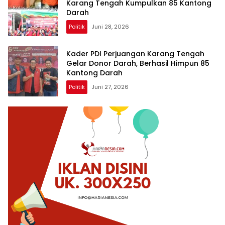
Karang Tengah Kumpulkan 85 Kantong
Darah
Politik
Juni 28, 2026
Kader PDI Perjuangan Karang Tengah
Gelar Donor Darah, Berhasil Himpun 85
Kantong Darah
Politik
Juni 27, 2026