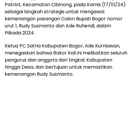
Patriot, Kecamatan Cibinong, pada Kamis (17/10/24)
sebagai langkah strategis untuk mengawal
kemenangan pasangan Calon Bupati Bogor nomor
urut 1, Rudy Susmanto dan Ade Ruhendi, dalam
Pilkada 2024.
Ketua PC Satria Kabupaten Bogor, Ade Kurniawan,
menegaskan bahwa Rakor kali ini melibatkan seluruh
pengurus dan anggota dari tingkat Kabupaten
hingga Desa, dan bertujuan untuk memastikan
kemenangan Rudy Susmanto.