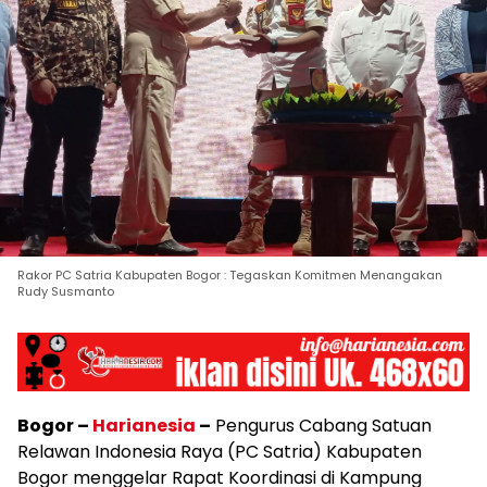
Rakor PC Satria Kabupaten Bogor : Tegaskan Komitmen Menangakan
Rudy Susmanto
Bogor –
Harianesia
–
Pengurus Cabang Satuan
Relawan Indonesia Raya (PC Satria) Kabupaten
Bogor menggelar Rapat Koordinasi di Kampung