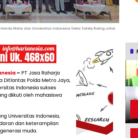
a Honda Motor dan Universitas Indonesia Gelar Safety Riding untuk
anesia
–
PT Jasa Raharja
Ditlantas Polda Metro Jaya,
rsitas Indonesia sukses
ng diikuti oleh mahasiswa
ung Universitas Indonesia,
daran dan keterampilan
generasi muda.