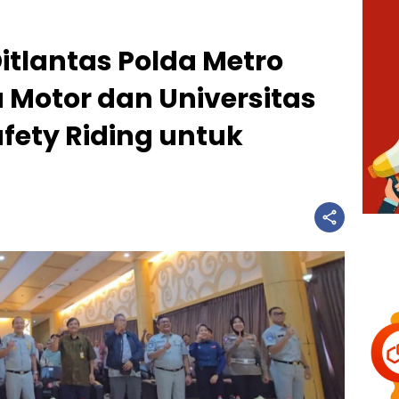
Ditlantas Polda Metro
 Motor dan Universitas
afety Riding untuk