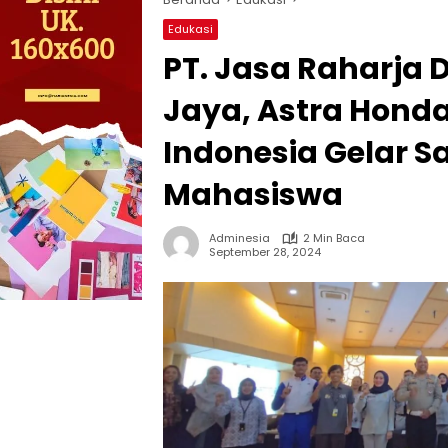
Edukasi
PT. Jasa Raharja 
Jaya, Astra Honda
Indonesia Gelar S
Mahasiswa
Adminesia
2 Min Baca
September 28, 2024