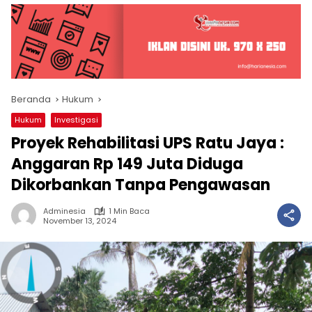
Beranda
Hukum
Hukum
Investigasi
Proyek Rehabilitasi UPS Ratu Jaya :
Anggaran Rp 149 Juta Diduga
Dikorbankan Tanpa Pengawasan
Adminesia
1 Min Baca
November 13, 2024