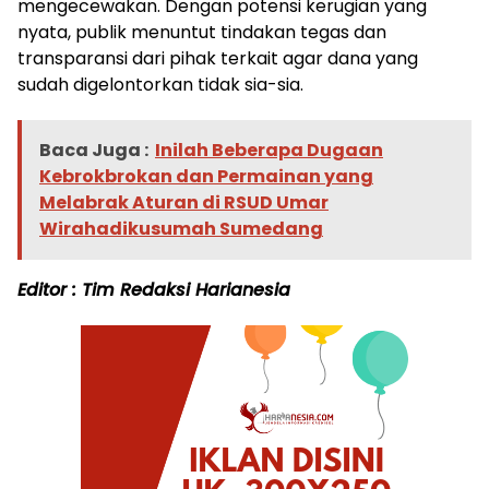
mengecewakan. Dengan potensi kerugian yang
nyata, publik menuntut tindakan tegas dan
transparansi dari pihak terkait agar dana yang
sudah digelontorkan tidak sia-sia.
Baca Juga :
Inilah Beberapa Dugaan
Kebrokbrokan dan Permainan yang
Melabrak Aturan di RSUD Umar
Wirahadikusumah Sumedang
Editor : Tim Redaksi Harianesia