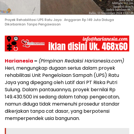
Proyek Rehabilitasi UPS Ratu Jaya : Anggaran Rp 149 Juta Diduga
Dikorbankan Tanpa Pengawasan
Harianesia
–
(Pimpinan Redaksi Harianesia.com)
Heri, mengungkap dugaan serius dalam proyek
rehabilitasi Unit Pengelolaan Sampah (UPS) Ratu
Jaya yang dipegang oleh Latif dari PT Riska Putri
Sulung. Dalam pantauannya, proyek bernilai Rp
149.430.500 ini sedang dalam tahap pengecatan,
namun diduga tidak memenuhi prosedur standar
dikerjakan tanpa cat dasar, yang berpotensi
memperpendek usia bangunan.