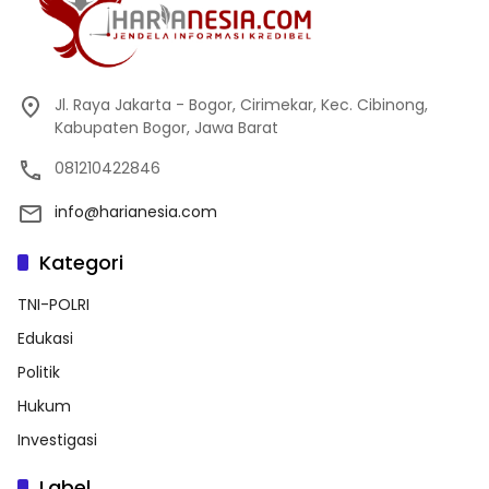
Jl. Raya Jakarta - Bogor, Cirimekar, Kec. Cibinong,
Kabupaten Bogor, Jawa Barat
081210422846
info@harianesia.com
Kategori
TNI-POLRI
Edukasi
Politik
Hukum
Investigasi
Label