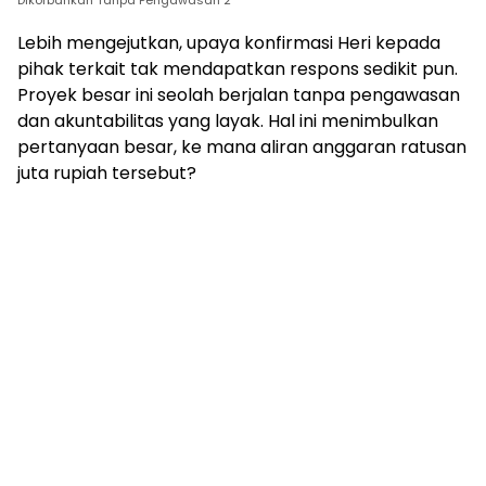
Lebih mengejutkan, upaya konfirmasi Heri kepada
pihak terkait tak mendapatkan respons sedikit pun.
Proyek besar ini seolah berjalan tanpa pengawasan
dan akuntabilitas yang layak. Hal ini menimbulkan
pertanyaan besar, ke mana aliran anggaran ratusan
juta rupiah tersebut?