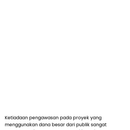
Ketiadaan pengawasan pada proyek yang
menggunakan dana besar dari publik sangat