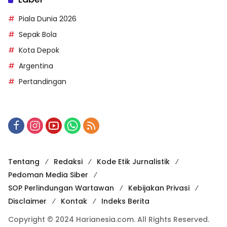
Piala Dunia 2026
Sepak Bola
Kota Depok
Argentina
Pertandingan
Tentang
Redaksi
Kode Etik Jurnalistik
Pedoman Media Siber
SOP Perlindungan Wartawan
Kebijakan Privasi
Disclaimer
Kontak
Indeks Berita
Copyright © 2024 Harianesia.com. All Rights Reserved.