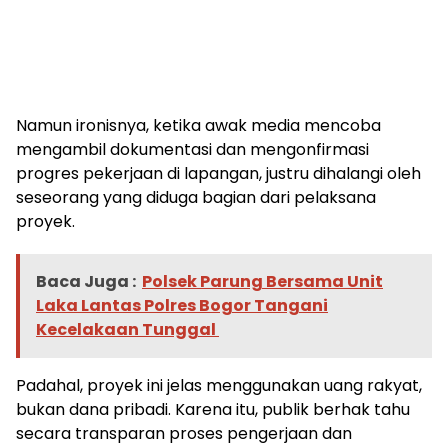
Namun ironisnya, ketika awak media mencoba
mengambil dokumentasi dan mengonfirmasi
progres pekerjaan di lapangan, justru dihalangi oleh
seseorang yang diduga bagian dari pelaksana
proyek.
Baca Juga :
Polsek Parung Bersama Unit
Laka Lantas Polres Bogor Tangani
Kecelakaan Tunggal
Padahal, proyek ini jelas menggunakan uang rakyat,
bukan dana pribadi. Karena itu, publik berhak tahu
secara transparan proses pengerjaan dan