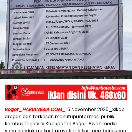
Bogor_HARIANESIA.COM_
5 November 2025_Sikap
arogan dan terkesan menutupi informasi publik
kembali terjadi di Kabupaten Bogor. Awak media
yang hendak meliput proyek relokasi pembangunan