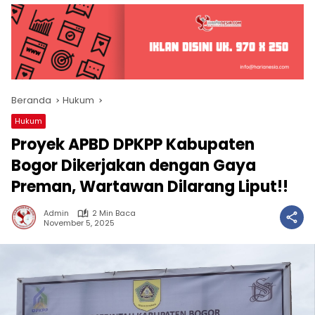
Beranda
Hukum
Hukum
Proyek APBD DPKPP Kabupaten
Bogor Dikerjakan dengan Gaya
Preman, Wartawan Dilarang Liput!!
Admin
2 Min Baca
November 5, 2025