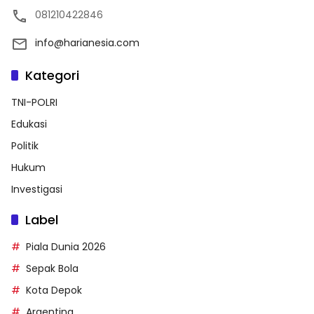
081210422846
info@harianesia.com
Kategori
TNI-POLRI
Edukasi
Politik
Hukum
Investigasi
Label
Piala Dunia 2026
Sepak Bola
Kota Depok
Argentina