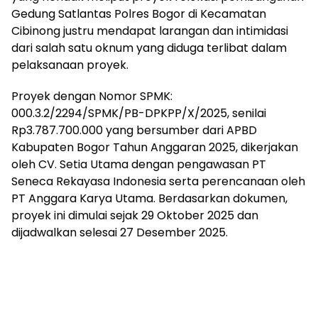
Gedung Satlantas Polres Bogor di Kecamatan
Cibinong justru mendapat larangan dan intimidasi
dari salah satu oknum yang diduga terlibat dalam
pelaksanaan proyek.
Proyek dengan Nomor SPMK:
000.3.2/2294/SPMK/PB-DPKPP/X/2025, senilai
Rp3.787.700.000 yang bersumber dari APBD
Kabupaten Bogor Tahun Anggaran 2025, dikerjakan
oleh CV. Setia Utama dengan pengawasan PT
Seneca Rekayasa Indonesia serta perencanaan oleh
PT Anggara Karya Utama. Berdasarkan dokumen,
proyek ini dimulai sejak 29 Oktober 2025 dan
dijadwalkan selesai 27 Desember 2025.