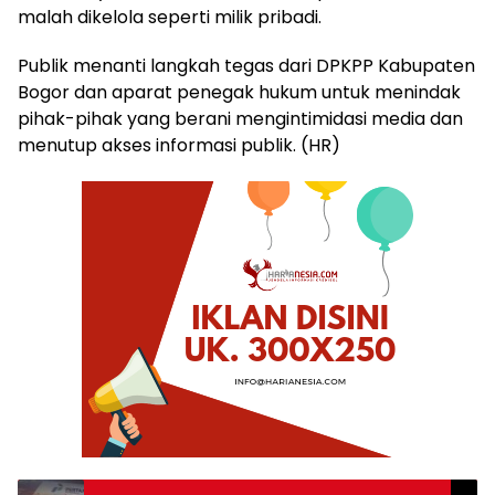
malah dikelola seperti milik pribadi.
Publik menanti langkah tegas dari DPKPP Kabupaten
Bogor dan aparat penegak hukum untuk menindak
pihak-pihak yang berani mengintimidasi media dan
menutup akses informasi publik. (HR)