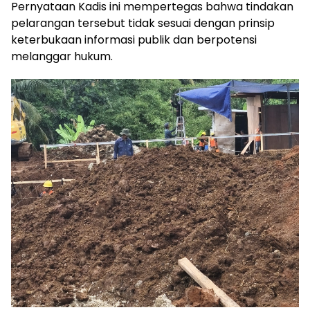
Pernyataan Kadis ini mempertegas bahwa tindakan
pelarangan tersebut tidak sesuai dengan prinsip
keterbukaan informasi publik dan berpotensi
melanggar hukum.