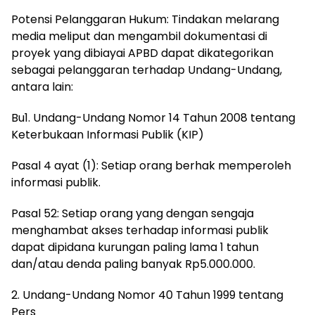
Potensi Pelanggaran Hukum: Tindakan melarang
media meliput dan mengambil dokumentasi di
proyek yang dibiayai APBD dapat dikategorikan
sebagai pelanggaran terhadap Undang-Undang,
antara lain:
Bu1. Undang-Undang Nomor 14 Tahun 2008 tentang
Keterbukaan Informasi Publik (KIP)
Pasal 4 ayat (1): Setiap orang berhak memperoleh
informasi publik.
Pasal 52: Setiap orang yang dengan sengaja
menghambat akses terhadap informasi publik
dapat dipidana kurungan paling lama 1 tahun
dan/atau denda paling banyak Rp5.000.000.
2. Undang-Undang Nomor 40 Tahun 1999 tentang
Pers