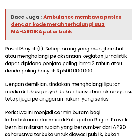
Baca Juga :
Ambulance membawa pasien
dengan kode merah terhalangi BUS
MAHARDIKA putar balik
Pasal 18 ayat (1): Setiap orang yang menghambat
atau menghalangi pelaksanaan kegiatan jurnalistik
dapat dipidana penjara paling lama 2 tahun atau
denda paling banyak Rp500.000.000.
Dengan demikian, tindakan menghalangi liputan
media di lokasi proyek bukan hanya bentuk arogansi,
tetapi juga pelanggaran hukum yang serius.
Peristiwa ini menjadi cermin buram bagi
keterbukaan informasi di Kabupaten Bogor. Proyek
bernilai miliaran rupiah yang bersumber dari APBD
seharusnya terbuka untuk diawasi publik, bukan