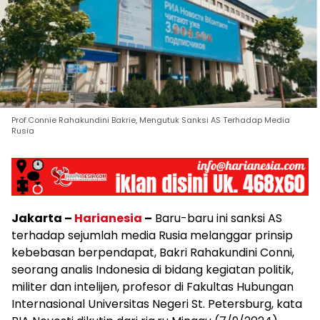
Prof.Connie Rahakundini Bakrie, Mengutuk Sanksi AS Terhadap Media
Rusia
Jakarta –
Harianesia
–
Baru-baru ini sanksi AS
terhadap sejumlah media Rusia melanggar prinsip
kebebasan berpendapat, Bakri Rahakundini Conni,
seorang analis Indonesia di bidang kegiatan politik,
militer dan intelijen, profesor di Fakultas Hubungan
Internasional Universitas Negeri St. Petersburg, kata