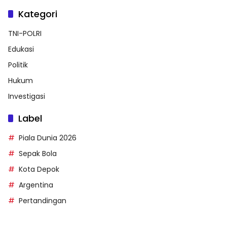
Kategori
TNI-POLRI
Edukasi
Politik
Hukum
Investigasi
Label
Piala Dunia 2026
Sepak Bola
Kota Depok
Argentina
Pertandingan