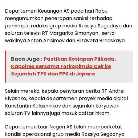
Departemen Keuangan AS pada hari Rabu
mengumumkan penerapan sanksi terhadap
pemimpin redaksi grup media Rossiya Segodnya dan
saluran televisi RT Margarita Simonyan , serta
wakilnya Anton Anisimov dan Elizaveta Brodskaya.
Baca Juga :
Pastikan Kesiapan Pilkada,
Kapolres Bersama Forkopimda Cek ke
Sejumlah TPS dan PPK di Jepara
Selain mereka, kepala penyiaran berita RT Andrei
Kiyashko, kepala departemen proyek media digital
Konstantin Kalashnikov dan sejumlah karyawan
saluran TV lainnya juga masuk daftar hitam.
Departemen Luar Negeri AS telah memperketat
kondisi operasional grup media Rossiya Segodnya