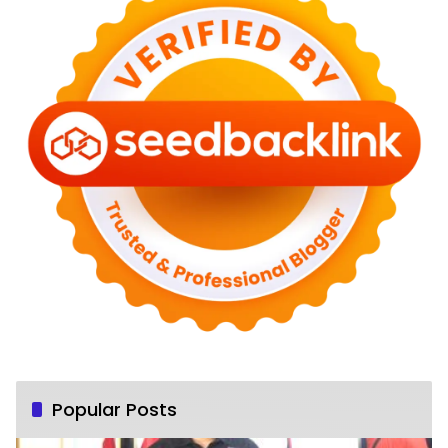
Popular Posts