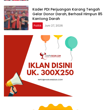
Kader PDI Perjuangan Karang Tengah
Gelar Donor Darah, Berhasil Himpun 85
Kantong Darah
Politik
Juni 27, 2026