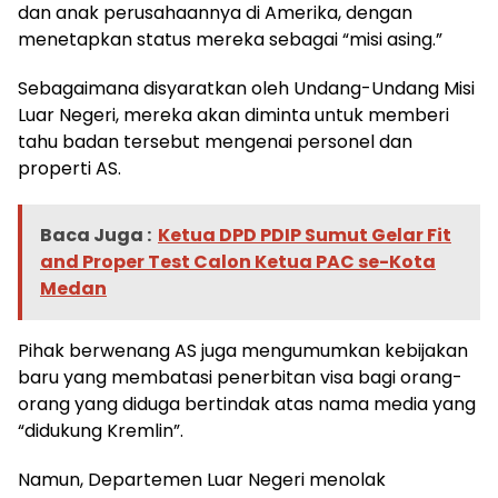
dan anak perusahaannya di Amerika, dengan
menetapkan status mereka sebagai “misi asing.”
Sebagaimana disyaratkan oleh Undang-Undang Misi
Luar Negeri, mereka akan diminta untuk memberi
tahu badan tersebut mengenai personel dan
properti AS.
Baca Juga :
Ketua DPD PDIP Sumut Gelar Fit
and Proper Test Calon Ketua PAC se-Kota
Medan
Pihak berwenang AS juga mengumumkan kebijakan
baru yang membatasi penerbitan visa bagi orang-
orang yang diduga bertindak atas nama media yang
“didukung Kremlin”.
Namun, Departemen Luar Negeri menolak