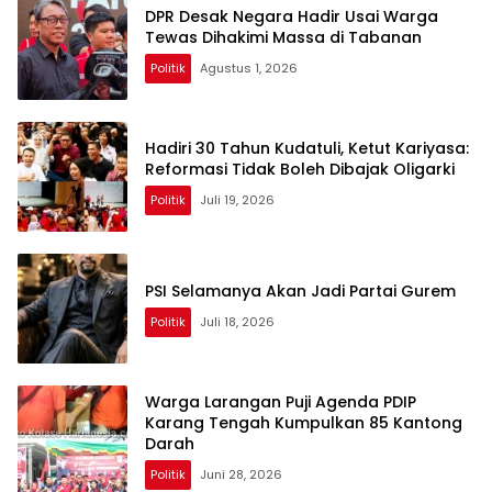
DPR Desak Negara Hadir Usai Warga
Tewas Dihakimi Massa di Tabanan
Politik
Agustus 1, 2026
Hadiri 30 Tahun Kudatuli, Ketut Kariyasa:
Reformasi Tidak Boleh Dibajak Oligarki
Politik
Juli 19, 2026
PSI Selamanya Akan Jadi Partai Gurem
Politik
Juli 18, 2026
Warga Larangan Puji Agenda PDIP
Karang Tengah Kumpulkan 85 Kantong
Darah
Politik
Juni 28, 2026