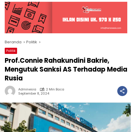
Beranda
Politik
Politik
Prof.Connie Rahakundini Bakrie,
Mengutuk Sanksi AS Terhadap Media
Rusia
Adminesia
2 Min Baca
September 8, 2024