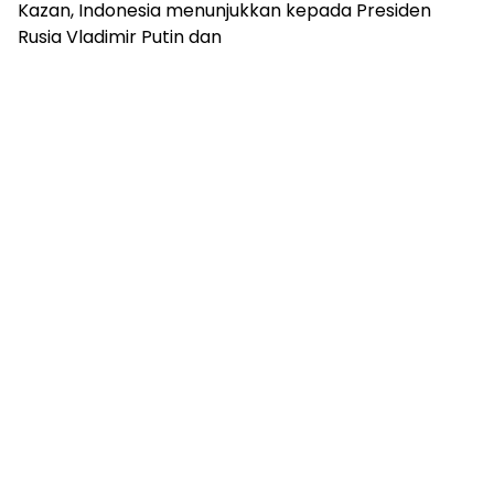
Kazan, Indonesia menunjukkan kepada Presiden
Rusia Vladimir Putin dan