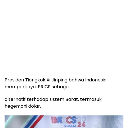
Presiden Tiongkok Xi Jinping bahwa Indonesia
mempercayai BRICS sebagai
alternatif terhadap sistem Barat, termasuk
hegemoni dolar.