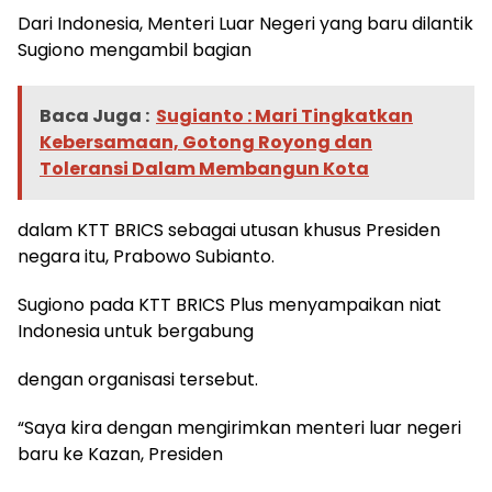
Dari Indonesia, Menteri Luar Negeri yang baru dilantik
Sugiono mengambil bagian
Baca Juga :
Sugianto : Mari Tingkatkan
Kebersamaan, Gotong Royong dan
Toleransi Dalam Membangun Kota
dalam KTT BRICS sebagai utusan khusus Presiden
negara itu, Prabowo Subianto.
Sugiono pada KTT BRICS Plus menyampaikan niat
Indonesia untuk bergabung
dengan organisasi tersebut.
“Saya kira dengan mengirimkan menteri luar negeri
baru ke Kazan, Presiden