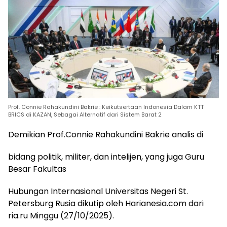
Prof. Connie Rahakundini Bakrie : Keikutsertaan Indonesia Dalam KTT
BRICS di KAZAN, Sebagai Alternatif dari Sistem Barat 2
Demikian Prof.Connie Rahakundini Bakrie analis di
bidang politik, militer, dan intelijen, yang juga Guru
Besar Fakultas
Hubungan Internasional Universitas Negeri St.
Petersburg Rusia dikutip oleh Harianesia.com dari
ria.ru Minggu (27/10/2025).