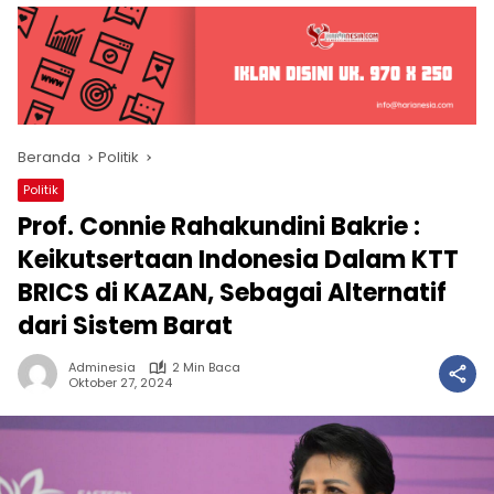
Beranda
Politik
Politik
Prof. Connie Rahakundini Bakrie :
Keikutsertaan Indonesia Dalam KTT
BRICS di KAZAN, Sebagai Alternatif
dari Sistem Barat
Adminesia
2 Min Baca
Oktober 27, 2024