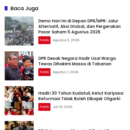
Kantong Darah
Himpun 85 Kantong Darah
Baca Juga
Demo Hari Ini di Depan DPR/MPR: Jalur
Alternatif, Aksi Global, dan Pergerakan
Pasar Saham 5 Agustus 2026
Politik
Agustus 5, 2026
DPR Desak Negara Hadir Usai Warga
Tewas Dihakimi Massa di Tabanan
Politik
Agustus 1, 2026
Hadiri 30 Tahun Kudatuli, Ketut Kariyasa:
Reformasi Tidak Boleh Dibajak Oligarki
Politik
Juli 19, 2026