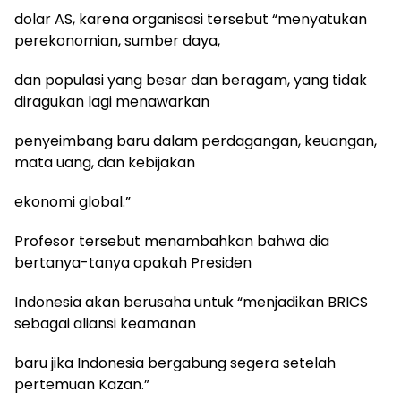
dolar AS, karena organisasi tersebut “menyatukan
perekonomian, sumber daya,
dan populasi yang besar dan beragam, yang tidak
diragukan lagi menawarkan
penyeimbang baru dalam perdagangan, keuangan,
mata uang, dan kebijakan
ekonomi global.”
Profesor tersebut menambahkan bahwa dia
bertanya-tanya apakah Presiden
Indonesia akan berusaha untuk “menjadikan BRICS
sebagai aliansi keamanan
baru jika Indonesia bergabung segera setelah
pertemuan Kazan.”