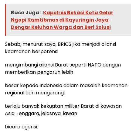
Baca Juga :
Kapolres Bekasi Kota Gelar
Ngopi Kamtibmas di Kayuringin Jaya,
Dengar Keluhan Warga dan Beri Solusi
Sebab, menurut saya, BRICS jika menjadi aliansi
keamanan berpotensi
mengimbangi aliansi Barat seperti NATO dengan
memberikan pengaruh lebih
besar kepada Indonesia dalam masalah keamanan
regional dan mengurangi
terlalu banyak kekuatan militer Barat di kawasan
Asia Tenggara, jelasnya. lawan
bicara agensi.