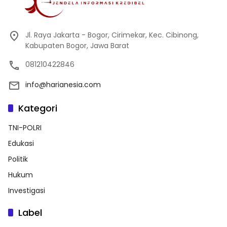
Jl. Raya Jakarta - Bogor, Cirimekar, Kec. Cibinong,
Kabupaten Bogor, Jawa Barat
081210422846
info@harianesia.com
Kategori
TNI-POLRI
Edukasi
Politik
Hukum
Investigasi
Label