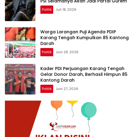
PSI Selamanya Akan Jadi Partai Gurem
Politik
Juli 18, 2026
Warga Larangan Puji Agenda PDIP
Karang Tengah Kumpulkan 85 Kantong
Darah
Politik
Juni 28, 2026
Kader PDI Perjuangan Karang Tengah
Gelar Donor Darah, Berhasil Himpun 85
Kantong Darah
Politik
Juni 27, 2026