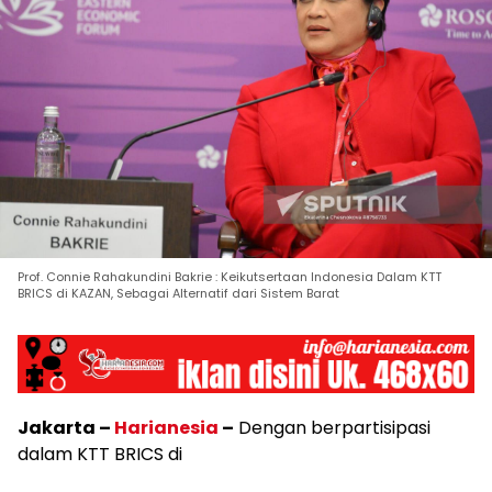
Prof. Connie Rahakundini Bakrie : Keikutsertaan Indonesia Dalam KTT
BRICS di KAZAN, Sebagai Alternatif dari Sistem Barat
Jakarta –
Harianesia
–
Dengan berpartisipasi
dalam KTT BRICS di