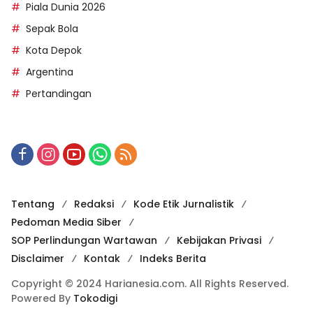
Piala Dunia 2026
Sepak Bola
Kota Depok
Argentina
Pertandingan
Tentang
Redaksi
Kode Etik Jurnalistik
Pedoman Media Siber
SOP Perlindungan Wartawan
Kebijakan Privasi
Disclaimer
Kontak
Indeks Berita
Copyright © 2024 Harianesia.com. All Rights Reserved.
Powered By
Tokodigi