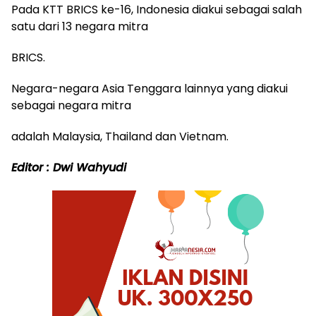
Pada KTT BRICS ke-16, Indonesia diakui sebagai salah
satu dari 13 negara mitra
BRICS.
Negara-negara Asia Tenggara lainnya yang diakui
sebagai negara mitra
adalah Malaysia, Thailand dan Vietnam.
Editor : Dwi Wahyudi