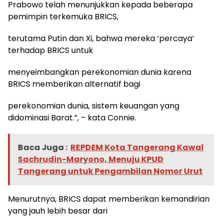
Prabowo telah menunjukkan kepada beberapa
pemimpin terkemuka BRICS,
terutama Putin dan Xi, bahwa mereka ‘percaya’
terhadap BRICS untuk
menyeimbangkan perekonomian dunia karena
BRICS memberikan alternatif bagi
perekonomian dunia, sistem keuangan yang
didominasi Barat.”, – kata Connie.
Baca Juga :
REPDEM Kota Tangerang Kawal
Sachrudin-Maryono, Menuju KPUD
Tangerang untuk Pengambilan Nomor Urut
Menurutnya, BRICS dapat memberikan kemandirian
yang jauh lebih besar dari