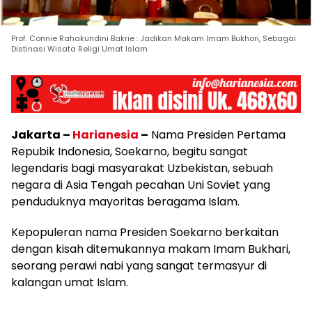
Prof. Connie Rahakundini Bakrie : Jadikan Makam Imam Bukhori, Sebagai
Distinasi Wisata Religi Umat Islam
Jakarta –
Harianesia
–
Nama Presiden Pertama
Repubik Indonesia, Soekarno, begitu sangat
legendaris bagi masyarakat Uzbekistan, sebuah
negara di Asia Tengah pecahan Uni Soviet yang
penduduknya mayoritas beragama Islam.
Kepopuleran nama Presiden Soekarno berkaitan
dengan kisah ditemukannya makam Imam Bukhari,
seorang perawi nabi yang sangat termasyur di
kalangan umat Islam.