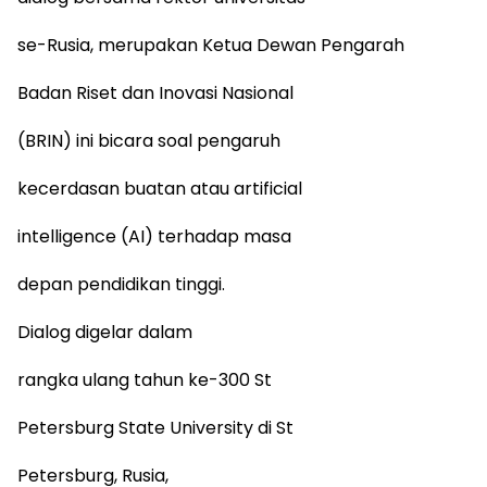
se-Rusia, merupakan Ketua Dewan Pengarah
Badan Riset dan Inovasi Nasional
(BRIN) ini bicara soal pengaruh
kecerdasan buatan atau artificial
intelligence (AI) terhadap masa
depan pendidikan tinggi.
Dialog digelar dalam
rangka ulang tahun ke-300 St
Petersburg State University di St
Petersburg, Rusia,