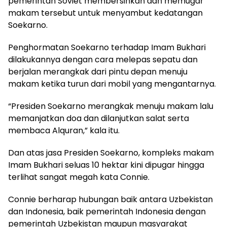
pemerintah Soviet membersihkan dan memugar
makam tersebut untuk menyambut kedatangan
Soekarno.
Penghormatan Soekarno terhadap Imam Bukhari
dilakukannya dengan cara melepas sepatu dan
berjalan merangkak dari pintu depan menuju
makam ketika turun dari mobil yang mengantarnya.
“Presiden Soekarno merangkak menuju makam lalu
memanjatkan doa dan dilanjutkan salat serta
membaca Alquran,” kala itu.
Dan atas jasa Presiden Soekarno, kompleks makam
Imam Bukhari seluas 10 hektar kini dipugar hingga
terlihat sangat megah kata Connie.
Connie berharap hubungan baik antara Uzbekistan
dan Indonesia, baik pemerintah Indonesia dengan
pemerintah Uzbekistan maupun masyarakat