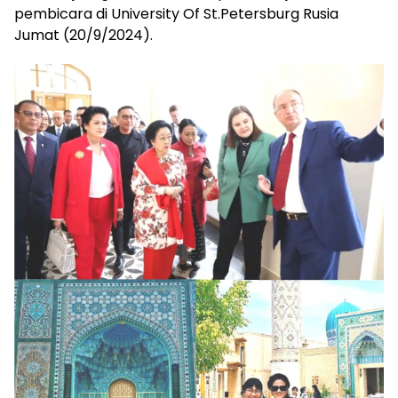
pembicara di University Of St.Petersburg Rusia
Jumat (20/9/2024).