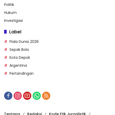
Politik
Hukum
Investigasi
Label
Piala Dunia 2026
Sepak Bola
Kota Depok
Argentina
Pertandingan
Tentang
Redaksi
Kode Etik Jurnalistik