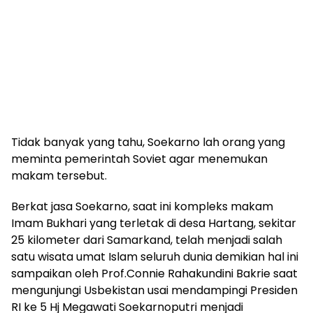
Tidak banyak yang tahu, Soekarno lah orang yang
meminta pemerintah Soviet agar menemukan
makam tersebut.
Berkat jasa Soekarno, saat ini kompleks makam
Imam Bukhari yang terletak di desa Hartang, sekitar
25 kilometer dari Samarkand, telah menjadi salah
satu wisata umat Islam seluruh dunia demikian hal ini
sampaikan oleh Prof.Connie Rahakundini Bakrie saat
mengunjungi Usbekistan usai mendampingi Presiden
RI ke 5 Hj Megawati Soekarnoputri menjadi