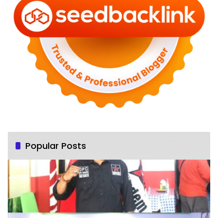
Popular Posts