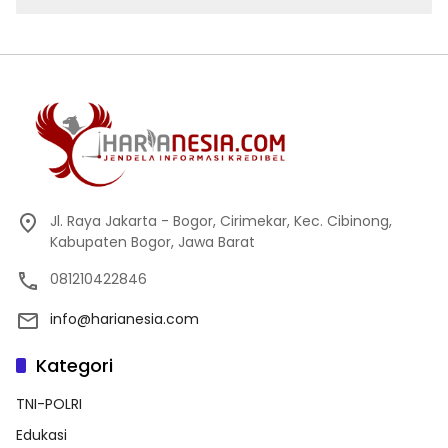
Jl. Raya Jakarta - Bogor, Cirimekar, Kec. Cibinong,
Kabupaten Bogor, Jawa Barat
081210422846
info@harianesia.com
Kategori
TNI-POLRI
Edukasi