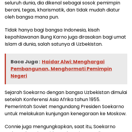
seluruh dunia, dia dikenal sebagai sosok pemimpin
berani, tegas, kharismatik, dan tidak mudah diatur
oleh bangsa mana pun.
Tidak hanya bagi bangsa Indonesia, kisah
kepahlawanan Bung Karno juga dirasakan bagi umat
Islam di dunia, salah satunya di Uzbekistan.
Baca Juga :
Haidar Alwi: Menghargai
Pembangunan, Menghormati Pemimpin
Negeri
Sejarah Soekarno dengan bangsa Uzbekistan dimulai
setelah Konferensi Asia Afrika tahun 1955.
Pemerintah Soviet mengundang Presiden Soekarno
untuk melakukan kunjungan kenegaraan ke Moskow.
Connie juga mengungkapkan, saat itu, Soekarno