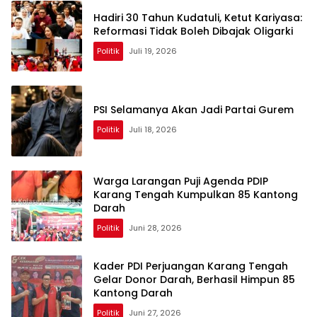
Hadiri 30 Tahun Kudatuli, Ketut Kariyasa:
Reformasi Tidak Boleh Dibajak Oligarki
Politik
Juli 19, 2026
PSI Selamanya Akan Jadi Partai Gurem
Politik
Juli 18, 2026
Warga Larangan Puji Agenda PDIP
Karang Tengah Kumpulkan 85 Kantong
Darah
Politik
Juni 28, 2026
Kader PDI Perjuangan Karang Tengah
Gelar Donor Darah, Berhasil Himpun 85
Kantong Darah
Politik
Juni 27, 2026