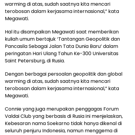
warming di atas, sudah saatnya kita mencari
terobosan dalam kerjasama internasional,” kata
Megawati.
Hal itu disampaikan Megawati saat memberikan
kuliah umum bertajuk ‘Tantangan Geopolitik dan
Pancasila Sebagai Jalan Tata Dunia Baru’ dalam
peringatan Hari Ulang Tahun Ke-300 Universitas
Saint Petersburg, di Rusia.
Dengan berbagai persoalan geopolitik dan global
warming di atas, sudah saatnya kita mencari
terobosan dalam kerjasama internasional,” kata
Megawati.
Connie yang juga merupakan penggagas Forum
Valdai Club yang berbasis di Rusia ini menjelaskan,
Kebesaran nama Soekarno tidak hanya dikenal di
seluruh penjuru Indonesia, namun menggema di