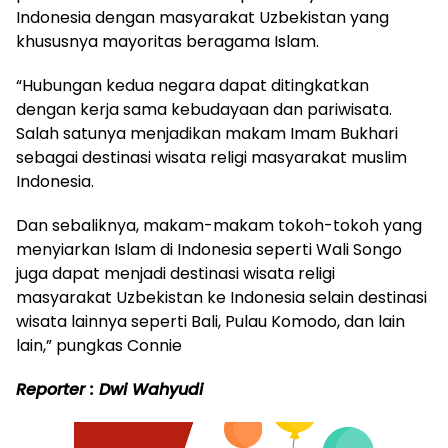
Indonesia dengan masyarakat Uzbekistan yang
khususnya mayoritas beragama Islam.
“Hubungan kedua negara dapat ditingkatkan
dengan kerja sama kebudayaan dan pariwisata.
Salah satunya menjadikan makam Imam Bukhari
sebagai destinasi wisata religi masyarakat muslim
Indonesia.
Dan sebaliknya, makam-makam tokoh-tokoh yang
menyiarkan Islam di Indonesia seperti Wali Songo
juga dapat menjadi destinasi wisata religi
masyarakat Uzbekistan ke Indonesia selain destinasi
wisata lainnya seperti Bali, Pulau Komodo, dan lain
lain,” pungkas Connie
Reporter : Dwi Wahyudi