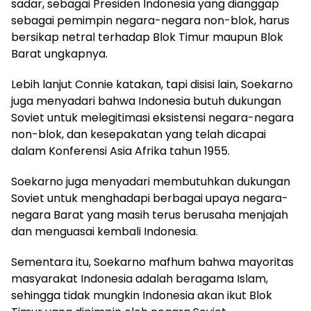
sadar, sebagai Presiden Indonesia yang dianggap
sebagai pemimpin negara-negara non-blok, harus
bersikap netral terhadap Blok Timur maupun Blok
Barat ungkapnya.
Lebih lanjut Connie katakan, tapi disisi lain, Soekarno
juga menyadari bahwa Indonesia butuh dukungan
Soviet untuk melegitimasi eksistensi negara-negara
non-blok, dan kesepakatan yang telah dicapai
dalam Konferensi Asia Afrika tahun 1955.
Soekarno juga menyadari membutuhkan dukungan
Soviet untuk menghadapi berbagai upaya negara-
negara Barat yang masih terus berusaha menjajah
dan menguasai kembali Indonesia.
Sementara itu, Soekarno mafhum bahwa mayoritas
masyarakat Indonesia adalah beragama Islam,
sehingga tidak mungkin Indonesia akan ikut Blok