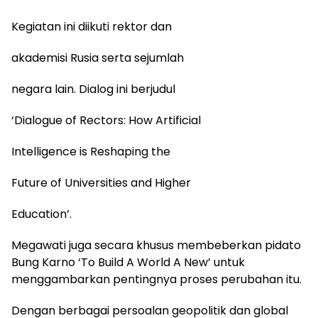
Kegiatan ini diikuti rektor dan
akademisi Rusia serta sejumlah
negara lain. Dialog ini berjudul
‘Dialogue of Rectors: How Artificial
Intelligence is Reshaping the
Future of Universities and Higher
Education’.
Megawati juga secara khusus membeberkan pidato
Bung Karno ‘To Build A World A New’ untuk
menggambarkan pentingnya proses perubahan itu.
Dengan berbagai persoalan geopolitik dan global