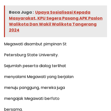
Baca Juga :
Upaya Sosialisasi Kepada
Masyarakat, KPU Segera Pasang APK Paslon
Walikota Dan Wakil Walikota Tangerang
2024
Megawati disambut pimpinan St
Petersburg State University.
Sejumlah peserta dialog terlihat
menyalami Megawati yang berjalan
menuju panggung, mereka juga
mengajak Megawati berfoto
bersama.