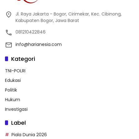
Jl. Raya Jakarta - Bogor, Cirimekar, Kec. Cibinong,
Kabupaten Bogor, Jawa Barat
081210422846
info@harianesia.com
Kategori
TNI-POLRI
Edukasi
Politik
Hukum
Investigasi
Label
Piala Dunia 2026