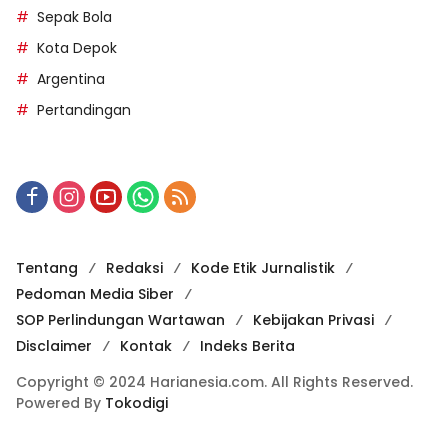
Sepak Bola
Kota Depok
Argentina
Pertandingan
Tentang
Redaksi
Kode Etik Jurnalistik
Pedoman Media Siber
SOP Perlindungan Wartawan
Kebijakan Privasi
Disclaimer
Kontak
Indeks Berita
Copyright © 2024 Harianesia.com. All Rights Reserved.
Powered By
Tokodigi