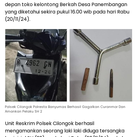
depan toko kelontong Berkah Desa Panembangan
yang diketahui sekira pukul 16.00 wib pada hari Rabu
(20/11/24).
Polsek Cilongok Polresta Banyumas Berhasil Gagalkan Curanmor Dan
Amankan Pelaku SH 2
Unit Reskrim Polsek Cilongok berhasil
mengamankan seorang laki laki diduga tersangka