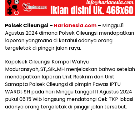
Polsek Cileungsi –
Harianesia.com
–
Minggu,11
Agustus 2024 dimana Polsek Cileungsi mendapatkan
laporan yangmana di ketahui adanya orang
tergeletak di pinggir jalan raya.
Kapolsek Cileungsi Kompol Wahyu
Maduransyah,.ST,.SIk,.MH menjelaskan bahwa setelah
mendapatkan laporan Unit Reskrim dan Unit
Samapta Polsek Cileungsi di pimpin Pawas IPTU
WARDI, SH pada hari Minggu tanggal 11 Agustus 2024
pukul 06.15 Wib langsung mendatangi Cek TKP lokasi
adanya orang tergeletak di pinggir jalan tersebut.