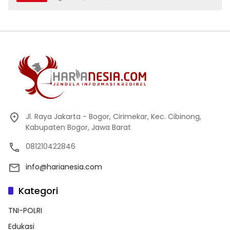
Jl. Raya Jakarta - Bogor, Cirimekar, Kec. Cibinong,
Kabupaten Bogor, Jawa Barat
081210422846
info@harianesia.com
Kategori
TNI-POLRI
Edukasi