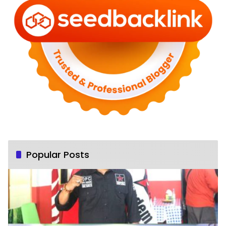
Popular Posts