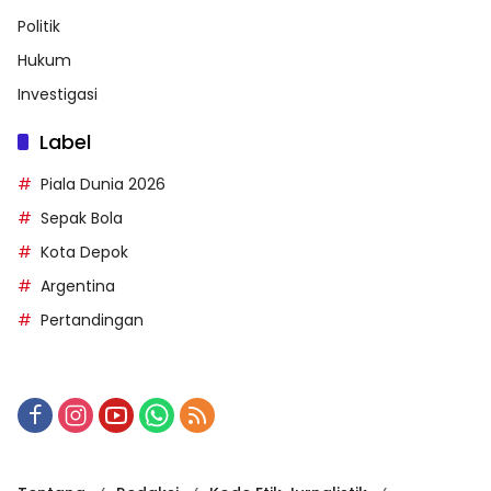
Politik
Hukum
Investigasi
Label
Piala Dunia 2026
Sepak Bola
Kota Depok
Argentina
Pertandingan