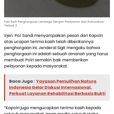
Polri Raih Penghargaan Lembaga Dengan Pelayanan dan Komunikasi
Terbaik 3
Irjen. Pol. Sandi menyampaikan pesan dari Kapolri
atas ucapan terima kasih telah diberikannya
penghargaan ini. Jenderal Sigit mengaku bahwa
penghargaan ini adalah sebuah amanah yang harus
membuat Polri semakin baik memberikan
pelayanan kepada masyarakat.
Baca Juga :
Yayasan Pemulihan Natura
Indonesia Gelar Diskusi Internasional,
Perkuat Layanan Rehabilitasi Berbasis Bukti
“Kapolri juga mengucapkan terima kasih kepada
seluruh masyarakat, insan media, seluruh stake