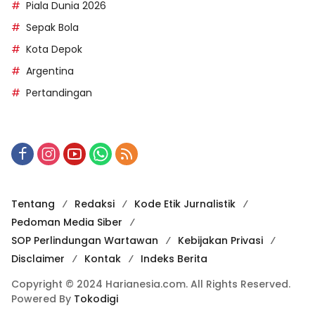
Piala Dunia 2026
Sepak Bola
Kota Depok
Argentina
Pertandingan
Tentang
Redaksi
Kode Etik Jurnalistik
Pedoman Media Siber
SOP Perlindungan Wartawan
Kebijakan Privasi
Disclaimer
Kontak
Indeks Berita
Copyright © 2024 Harianesia.com. All Rights Reserved.
Powered By
Tokodigi