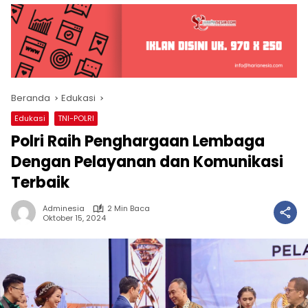
Beranda
Edukasi
Edukasi
TNI-POLRI
Polri Raih Penghargaan Lembaga
Dengan Pelayanan dan Komunikasi
Terbaik
Adminesia
2 Min Baca
Oktober 15, 2024