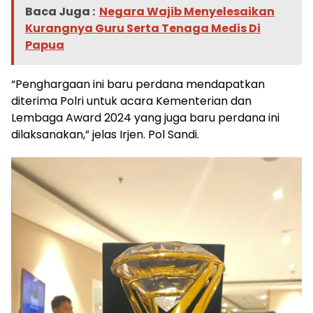
Baca Juga :
Negara Wajib Menyelesaikan
Kurangnya Guru Serta Tenaga Medis Di
Papua
“Penghargaan ini baru perdana mendapatkan
diterima Polri untuk acara Kementerian dan
Lembaga Award 2024 yang juga baru perdana ini
dilaksanakan,” jelas Irjen. Pol Sandi.