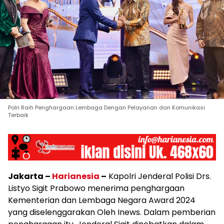
Polri Raih Penghargaan Lembaga Dengan Pelayanan dan Komunikasi
Terbaik
Jakarta –
Harianesia
–
Kapolri Jenderal Polisi Drs.
Listyo Sigit Prabowo menerima penghargaan
Kementerian dan Lembaga Negara Award 2024
yang diselenggarakan Oleh Inews. Dalam pemberian