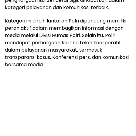
penghargaan itu, Jenderal Sigit dinobatkan dalam
kategori pelayanan dan komunikasi terbaik.
Kategori ini diraih lantaran Polri dipandang memiliki
peran aktif dalam membagikan informasi dengan
media melalui Divisi Humas Polri. Selain itu, Polri
mendapat perhargaan karena telah koorperatif
dalam pelayanan masyarakat, termasuk
transparansi kasus, Konferensi pers, dan komunikasi
bersama media.