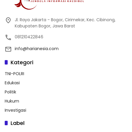
Jl. Raya Jakarta - Bogor, Cirimekar, Kec. Cibinong,
Kabupaten Bogor, Jawa Barat
081210422846
info@harianesia.com
Kategori
TNI-POLRI
Edukasi
Politik
Hukum
Investigasi
Label