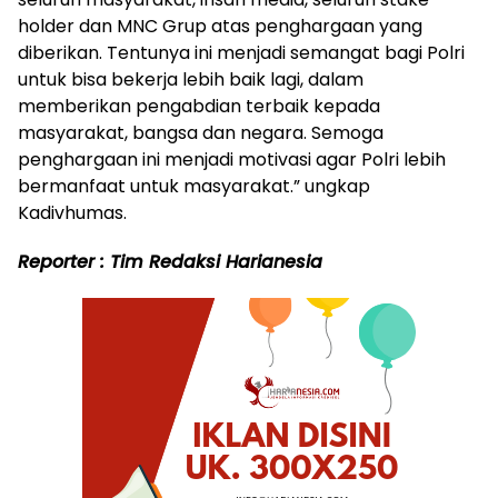
holder dan MNC Grup atas penghargaan yang
diberikan. Tentunya ini menjadi semangat bagi Polri
untuk bisa bekerja lebih baik lagi, dalam
memberikan pengabdian terbaik kepada
masyarakat, bangsa dan negara. Semoga
penghargaan ini menjadi motivasi agar Polri lebih
bermanfaat untuk masyarakat.” ungkap
Kadivhumas.
Reporter : Tim Redaksi Harianesia