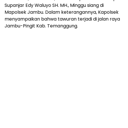
Supanjar Edy Waluyo SH. MH., Minggu siang di
Mapolsek Jambu. Dalam keterangannya, Kapolsek
menyampaikan bahwa tawuran terjadi di jalan raya
Jambu-Pingit Kab. Temanggung.