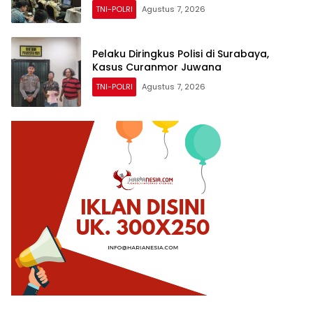
TNI-POLRI
Agustus 7, 2026
Pelaku Diringkus Polisi di Surabaya,
Kasus Curanmor Juwana
TNI-POLRI
Agustus 7, 2026