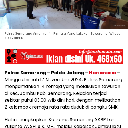
Polres Semarang Amankan 14 Remaja Yang Lakukan Tawuran di Wilayah
Kec. Jambu
Polres Semarang – Polda Jateng –
Harianesia
–
Minggu dini hati 17 November 2024, Polres Semarang
mengamankan 14 remaja yang melakukan tawuran
di Kec. Jambu Kab. Semarang. Kejadian terjadi
sekitar pukul 03.00 Wib dini hari, dengan melibatkan
2 kelompok remaja rata rata duduk di bangku SMK.
Hal ini diungkapkan Kapolres Semarang AKBP Ike
Yulianto W, SH. SIK. MH., melalui Kapolsek Jambu Iptu