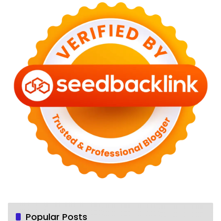
Popular Posts