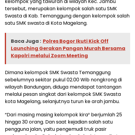
kelompok yang tawuran di wilayah Kec. Jambu
tersebut, merupakan kelompok salah satu SMK
Swasta di Kab. Temanggung dengan kelompok salah
satu SMK swasta di Kota Magelang.
Baca Juga :
Polres Bogor Ikuti Kick Off
Launching Gerakan Pangan Murah Bersama
Kapolri melalui Zoom Meeting
Dimana kelompok SMK Swasta Temanggung
sebelumnya sekitar pukul 02.00 Wib nongkrong di
wilayah Bandungan, diduga mendapat tantangan
melalui pesan singkat dari kelompok SMK Swasta
kota Magelang, selanjutnya turun ke arah jambu.
“Dari masing masing kelompok kira² berjumlah 25
hingga 30 orang. Dan saat kejadian salah satu
pengguna jalan, yaitu pengemudi truk pasir