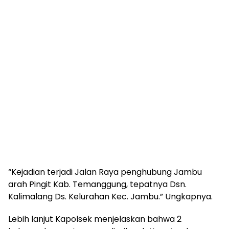
“Kejadian terjadi Jalan Raya penghubung Jambu
arah Pingit Kab. Temanggung, tepatnya Dsn.
Kalimalang Ds. Kelurahan Kec. Jambu.” Ungkapnya.
Lebih lanjut Kapolsek menjelaskan bahwa 2