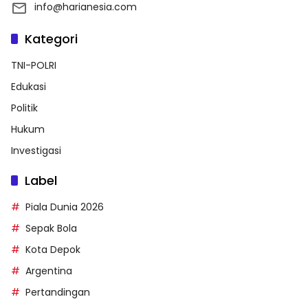
info@harianesia.com
Kategori
TNI-POLRI
Edukasi
Politik
Hukum
Investigasi
Label
Piala Dunia 2026
Sepak Bola
Kota Depok
Argentina
Pertandingan