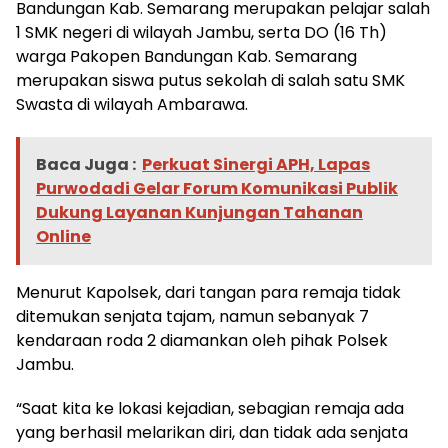
Bandungan Kab. Semarang merupakan pelajar salah
1 SMK negeri di wilayah Jambu, serta DO (16 Th)
warga Pakopen Bandungan Kab. Semarang
merupakan siswa putus sekolah di salah satu SMK
Swasta di wilayah Ambarawa.
Baca Juga :
Perkuat Sinergi APH, Lapas
Purwodadi Gelar Forum Komunikasi Publik
Dukung Layanan Kunjungan Tahanan
Online
Menurut Kapolsek, dari tangan para remaja tidak
ditemukan senjata tajam, namun sebanyak 7
kendaraan roda 2 diamankan oleh pihak Polsek
Jambu.
“Saat kita ke lokasi kejadian, sebagian remaja ada
yang berhasil melarikan diri, dan tidak ada senjata