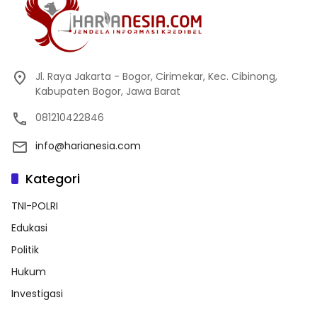
Jl. Raya Jakarta - Bogor, Cirimekar, Kec. Cibinong,
Kabupaten Bogor, Jawa Barat
081210422846
info@harianesia.com
Kategori
TNI-POLRI
Edukasi
Politik
Hukum
Investigasi