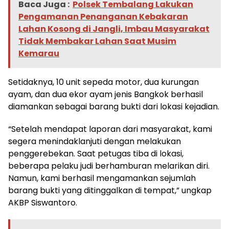
Baca Juga :
Polsek Tembalang Lakukan
Pengamanan Penanganan Kebakaran
Lahan Kosong di Jangli, Imbau Masyarakat
Tidak Membakar Lahan Saat Musim
Kemarau
Setidaknya, 10 unit sepeda motor, dua kurungan
ayam, dan dua ekor ayam jenis Bangkok berhasil
diamankan sebagai barang bukti dari lokasi kejadian.
“Setelah mendapat laporan dari masyarakat, kami
segera menindaklanjuti dengan melakukan
penggerebekan. Saat petugas tiba di lokasi,
beberapa pelaku judi berhamburan melarikan diri.
Namun, kami berhasil mengamankan sejumlah
barang bukti yang ditinggalkan di tempat,” ungkap
AKBP Siswantoro.