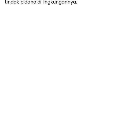
tindak pidana di lingkungannya.