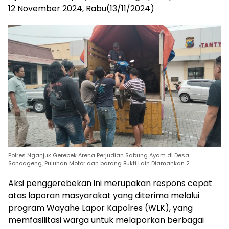
12 November 2024, Rabu(13/11/2024)
Polres Nganjuk Gerebek Arena Perjudian Sabung Ayam di Desa
Sonoageng, Puluhan Motor dan barang Bukti Lain Diamankan 2
Aksi penggerebekan ini merupakan respons cepat
atas laporan masyarakat yang diterima melalui
program Wayahe Lapor Kapolres (WLK), yang
memfasilitasi warga untuk melaporkan berbagai