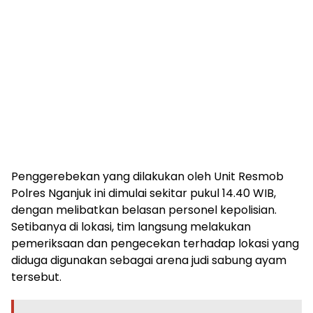
Penggerebekan yang dilakukan oleh Unit Resmob
Polres Nganjuk ini dimulai sekitar pukul 14.40 WIB,
dengan melibatkan belasan personel kepolisian.
Setibanya di lokasi, tim langsung melakukan
pemeriksaan dan pengecekan terhadap lokasi yang
diduga digunakan sebagai arena judi sabung ayam
tersebut.