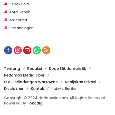
Sepak Bola
Kota Depok
Argentina
Pertandingan
Tentang
Redaksi
Kode Etik Jurnalistik
Pedoman Media Siber
SOP Perlindungan Wartawan
Kebijakan Privasi
Disclaimer
Kontak
Indeks Berita
Copyright © 2024 Harianesia.com. All Rights Reserved.
Powered By
Tokodigi