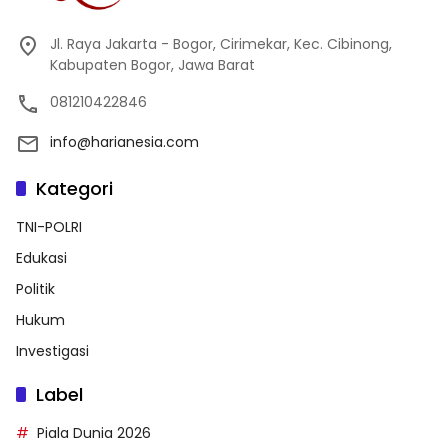
Jl. Raya Jakarta - Bogor, Cirimekar, Kec. Cibinong,
Kabupaten Bogor, Jawa Barat
081210422846
info@harianesia.com
Kategori
TNI-POLRI
Edukasi
Politik
Hukum
Investigasi
Label
Piala Dunia 2026