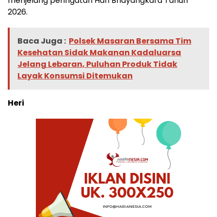
menjelang peringatan Hari Bhayangkara Tahun
2026.
Baca Juga :
Polsek Masaran Bersama Tim
Kesehatan Sidak Makanan Kadaluarsa
Jelang Lebaran, Puluhan Produk Tidak
Layak Konsumsi Ditemukan
Heri