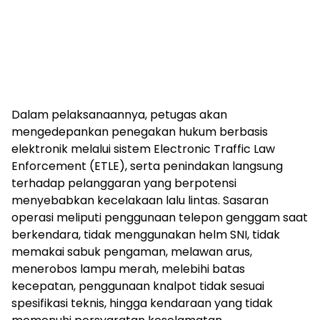
Dalam pelaksanaannya, petugas akan
mengedepankan penegakan hukum berbasis
elektronik melalui sistem Electronic Traffic Law
Enforcement (ETLE), serta penindakan langsung
terhadap pelanggaran yang berpotensi
menyebabkan kecelakaan lalu lintas. Sasaran
operasi meliputi penggunaan telepon genggam saat
berkendara, tidak menggunakan helm SNI, tidak
memakai sabuk pengaman, melawan arus,
menerobos lampu merah, melebihi batas
kecepatan, penggunaan knalpot tidak sesuai
spesifikasi teknis, hingga kendaraan yang tidak