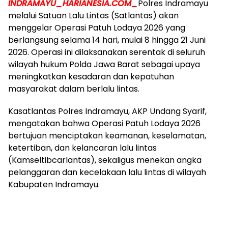
INDRAMAYU_HARIANESIA.COM_
Polres Indramayu
melalui Satuan Lalu Lintas (Satlantas) akan
menggelar Operasi Patuh Lodaya 2026 yang
berlangsung selama 14 hari, mulai 8 hingga 21 Juni
2026. Operasi ini dilaksanakan serentak di seluruh
wilayah hukum Polda Jawa Barat sebagai upaya
meningkatkan kesadaran dan kepatuhan
masyarakat dalam berlalu lintas.
Kasatlantas Polres Indramayu, AKP Undang Syarif,
mengatakan bahwa Operasi Patuh Lodaya 2026
bertujuan menciptakan keamanan, keselamatan,
ketertiban, dan kelancaran lalu lintas
(Kamseltibcarlantas), sekaligus menekan angka
pelanggaran dan kecelakaan lalu lintas di wilayah
Kabupaten Indramayu.