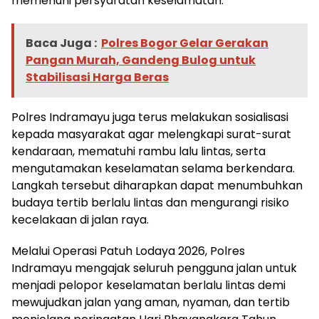
memenuhi persyaratan keselamatan.
Baca Juga :
Polres Bogor Gelar Gerakan
Pangan Murah, Gandeng Bulog untuk
Stabilisasi Harga Beras
Polres Indramayu juga terus melakukan sosialisasi
kepada masyarakat agar melengkapi surat-surat
kendaraan, mematuhi rambu lalu lintas, serta
mengutamakan keselamatan selama berkendara.
Langkah tersebut diharapkan dapat menumbuhkan
budaya tertib berlalu lintas dan mengurangi risiko
kecelakaan di jalan raya.
Melalui Operasi Patuh Lodaya 2026, Polres
Indramayu mengajak seluruh pengguna jalan untuk
menjadi pelopor keselamatan berlalu lintas demi
mewujudkan jalan yang aman, nyaman, dan tertib