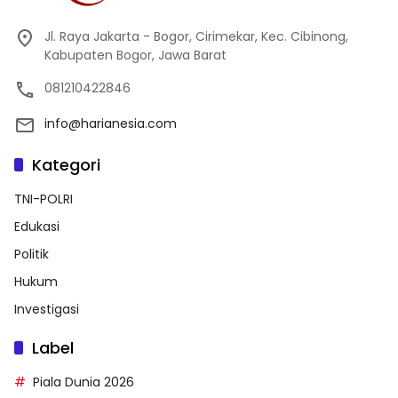
Jl. Raya Jakarta - Bogor, Cirimekar, Kec. Cibinong,
Kabupaten Bogor, Jawa Barat
081210422846
info@harianesia.com
Kategori
TNI-POLRI
Edukasi
Politik
Hukum
Investigasi
Label
Piala Dunia 2026