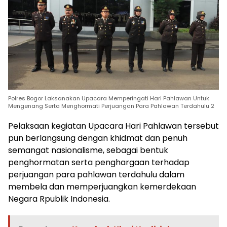
Polres Bogor Laksanakan Upacara Memperingati Hari Pahlawan Untuk
Mengenang Serta Menghormati Perjuangan Para Pahlawan Terdahulu 2
Pelaksaan kegiatan Upacara Hari Pahlawan tersebut
pun berlangsung dengan khidmat dan penuh
semangat nasionalisme, sebagai bentuk
penghormatan serta penghargaan terhadap
perjuangan para pahlawan terdahulu dalam
membela dan memperjuangkan kemerdekaan
Negara Rpublik Indonesia.