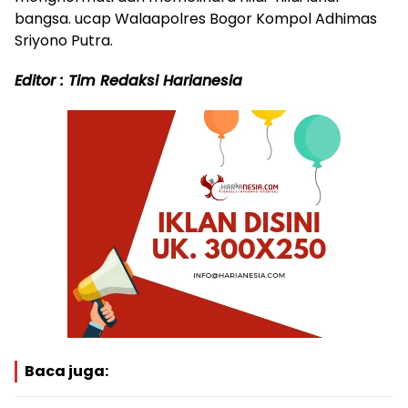
bangsa. ucap Walaapolres Bogor Kompol Adhimas
Sriyono Putra.
Editor : Tim Redaksi Harianesia
Baca juga: