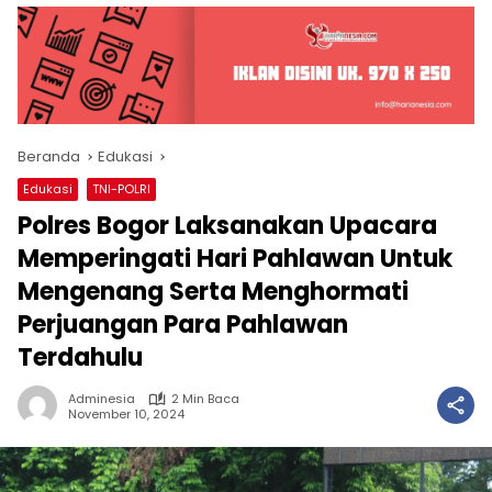
Beranda
Edukasi
Edukasi
TNI-POLRI
Polres Bogor Laksanakan Upacara
Memperingati Hari Pahlawan Untuk
Mengenang Serta Menghormati
Perjuangan Para Pahlawan
Terdahulu
Adminesia
2 Min Baca
November 10, 2024