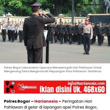
Polres Bogor Laksanakan Upacara Memperingati Hari Pahlawan Untuk
Mengenang Serta Menghormati Perjuangan Para Pahlawan Terdahulu
Polres Bogor –
Harianesia
–
Peringatan Hari
Pahlawan di gelar di lapangan apel Polres Bogor,