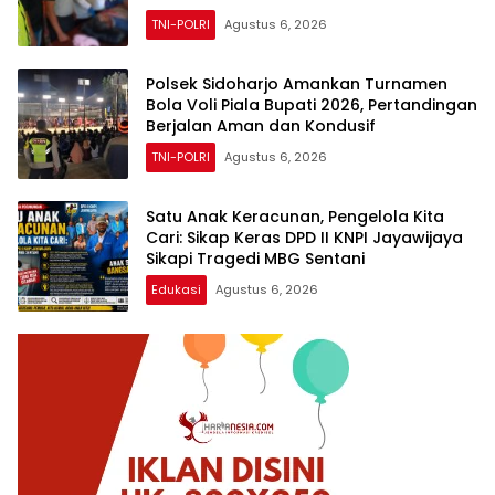
TNI-POLRI
Agustus 6, 2026
Polsek Sidoharjo Amankan Turnamen
Bola Voli Piala Bupati 2026, Pertandingan
Berjalan Aman dan Kondusif
TNI-POLRI
Agustus 6, 2026
Satu Anak Keracunan, Pengelola Kita
Cari: Sikap Keras DPD II KNPI Jayawijaya
Sikapi Tragedi MBG Sentani
Edukasi
Agustus 6, 2026