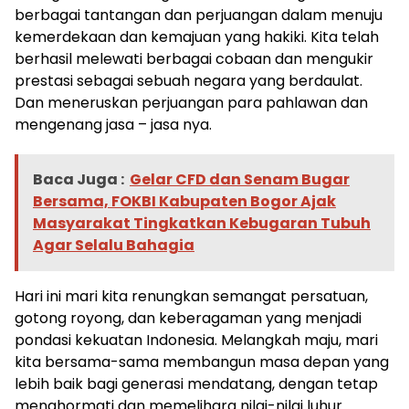
berbagai tantangan dan perjuangan dalam menuju
kemerdekaan dan kemajuan yang hakiki. Kita telah
berhasil melewati berbagai cobaan dan mengukir
prestasi sebagai sebuah negara yang berdaulat.
Dan meneruskan perjuangan para pahlawan dan
mengenang jasa – jasa nya.
Baca Juga :
Gelar CFD dan Senam Bugar
Bersama, FOKBI Kabupaten Bogor Ajak
Masyarakat Tingkatkan Kebugaran Tubuh
Agar Selalu Bahagia
Hari ini mari kita renungkan semangat persatuan,
gotong royong, dan keberagaman yang menjadi
pondasi kekuatan Indonesia. Melangkah maju, mari
kita bersama-sama membangun masa depan yang
lebih baik bagi generasi mendatang, dengan tetap
menghormati dan memelihara nilai-nilai luhur