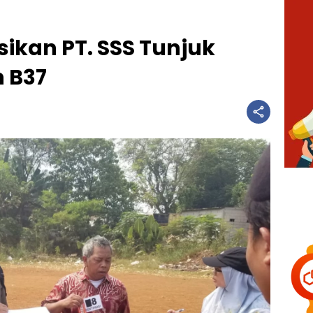
sikan PT. SSS Tunjuk
 B37