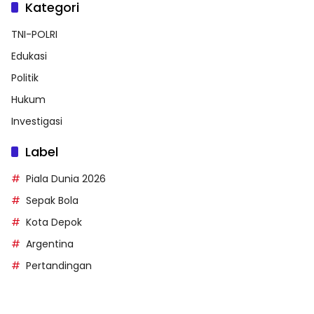
Kategori
TNI-POLRI
Edukasi
Politik
Hukum
Investigasi
Label
Piala Dunia 2026
Sepak Bola
Kota Depok
Argentina
Pertandingan