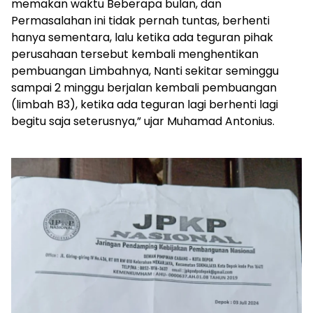
memakan waktu Beberapa bulan, dan
Permasalahan ini tidak pernah tuntas, berhenti
hanya sementara, lalu ketika ada teguran pihak
perusahaan tersebut kembali menghentikan
pembuangan Limbahnya, Nanti sekitar seminggu
sampai 2 minggu berjalan kembali pembuangan
(limbah B3), ketika ada teguran lagi berhenti lagi
begitu saja seterusnya,” ujar Muhamad Antonius.