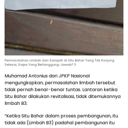
Permasalahan Limbah dan Sampah di Situ Bahar Yang Tak Kunjung
Selesai, Siapa Yang Bertanggung-Jawab? 3
Muhamad Antonius dari JPKP Nasional
mengungkapkan, permasalahan limbah tersebut
tidak pernah benar-benar tuntas. Lantaran ketika
Situ Bahar dilakukan revitalisasi, tidak ditemukannya
limbah B3.
“Ketika Situ Bahar dalam proses pembangunan, itu
tidak ada (Limbah B3) padahal pembangunan itu