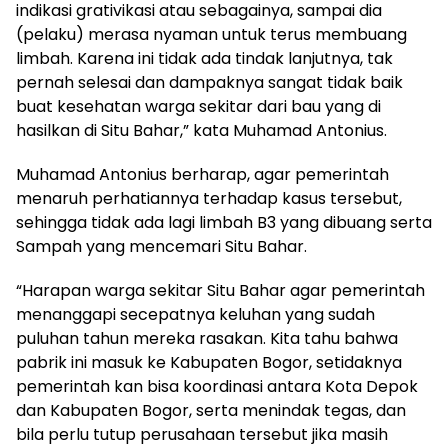
indikasi grativikasi atau sebagainya, sampai dia
(pelaku) merasa nyaman untuk terus membuang
limbah. Karena ini tidak ada tindak lanjutnya, tak
pernah selesai dan dampaknya sangat tidak baik
buat kesehatan warga sekitar dari bau yang di
hasilkan di Situ Bahar,” kata Muhamad Antonius.
Muhamad Antonius berharap, agar pemerintah
menaruh perhatiannya terhadap kasus tersebut,
sehingga tidak ada lagi limbah B3 yang dibuang serta
Sampah yang mencemari Situ Bahar.
“Harapan warga sekitar Situ Bahar agar pemerintah
menanggapi secepatnya keluhan yang sudah
puluhan tahun mereka rasakan. Kita tahu bahwa
pabrik ini masuk ke Kabupaten Bogor, setidaknya
pemerintah kan bisa koordinasi antara Kota Depok
dan Kabupaten Bogor, serta menindak tegas, dan
bila perlu tutup perusahaan tersebut jika masih