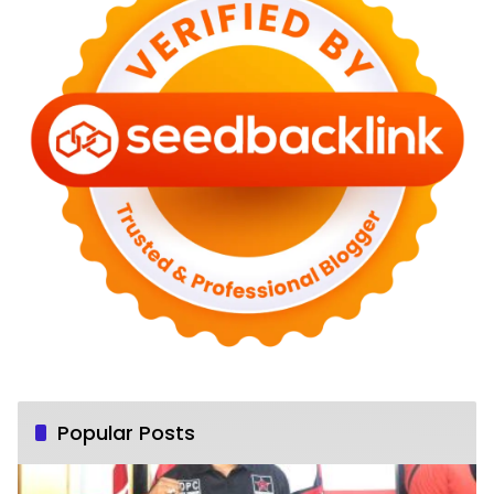
Popular Posts