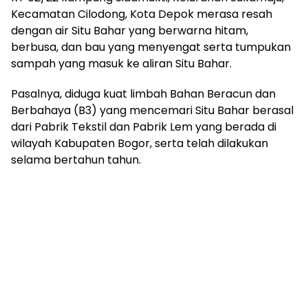
Kecamatan Cilodong, Kota Depok merasa resah
dengan air Situ Bahar yang berwarna hitam,
berbusa, dan bau yang menyengat serta tumpukan
sampah yang masuk ke aliran Situ Bahar.
Pasalnya, diduga kuat limbah Bahan Beracun dan
Berbahaya (B3) yang mencemari Situ Bahar berasal
dari Pabrik Tekstil dan Pabrik Lem yang berada di
wilayah Kabupaten Bogor, serta telah dilakukan
selama bertahun tahun.