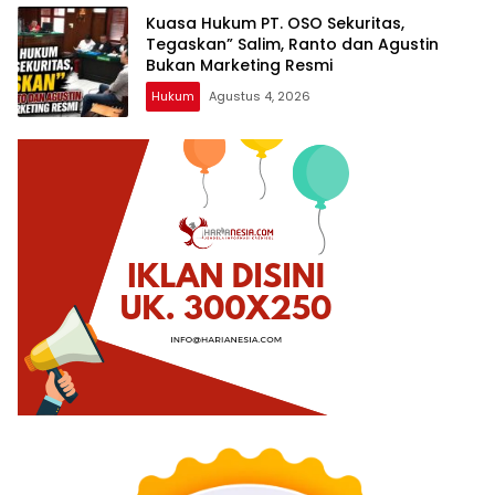
Kuasa Hukum PT. OSO Sekuritas,
Tegaskan” Salim, Ranto dan Agustin
Bukan Marketing Resmi
Hukum
Agustus 4, 2026