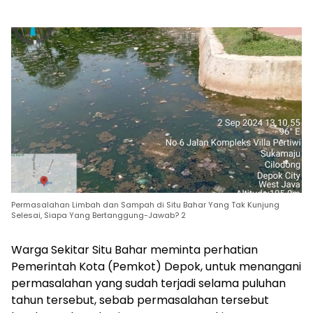
Permasalahan Limbah dan Sampah di Situ Bahar Yang Tak Kunjung
Selesai, Siapa Yang Bertanggung-Jawab? 2
Warga Sekitar Situ Bahar meminta perhatian
Pemerintah Kota (Pemkot) Depok, untuk menangani
permasalahan yang sudah terjadi selama puluhan
tahun tersebut, sebab permasalahan tersebut