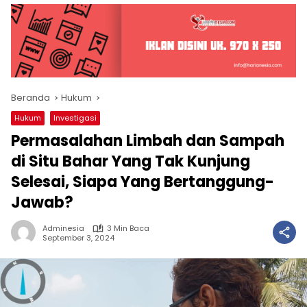
Beranda
Hukum
Hukum
Investigasi
Permasalahan Limbah dan Sampah
di Situ Bahar Yang Tak Kunjung
Selesai, Siapa Yang Bertanggung-
Jawab?
Adminesia
3 Min Baca
September 3, 2024