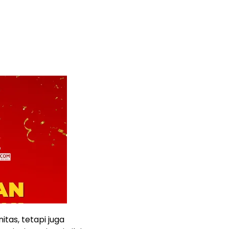
itas, tetapi juga