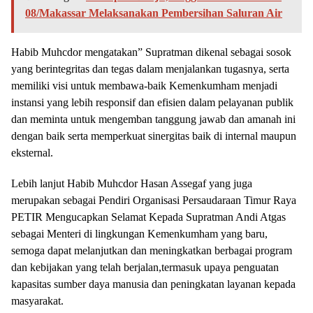
08/Makassar Melaksanakan Pembersihan Saluran Air
Habib Muhcdor mengatakan” Supratman dikenal sebagai sosok
yang berintegritas dan tegas dalam menjalankan tugasnya, serta
memiliki visi untuk membawa-baik Kemenkumham menjadi
instansi yang lebih responsif dan efisien dalam pelayanan publik​
dan meminta untuk mengemban tanggung jawab dan amanah ini
dengan baik serta memperkuat sinergitas baik di internal maupun
eksternal.
Lebih lanjut Habib Muhcdor Hasan Assegaf yang juga
merupakan sebagai Pendiri Organisasi Persaudaraan Timur Raya
PETIR Mengucapkan Selamat Kepada Supratman Andi Atgas
sebagai Menteri di lingkungan Kemenkumham yang baru,
semoga dapat melanjutkan dan meningkatkan berbagai program
dan kebijakan yang telah berjalan,termasuk upaya penguatan
kapasitas sumber daya manusia dan peningkatan layanan kepada
masyarakat.