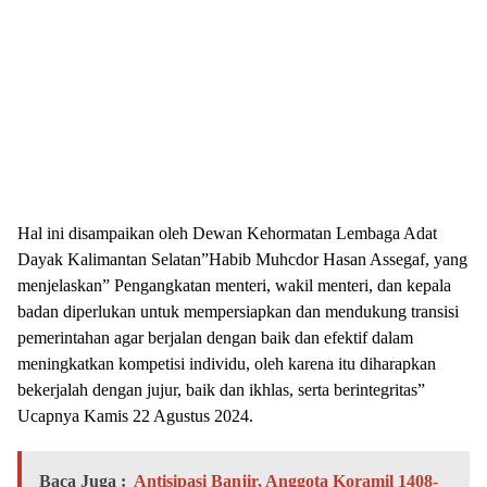
Hal ini disampaikan oleh Dewan Kehormatan Lembaga Adat
Dayak Kalimantan Selatan”Habib Muhcdor Hasan Assegaf, yang
menjelaskan” Pengangkatan menteri, wakil menteri, dan kepala
badan diperlukan untuk mempersiapkan dan mendukung transisi
pemerintahan agar berjalan dengan baik dan efektif dalam
meningkatkan kompetisi individu, oleh karena itu diharapkan
bekerjalah dengan jujur, baik dan ikhlas, serta berintegritas”
Ucapnya Kamis 22 Agustus 2024.
Baca Juga :
Antisipasi Banjir, Anggota Koramil 1408-