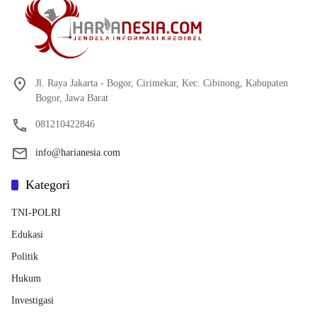
Jl. Raya Jakarta - Bogor, Cirimekar, Kec. Cibinong, Kabupaten
Bogor, Jawa Barat
081210422846
info@harianesia.com
Kategori
TNI-POLRI
Edukasi
Politik
Hukum
Investigasi