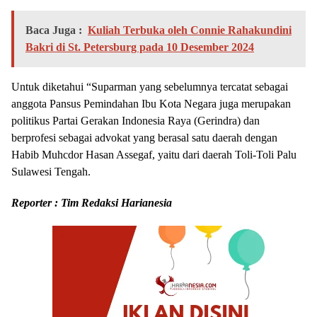
Baca Juga :
Kuliah Terbuka oleh Connie Rahakundini
Bakri di St. Petersburg pada 10 Desember 2024
Untuk diketahui “Suparman yang sebelumnya tercatat sebagai
anggota Pansus Pemindahan Ibu Kota Negara juga merupakan
politikus Partai Gerakan Indonesia Raya (Gerindra) dan
berprofesi sebagai advokat yang berasal satu daerah dengan
Habib Muhcdor Hasan Assegaf, yaitu dari daerah Toli-Toli Palu
Sulawesi Tengah.
Reporter : Tim Redaksi Harianesia