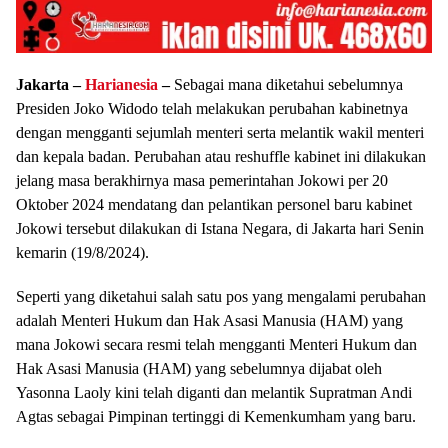
Jakarta –
Harianesia
–
Sebagai mana diketahui sebelumnya
Presiden Joko Widodo telah melakukan perubahan kabinetnya
dengan mengganti sejumlah menteri serta melantik wakil menteri
dan kepala badan. Perubahan atau reshuffle kabinet ini dilakukan
jelang masa berakhirnya masa pemerintahan Jokowi per 20
Oktober 2024 mendatang dan pelantikan personel baru kabinet
Jokowi tersebut dilakukan di Istana Negara, di Jakarta hari Senin
kemarin (19/8/2024).
Seperti yang diketahui salah satu pos yang mengalami perubahan
adalah Menteri Hukum dan Hak Asasi Manusia (HAM) yang
mana Jokowi secara resmi telah mengganti Menteri Hukum dan
Hak Asasi Manusia (HAM) yang sebelumnya dijabat oleh
Yasonna Laoly kini telah diganti dan melantik Supratman Andi
Agtas sebagai Pimpinan tertinggi di Kemenkumham yang baru.