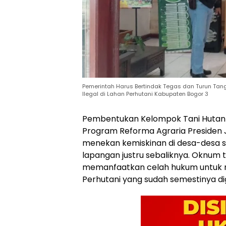
Pemerintah Harus Bertindak Tegas dan Turun Tang
Ilegal di Lahan Perhutani Kabupaten Bogor 3
Pembentukan Kelompok Tani Hutan 
Program Reforma Agraria Presiden
menekan kemiskinan di desa-desa sek
lapangan justru sebaliknya. Oknum
memanfaatkan celah hukum untuk 
Perhutani yang sudah semestinya d