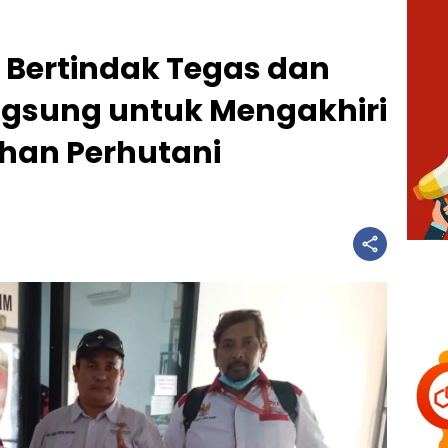
 Bertindak Tegas dan
gsung untuk Mengakhiri
Lahan Perhutani