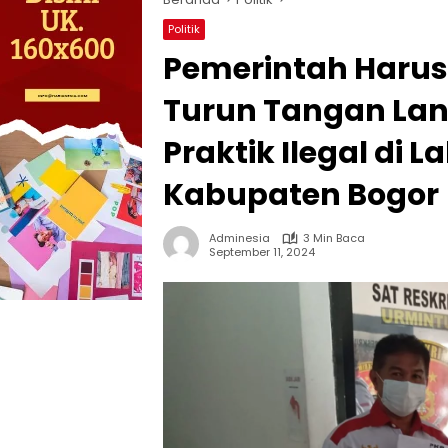
Politik
Pemerintah Harus
Turun Tangan Lan
Praktik Ilegal di 
Kabupaten Bogor
Adminesia
3 Min Baca
September 11, 2024