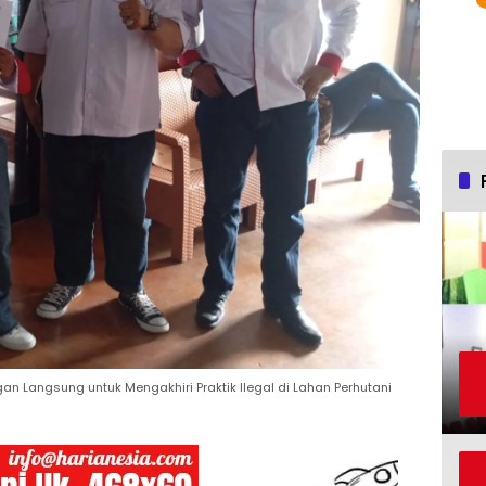
n Langsung untuk Mengakhiri Praktik Ilegal di Lahan Perhutani