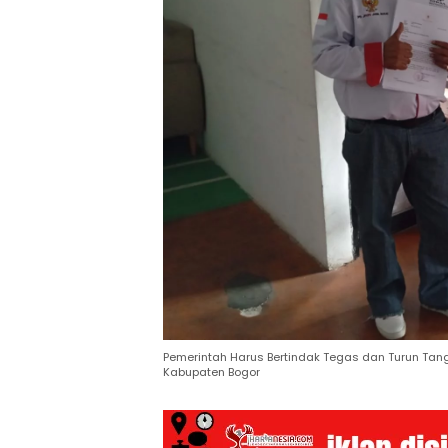
Pemerintah Harus Bertindak Tegas dan Turun Tanga
Kabupaten Bogor