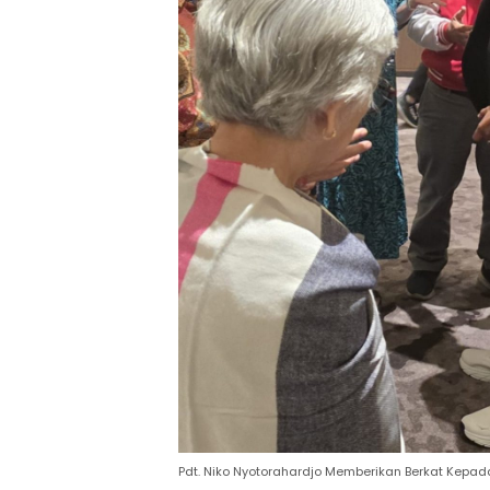
Pdt. Niko Nyotorahardjo Memberikan Berkat Kepa