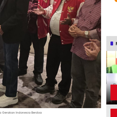
da Gerakan Indonesia Berdoa