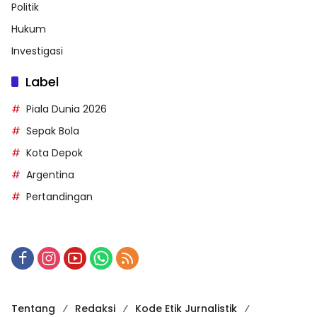
Politik
Hukum
Investigasi
Label
Piala Dunia 2026
Sepak Bola
Kota Depok
Argentina
Pertandingan
Tentang
Redaksi
Kode Etik Jurnalistik