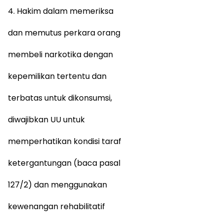
4. Hakim dalam memeriksa
dan memutus perkara orang
membeli narkotika dengan
kepemilikan tertentu dan
terbatas untuk dikonsumsi,
diwajibkan UU untuk
memperhatikan kondisi taraf
ketergantungan (baca pasal
127/2) dan menggunakan
kewenangan rehabilitatif