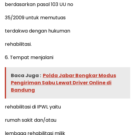
berdasarkan pasal 103 UU no
35/2009 untuk memutuas
terdakwa dengan hukuman
rehabilitasi.
6. Tempat menjalani
Baca Juga :
Polda Jabar Bongkar Modus
Pengiriman Sabu Lewat Driver Online di
Bandung
rehabilitasi di IPWL yaitu
rumah sakit dan/atau
lembaga rehabilitasi milik