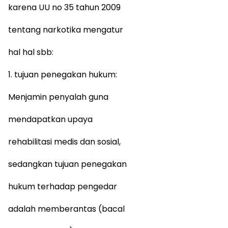
karena UU no 35 tahun 2009
tentang narkotika mengatur
hal hal sbb:
1. tujuan penegakan hukum:
Menjamin penyalah guna
mendapatkan upaya
rehabilitasi medis dan sosial,
sedangkan tujuan penegakan
hukum terhadap pengedar
adalah memberantas (bacal