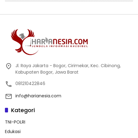
Zaman
Jl. Raya Jakarta - Bogor, Cirimekar, Kec. Cibinong,
Kabupaten Bogor, Jawa Barat
081210422846
info@harianesia.com
Kategori
TNI-POLRI
Edukasi