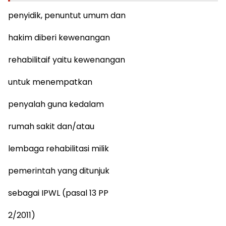
penyidik, penuntut umum dan
hakim diberi kewenangan
rehabilitaif yaitu kewenangan
untuk menempatkan
penyalah guna kedalam
rumah sakit dan/atau
lembaga rehabilitasi milik
pemerintah yang ditunjuk
sebagai IPWL (pasal 13 PP
2/2011)