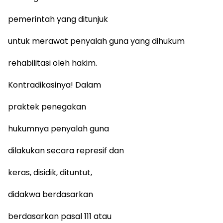
pemerintah yang ditunjuk
untuk merawat penyalah guna yang dihukum
rehabilitasi oleh hakim.
Kontradikasinya! Dalam
praktek penegakan
hukumnya penyalah guna
dilakukan secara represif dan
keras, disidik, dituntut,
didakwa berdasarkan
berdasarkan pasal 111 atau