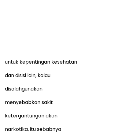
untuk kepentingan kesehatan
dan disisi lain, kalau
disalahgunakan
menyebabkan sakit
ketergantungan akan
narkotika, itu sebabnya