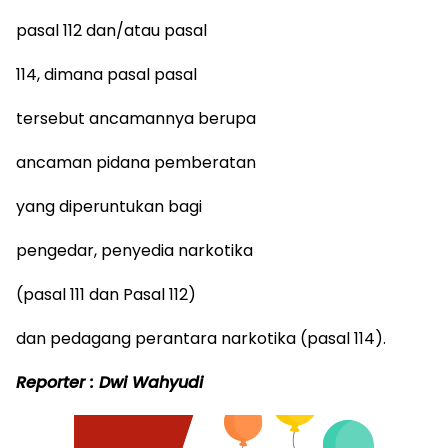
pasal 112 dan/atau pasal
114, dimana pasal pasal
tersebut ancamannya berupa
ancaman pidana pemberatan
yang diperuntukan bagi
pengedar, penyedia narkotika
(pasal 111 dan Pasal 112)
dan pedagang perantara narkotika (pasal 114).
Reporter : Dwi Wahyudi