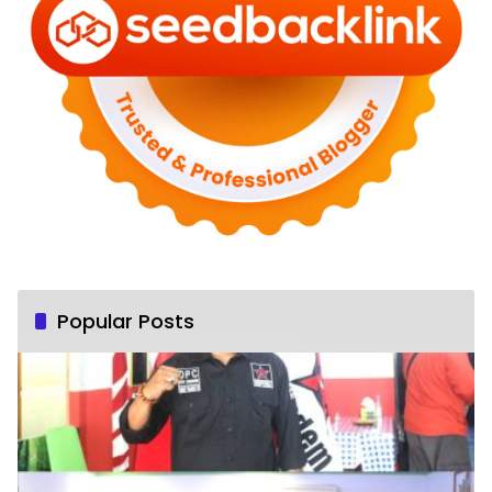
Popular Posts