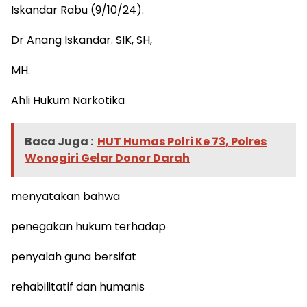
Iskandar Rabu (9/10/24).
Dr Anang Iskandar. SIK, SH,
MH.
Ahli Hukum Narkotika
Baca Juga :
HUT Humas Polri Ke 73, Polres
Wonogiri Gelar Donor Darah
menyatakan bahwa
penegakan hukum terhadap
penyalah guna bersifat
rehabilitatif dan humanis