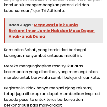
kami untuk mengembangkan potensi diri dan
kebersamaan,” ujar Tri Adhianto.
Baca Juga :
Megawati Ajak Dunia
Berkomitmen Jamin Hak dan Masa Depan
Anak-anak Dunia
Komunitas Sehati, yang terdiri dari berbagai
kalangan, menyambut antusias inisiatif ini.
Mereka mengungkapkan rasa syukur atas
kesempatan yang diberikan, yang memungkinkan
mereka untuk berwisata sambil belajar di luar kota.
Kegiatan ini tidak hanya menjadi ajang rekreasi,
tetapi juga diharapkan dapat memberikan inspirasi
kepada peserta untuk terus berkarya dan
berkontribusi bagi masyarakat.