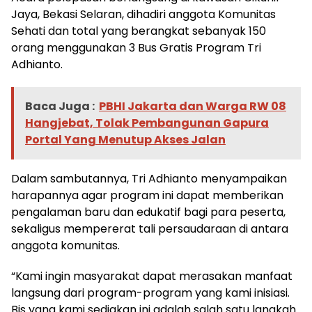
Jaya, Bekasi Selaran, dihadiri anggota Komunitas
Sehati dan total yang berangkat sebanyak 150
orang menggunakan 3 Bus Gratis Program Tri
Adhianto.
Baca Juga :
PBHI Jakarta dan Warga RW 08
Hangjebat, Tolak Pembangunan Gapura
Portal Yang Menutup Akses Jalan
Dalam sambutannya, Tri Adhianto menyampaikan
harapannya agar program ini dapat memberikan
pengalaman baru dan edukatif bagi para peserta,
sekaligus mempererat tali persaudaraan di antara
anggota komunitas.
“Kami ingin masyarakat dapat merasakan manfaat
langsung dari program-program yang kami inisiasi.
Bis yang kami sediakan ini adalah salah satu langkah