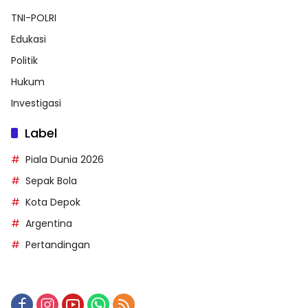
TNI-POLRI
Edukasi
Politik
Hukum
Investigasi
Label
Piala Dunia 2026
Sepak Bola
Kota Depok
Argentina
Pertandingan