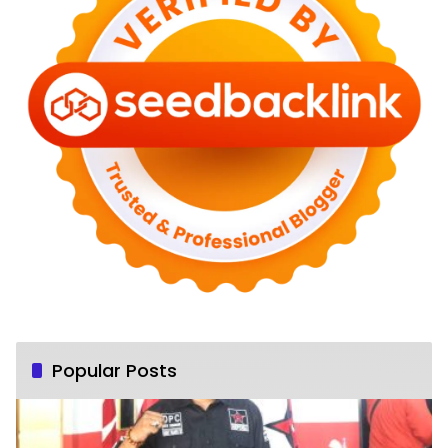
Popular Posts