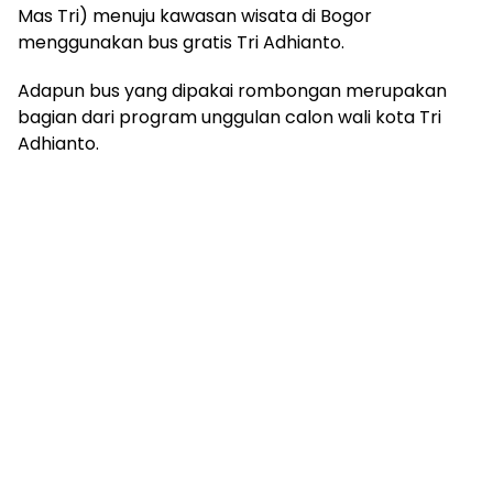
Mas Tri) menuju kawasan wisata di Bogor
menggunakan bus gratis Tri Adhianto.
Adapun bus yang dipakai rombongan merupakan
bagian dari program unggulan calon wali kota Tri
Adhianto.