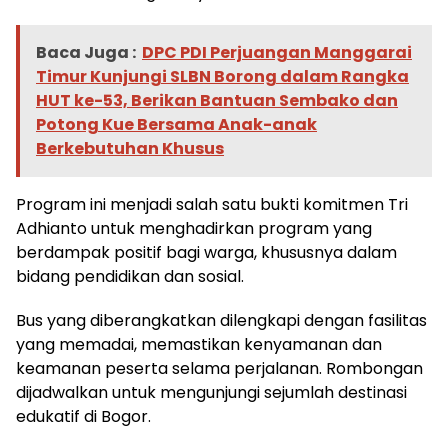
Baca Juga :
DPC PDI Perjuangan Manggarai
Timur Kunjungi SLBN Borong dalam Rangka
HUT ke-53, Berikan Bantuan Sembako dan
Potong Kue Bersama Anak-anak
Berkebutuhan Khusus
Program ini menjadi salah satu bukti komitmen Tri
Adhianto untuk menghadirkan program yang
berdampak positif bagi warga, khususnya dalam
bidang pendidikan dan sosial.
Bus yang diberangkatkan dilengkapi dengan fasilitas
yang memadai, memastikan kenyamanan dan
keamanan peserta selama perjalanan. Rombongan
dijadwalkan untuk mengunjungi sejumlah destinasi
edukatif di Bogor.