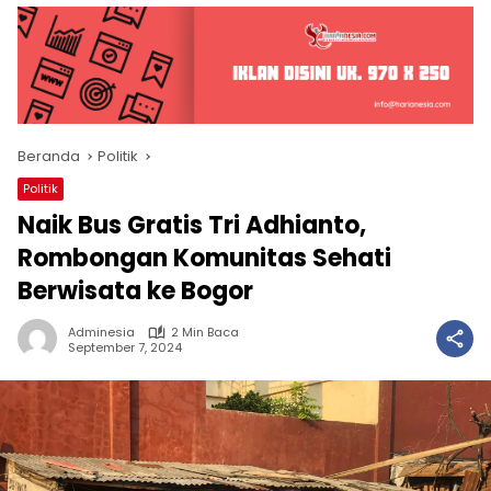
Beranda
Politik
Politik
Naik Bus Gratis Tri Adhianto,
Rombongan Komunitas Sehati
Berwisata ke Bogor
Adminesia
2 Min Baca
September 7, 2024