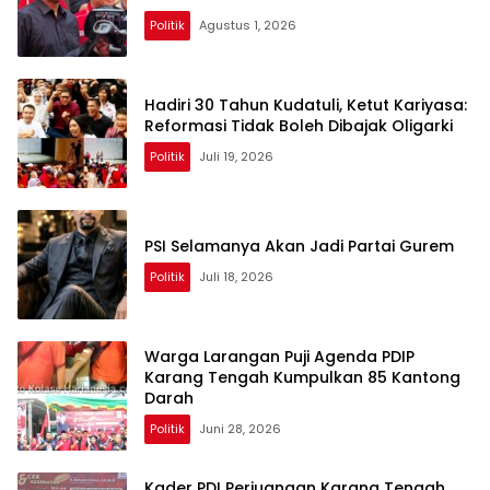
Politik
Agustus 1, 2026
Hadiri 30 Tahun Kudatuli, Ketut Kariyasa:
Reformasi Tidak Boleh Dibajak Oligarki
Politik
Juli 19, 2026
PSI Selamanya Akan Jadi Partai Gurem
Politik
Juli 18, 2026
Warga Larangan Puji Agenda PDIP
Karang Tengah Kumpulkan 85 Kantong
Darah
Politik
Juni 28, 2026
Kader PDI Perjuangan Karang Tengah